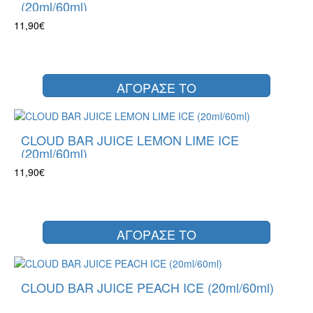
(20ml/60ml)
11,90€
ΑΓΟΡΑΣΕ ΤΟ
CLOUD BAR JUICE LEMON LIME ICE
(20ml/60ml)
11,90€
ΑΓΟΡΑΣΕ ΤΟ
CLOUD BAR JUICE PEACH ICE (20ml/60ml)