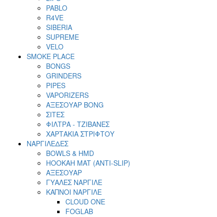
PABLO
R4VE
SIBERIA
SUPREME
VELO
SMOKE PLACE
BONGS
GRINDERS
PIPES
VAPORIZERS
ΑΞΕΣΟΥΑΡ BONG
ΣΙΤΕΣ
ΦΙΛΤΡΑ - ΤΖΙΒΑΝΕΣ
ΧΑΡΤΑΚΙΑ ΣΤΡΙΦΤΟΥ
ΝΑΡΓΙΛΕΔΕΣ
BOWLS & HMD
HOOKAH MAT (ANTI-SLIP)
ΑΞΕΣΟΥΑΡ
ΓΥΑΛΕΣ ΝΑΡΓΙΛΕ
ΚΑΠΝΟΙ ΝΑΡΓΙΛΕ
CLOUD ONE
FOGLAB