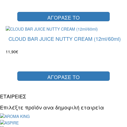
ΑΓΟΡΑΣΕ ΤΟ
CLOUD BAR JUICE NUTTY CREAM (12ml/60ml)
11,90€
ΑΓΟΡΑΣΕ ΤΟ
ΕΤΑΙΡΕΙΕΣ
Επιλέξτε προϊόν ανα δημοφιλή εταιρεία