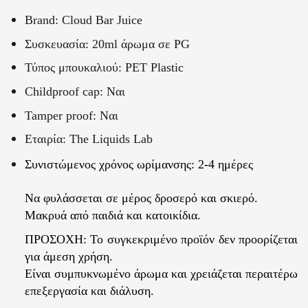
Brand: Cloud Bar Juice
Συσκευασία: 20ml άρωμα σε PG
Τύπος μπουκαλιού: PET Plastic
Childproof cap: Ναι
Tamper proof: Ναι
Εταιρία: The Liquids Lab
Συνιστώμενος χρόνος ωρίμανσης: 2-4 ημέρες
Να φυλάσσεται σε μέρος δροσερό και σκιερό.
Μακρυά από παιδιά και κατοικίδια.
ΠΡΟΣΟΧΗ: Το συγκεκριμένο προϊόν δεν προορίζεται
για άμεση χρήση.
Είναι συμπυκνωμένο άρωμα και χρειάζεται περαιτέρω
επεξεργασία και διάλυση.