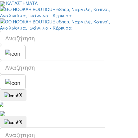
ΚΑΤΑΣΤΗΜΑΤΑ
(0)
(0)