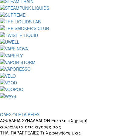
ΟΛΕΣ ΟΙ ΕΤΑΙΡΕΙΕΣ
ΑΣΦΑΛΕΙΑ ΣΥΝΑΛΛΑΓΩΝ
Ευκολη πληρωμή
ασφάλεια στις αγορές σας
ΤΗΛ. ΠΑΡΑΓΓΕΛΙΕΣ
Τηλεφωνήστε μας