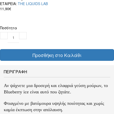
ΕΤΑΙΡΕΙΑ:
THE LIQUIDS LAB
11,90€
Ποσότητα
Προσθήκη στο Καλάθι
ΠΕΡΙΓΡΑΦΗ
Αν ψάχνετε μια δροσερή και ελαφριά γεύση μούρων, το
Blueberry ice είναι αυτό που ζητάτε.
Φτιαγμένο με βατόμουρα υψηλής ποιότητας και χωρίς
καμία έκπτωση στην απόλαυση.