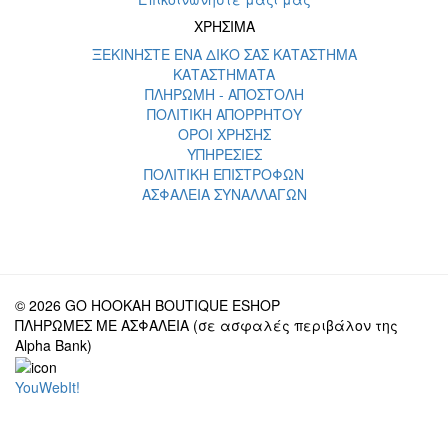
ΧΡΗΣΙΜΑ
ΞΕΚΙΝΗΣΤΕ ΕΝΑ ΔΙΚΟ ΣΑΣ ΚΑΤΑΣΤΗΜΑ
ΚΑΤΑΣΤΗΜΑΤΑ
ΠΛΗΡΩΜΗ - ΑΠΟΣΤΟΛΗ
ΠΟΛΙΤΙΚΗ ΑΠΟΡΡΗΤΟΥ
ΟΡΟΙ ΧΡΗΣΗΣ
ΥΠΗΡΕΣΙΕΣ
ΠΟΛΙΤΙΚΗ ΕΠΙΣΤΡΟΦΩΝ
ΑΣΦΑΛΕΙΑ ΣΥΝΑΛΛΑΓΩΝ
© 2026 GO HOOKAH BOUTIQUE ESHOP
ΠΛΗΡΩΜΕΣ ΜΕ ΑΣΦΑΛΕΙΑ (σε ασφαλές περιβάλον της
Alpha Bank)
YouWebIt!