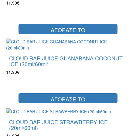
11,90€
ΑΓΟΡΑΣΕ ΤΟ
CLOUD BAR JUICE GUANABANA COCONUT
ICE (20ml/60ml)
11,90€
ΑΓΟΡΑΣΕ ΤΟ
CLOUD BAR JUICE STRAWBERRY ICE
(20ml/60ml)
11,90€