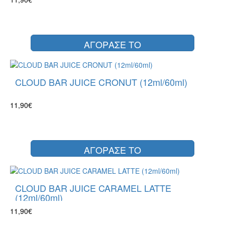
ΑΓΟΡΑΣΕ ΤΟ
CLOUD BAR JUICE CRONUT (12ml/60ml)
11,90€
ΑΓΟΡΑΣΕ ΤΟ
CLOUD BAR JUICE CARAMEL LATTE
(12ml/60ml)
11,90€