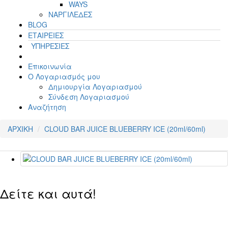
WAYS
ΝΑΡΓΙΛΕΔΕΣ
BLOG
ΕΤΑΙΡΕΙΕΣ
ΥΠΗΡΕΣΙΕΣ
Επικοινωνία
Ο Λογαριασμός μου
Δημιουργία Λογαριασμού
Σύνδεση Λογαριασμού
Αναζήτηση
ΑΡΧΙΚΗ
CLOUD BAR JUICE BLUEBERRY ICE (20ml/60ml)
Δείτε και αυτά!