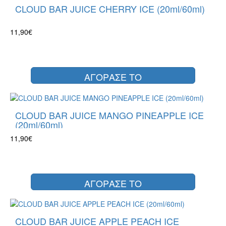
CLOUD BAR JUICE CHERRY ICE (20ml/60ml)
11,90€
ΑΓΟΡΑΣΕ ΤΟ
CLOUD BAR JUICE MANGO PINEAPPLE ICE
(20ml/60ml)
11,90€
ΑΓΟΡΑΣΕ ΤΟ
CLOUD BAR JUICE APPLE PEACH ICE