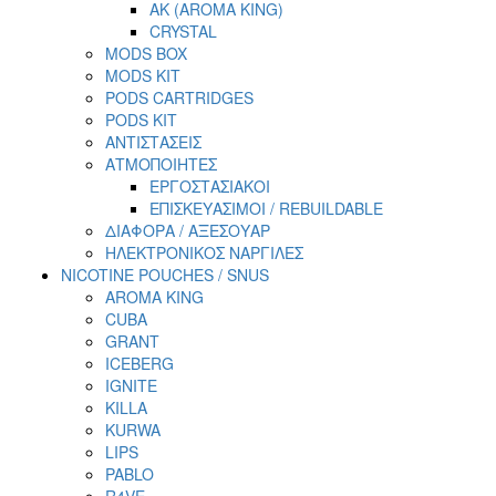
AK (AROMA KING)
CRYSTAL
MODS BOX
MODS KIT
PODS CARTRIDGES
PODS KIT
ΑΝΤΙΣΤΑΣΕΙΣ
ΑΤΜΟΠΟΙΗΤΕΣ
ΕΡΓΟΣΤΑΣΙΑΚΟΙ
ΕΠΙΣΚΕΥΑΣΙΜΟΙ / REBUILDABLE
ΔΙΑΦΟΡΑ / ΑΞΕΣΟΥΑΡ
ΗΛΕΚΤΡΟΝΙΚΟΣ ΝΑΡΓΙΛΕΣ
NICOTINE POUCHES / SNUS
AROMA KING
CUBA
GRANT
ICEBERG
IGNITE
KILLA
KURWA
LIPS
PABLO