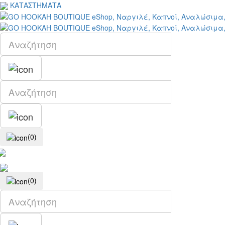
ΚΑΤΑΣΤΗΜΑΤΑ
(0)
(0)