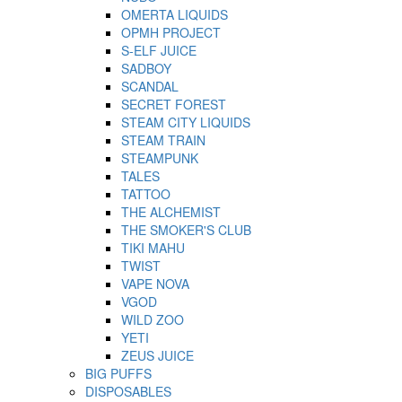
OMERTA LIQUIDS
OPMH PROJECT
S-ELF JUICE
SADBOY
SCANDAL
SECRET FOREST
STEAM CITY LIQUIDS
STEAM TRAIN
STEAMPUNK
TALES
TATTOO
THE ALCHEMIST
THE SMOKER'S CLUB
TIKI MAHU
TWIST
VAPE NOVA
VGOD
WILD ZOO
YETI
ZEUS JUICE
BIG PUFFS
DISPOSABLES