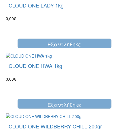
CLOUD ONE LADY 1kg
0,00€
Eξαντλήθηκε
CLOUD ONE HWA 1kg
0,00€
Eξαντλήθηκε
CLOUD ONE WILDBERRY CHILL 200gr