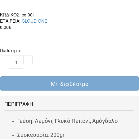
ΚΩΔΙΚΟΣ:
co.001
ΕΤΑΙΡΕΙΑ:
CLOUD ONE
0,00€
Ποσότητα
Μη διαθέσιμο
ΠΕΡΙΓΡΑΦΗ
Γεύση: Λεμόνι, Γλυκό Πεπόνι, Αμύγδαλο
Συσκευασία: 200gr