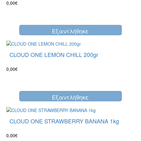
0,00€
Eξαντλήθηκε
CLOUD ONE LEMON CHILL 200gr
0,00€
Eξαντλήθηκε
CLOUD ONE STRAWBERRY BANANA 1kg
0,00€