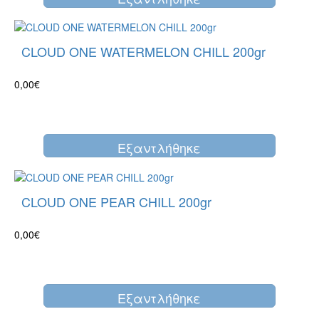
CLOUD ONE WATERMELON CHILL 200gr
0,00€
Eξαντλήθηκε
CLOUD ONE PEAR CHILL 200gr
0,00€
Eξαντλήθηκε