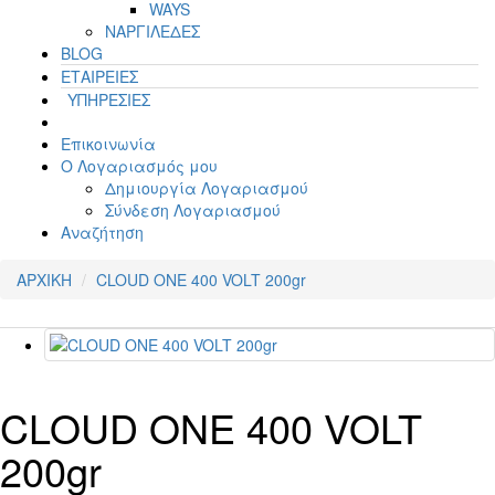
WAYS
ΝΑΡΓΙΛΕΔΕΣ
BLOG
ΕΤΑΙΡΕΙΕΣ
ΥΠΗΡΕΣΙΕΣ
Επικοινωνία
Ο Λογαριασμός μου
Δημιουργία Λογαριασμού
Σύνδεση Λογαριασμού
Αναζήτηση
ΑΡΧΙΚΗ
CLOUD ONE 400 VOLT 200gr
CLOUD ONE 400 VOLT
200gr