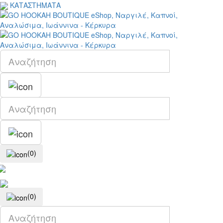
ΚΑΤΑΣΤΗΜΑΤΑ
(0)
(0)