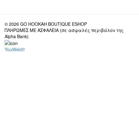
© 2026 GO HOOKAH BOUTIQUE ESHOP
ΠΛΗΡΩΜΕΣ ΜΕ ΑΣΦΑΛΕΙΑ (σε ασφαλές περιβάλον της
Alpha Bank)
YouWebIt!