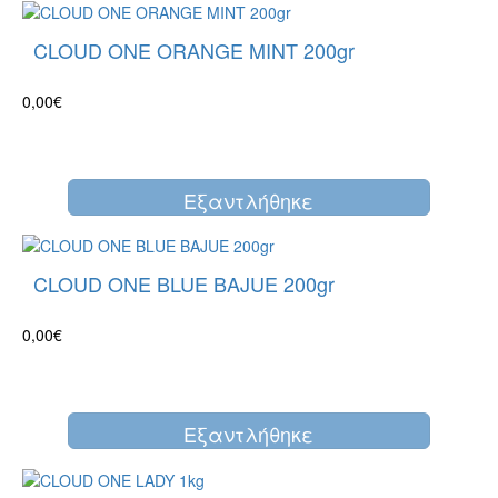
CLOUD ONE ORANGE MINT 200gr
0,00€
Eξαντλήθηκε
CLOUD ONE BLUE BAJUE 200gr
0,00€
Eξαντλήθηκε