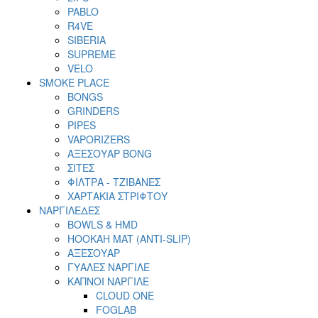
PABLO
R4VE
SIBERIA
SUPREME
VELO
SMOKE PLACE
BONGS
GRINDERS
PIPES
VAPORIZERS
ΑΞΕΣΟΥΑΡ BONG
ΣΙΤΕΣ
ΦΙΛΤΡΑ - ΤΖΙΒΑΝΕΣ
ΧΑΡΤΑΚΙΑ ΣΤΡΙΦΤΟΥ
ΝΑΡΓΙΛΕΔΕΣ
BOWLS & HMD
HOOKAH MAT (ANTI-SLIP)
ΑΞΕΣΟΥΑΡ
ΓΥΑΛΕΣ ΝΑΡΓΙΛΕ
ΚΑΠΝΟΙ ΝΑΡΓΙΛΕ
CLOUD ONE
FOGLAB