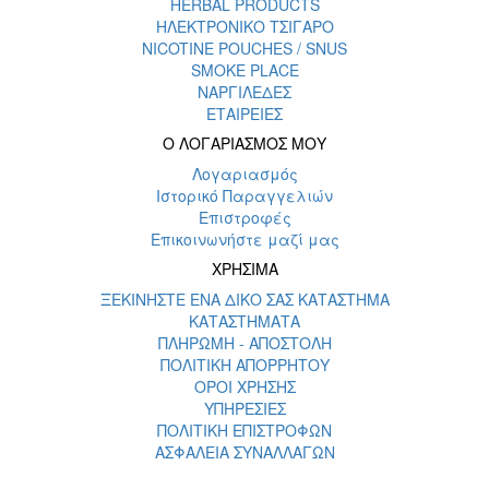
HERBAL PRODUCTS
ΗΛΕΚΤΡΟΝΙΚΟ ΤΣΙΓΑΡΟ
NICOTINE POUCHES / SNUS
SMOKE PLACE
ΝΑΡΓΙΛΕΔΕΣ
ΕΤΑΙΡΕΙΕΣ
Ο ΛΟΓΑΡΙΑΣΜΟΣ ΜΟΥ
Λογαριασμός
Ιστορικό Παραγγελιών
Επιστροφές
Επικοινωνήστε μαζί μας
ΧΡΗΣΙΜΑ
ΞΕΚΙΝΗΣΤΕ ΕΝΑ ΔΙΚΟ ΣΑΣ ΚΑΤΑΣΤΗΜΑ
ΚΑΤΑΣΤΗΜΑΤΑ
ΠΛΗΡΩΜΗ - ΑΠΟΣΤΟΛΗ
ΠΟΛΙΤΙΚΗ ΑΠΟΡΡΗΤΟΥ
ΟΡΟΙ ΧΡΗΣΗΣ
ΥΠΗΡΕΣΙΕΣ
ΠΟΛΙΤΙΚΗ ΕΠΙΣΤΡΟΦΩΝ
ΑΣΦΑΛΕΙΑ ΣΥΝΑΛΛΑΓΩΝ