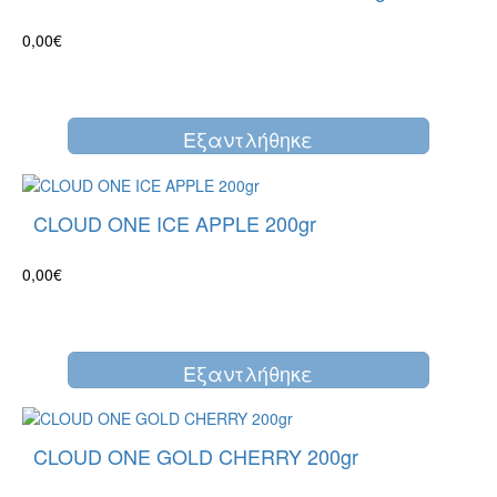
0,00€
Eξαντλήθηκε
CLOUD ONE ICE APPLE 200gr
0,00€
Eξαντλήθηκε
CLOUD ONE GOLD CHERRY 200gr