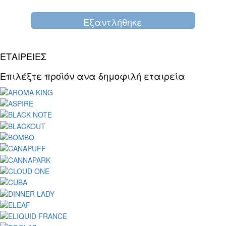
Eξαντλήθηκε
ΕΤΑΙΡΕΙΕΣ
Επιλέξτε προϊόν ανα δημοφιλή εταιρεία