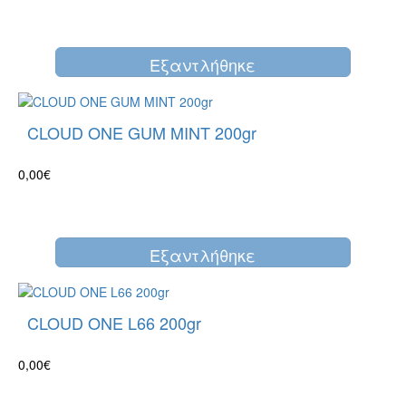
Eξαντλήθηκε
CLOUD ONE GUM MINT 200gr
0,00€
Eξαντλήθηκε
CLOUD ONE L66 200gr
0,00€