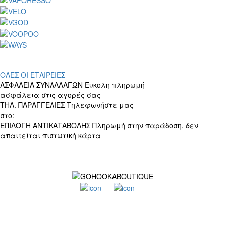
ΟΛΕΣ ΟΙ ΕΤΑΙΡΕΙΕΣ
ΑΣΦΑΛΕΙΑ ΣΥΝΑΛΛΑΓΩΝ
Ευκολη πληρωμή
ασφάλεια στις αγορές σας
ΤΗΛ. ΠΑΡΑΓΓΕΛΙΕΣ
Τηλεφωνήστε μας
στο:
+30 697 156 4905
ΕΠΙΛΟΓΗ ΑΝΤΙΚΑΤΑΒΟΛΗΣ
Πληρωμή στην παράδοση, δεν
απαιτείται πιστωτική κάρτα