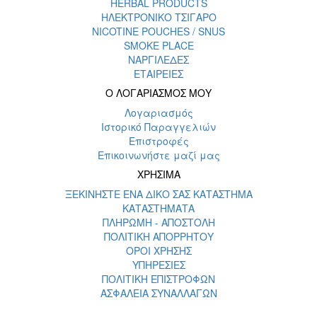
HERBAL PRODUCTS
ΗΛΕΚΤΡΟΝΙΚΟ ΤΣΙΓΑΡΟ
NICOTINE POUCHES / SNUS
SMOKE PLACE
ΝΑΡΓΙΛΕΔΕΣ
ΕΤΑΙΡΕΙΕΣ
Ο ΛΟΓΑΡΙΑΣΜΟΣ ΜΟΥ
Λογαριασμός
Ιστορικό Παραγγελιών
Επιστροφές
Επικοινωνήστε μαζί μας
ΧΡΗΣΙΜΑ
ΞΕΚΙΝΗΣΤΕ ΕΝΑ ΔΙΚΟ ΣΑΣ ΚΑΤΑΣΤΗΜΑ
ΚΑΤΑΣΤΗΜΑΤΑ
ΠΛΗΡΩΜΗ - ΑΠΟΣΤΟΛΗ
ΠΟΛΙΤΙΚΗ ΑΠΟΡΡΗΤΟΥ
ΟΡΟΙ ΧΡΗΣΗΣ
ΥΠΗΡΕΣΙΕΣ
ΠΟΛΙΤΙΚΗ ΕΠΙΣΤΡΟΦΩΝ
ΑΣΦΑΛΕΙΑ ΣΥΝΑΛΛΑΓΩΝ