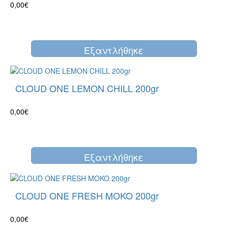
0,00€
Eξαντλήθηκε
CLOUD ONE LEMON CHILL 200gr
0,00€
Eξαντλήθηκε
CLOUD ONE FRESH MOKO 200gr
0,00€