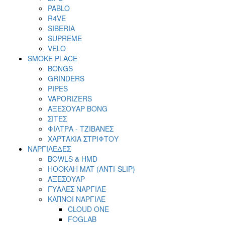
PABLO
R4VE
SIBERIA
SUPREME
VELO
SMOKE PLACE
BONGS
GRINDERS
PIPES
VAPORIZERS
ΑΞΕΣΟΥΑΡ BONG
ΣΙΤΕΣ
ΦΙΛΤΡΑ - ΤΖΙΒΑΝΕΣ
ΧΑΡΤΑΚΙΑ ΣΤΡΙΦΤΟΥ
ΝΑΡΓΙΛΕΔΕΣ
BOWLS & HMD
HOOKAH MAT (ANTI-SLIP)
ΑΞΕΣΟΥΑΡ
ΓΥΑΛΕΣ ΝΑΡΓΙΛΕ
ΚΑΠΝΟΙ ΝΑΡΓΙΛΕ
CLOUD ONE
FOGLAB