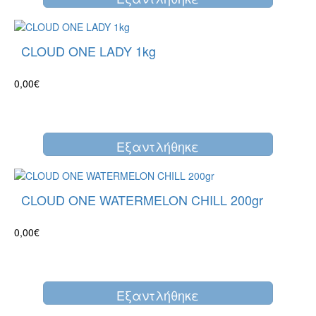
CLOUD ONE LADY 1kg
0,00€
Eξαντλήθηκε
CLOUD ONE WATERMELON CHILL 200gr
0,00€
Eξαντλήθηκε