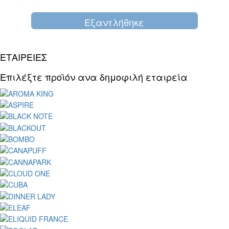
Eξαντλήθηκε
ΕΤΑΙΡΕΙΕΣ
Επιλέξτε προϊόν ανα δημοφιλή εταιρεία