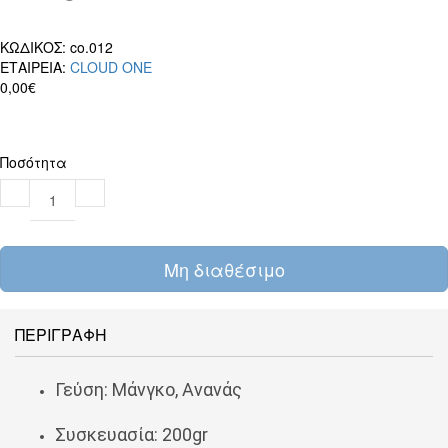
ΚΩΔΙΚΟΣ:
co.012
ΕΤΑΙΡΕΙΑ:
CLOUD ONE
0,00€
Ποσότητα
Μη διαθέσιμο
ΠΕΡΙΓΡΑΦΗ
Γεύση: Μάνγκο, Ανανάς
Συσκευασία: 200gr