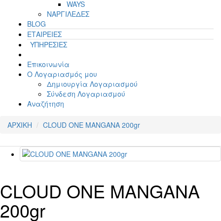
WAYS
ΝΑΡΓΙΛΕΔΕΣ
BLOG
ΕΤΑΙΡΕΙΕΣ
ΥΠΗΡΕΣΙΕΣ
Επικοινωνία
Ο Λογαριασμός μου
Δημιουργία Λογαριασμού
Σύνδεση Λογαριασμού
Αναζήτηση
ΑΡΧΙΚΗ
CLOUD ONE MANGANA 200gr
CLOUD ONE MANGANA
200gr