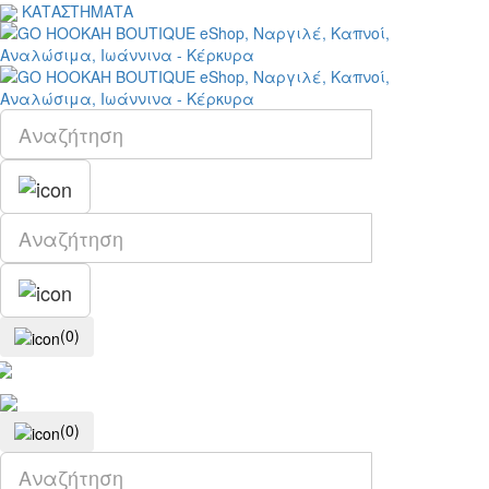
ΚΑΤΑΣΤΗΜΑΤΑ
(0)
(0)