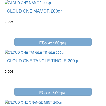
CLOUD ONE MAMOR 200gr
0,00€
Eξαντλήθηκε
CLOUD ONE TANGLE TINGLE 200gr
0,00€
Eξαντλήθηκε