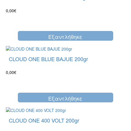
0,00€
Eξαντλήθηκε
CLOUD ONE BLUE BAJUE 200gr
0,00€
Eξαντλήθηκε
CLOUD ONE 400 VOLT 200gr