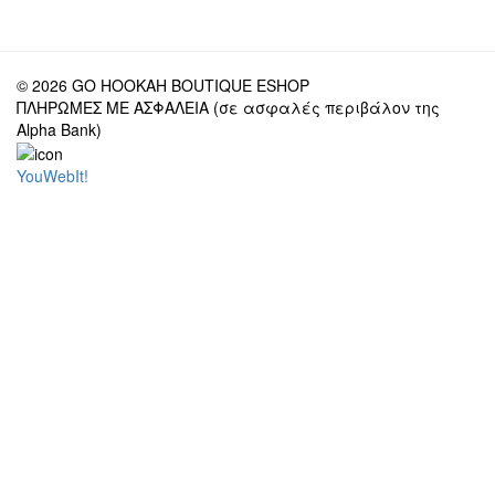
© 2026 GO HOOKAH BOUTIQUE ESHOP
ΠΛΗΡΩΜΕΣ ΜΕ ΑΣΦΑΛΕΙΑ (σε ασφαλές περιβάλον της
Alpha Bank)
YouWebIt!