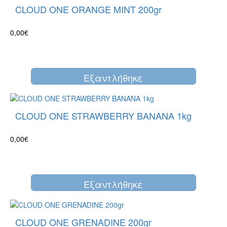
CLOUD ONE ORANGE MINT 200gr
0,00€
Eξαντλήθηκε
CLOUD ONE STRAWBERRY BANANA 1kg
0,00€
Eξαντλήθηκε
CLOUD ONE GRENADINE 200gr