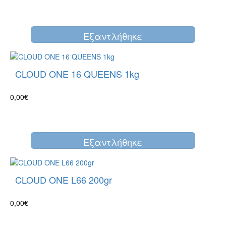
Eξαντλήθηκε
CLOUD ONE 16 QUEENS 1kg
0,00€
Eξαντλήθηκε
CLOUD ONE L66 200gr
0,00€