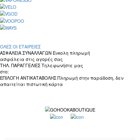
ΟΛΕΣ ΟΙ ΕΤΑΙΡΕΙΕΣ
ΑΣΦΑΛΕΙΑ ΣΥΝΑΛΛΑΓΩΝ
Ευκολη πληρωμή
ασφάλεια στις αγορές σας
ΤΗΛ. ΠΑΡΑΓΓΕΛΙΕΣ
Τηλεφωνήστε μας
στο:
+30 697 156 4905
ΕΠΙΛΟΓΗ ΑΝΤΙΚΑΤΑΒΟΛΗΣ
Πληρωμή στην παράδοση, δεν
απαιτείται πιστωτική κάρτα