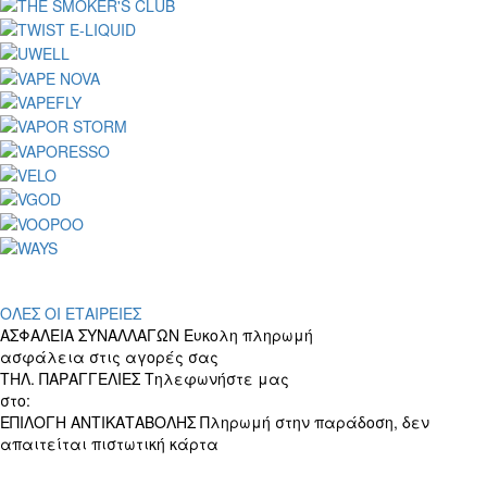
ΟΛΕΣ ΟΙ ΕΤΑΙΡΕΙΕΣ
ΑΣΦΑΛΕΙΑ ΣΥΝΑΛΛΑΓΩΝ
Ευκολη πληρωμή
ασφάλεια στις αγορές σας
ΤΗΛ. ΠΑΡΑΓΓΕΛΙΕΣ
Τηλεφωνήστε μας
στο:
+30 697 156 4905
ΕΠΙΛΟΓΗ ΑΝΤΙΚΑΤΑΒΟΛΗΣ
Πληρωμή στην παράδοση, δεν
απαιτείται πιστωτική κάρτα