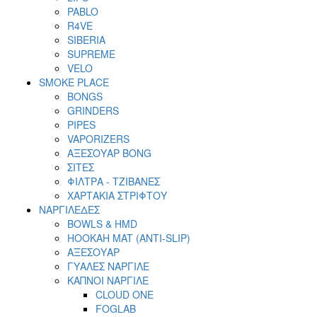
PABLO
R4VE
SIBERIA
SUPREME
VELO
SMOKE PLACE
BONGS
GRINDERS
PIPES
VAPORIZERS
ΑΞΕΣΟΥΑΡ BONG
ΣΙΤΕΣ
ΦΙΛΤΡΑ - ΤΖΙΒΑΝΕΣ
ΧΑΡΤΑΚΙΑ ΣΤΡΙΦΤΟΥ
ΝΑΡΓΙΛΕΔΕΣ
BOWLS & HMD
HOOKAH MAT (ANTI-SLIP)
ΑΞΕΣΟΥΑΡ
ΓΥΑΛΕΣ ΝΑΡΓΙΛΕ
ΚΑΠΝΟΙ ΝΑΡΓΙΛΕ
CLOUD ONE
FOGLAB