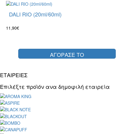
DALI RIO (20ml/60ml)
11,90€
ΑΓΟΡΑΣΕ ΤΟ
ΕΤΑΙΡΕΙΕΣ
Επιλέξτε προϊόν ανα δημοφιλή εταιρεία