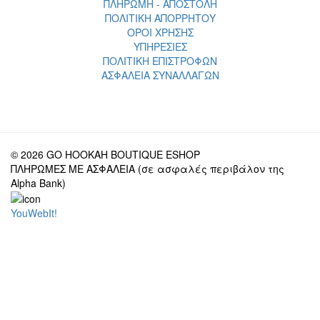
ΠΛΗΡΩΜΗ - ΑΠΟΣΤΟΛΗ
ΠΟΛΙΤΙΚΗ ΑΠΟΡΡΗΤΟΥ
ΟΡΟΙ ΧΡΗΣΗΣ
ΥΠΗΡΕΣΙΕΣ
ΠΟΛΙΤΙΚΗ ΕΠΙΣΤΡΟΦΩΝ
ΑΣΦΑΛΕΙΑ ΣΥΝΑΛΛΑΓΩΝ
© 2026 GO HOOKAH BOUTIQUE ESHOP
ΠΛΗΡΩΜΕΣ ΜΕ ΑΣΦΑΛΕΙΑ (σε ασφαλές περιβάλον της
Alpha Bank)
YouWebIt!