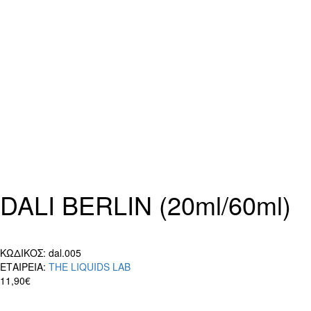
DALI BERLIN (20ml/60ml)
ΚΩΔΙΚΟΣ:
dal.005
ΕΤΑΙΡΕΙΑ:
THE LIQUIDS LAB
11,90€