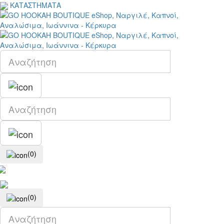
ΚΑΤΑΣΤΗΜΑΤΑ
(0)
(0)