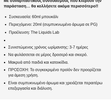
Με συναρπαστικούς συνδυασμούς που κλέβουν την
παράσταση… θα κολλήσετε ακόμα περισσότερο!!
Συσκευασία: 60ml μπουκάλι
Περιεχόμενο: 20ml (συμπυκνωμένο άρωμα σε PG)
Προέλευση: The Liquids Lab
Συνιστώμενος χρόνος ωρίμανσης: 3-7 ημέρες
Να φυλάσσεται σε μέρος δροσερό και σκιερό.
Μακρυά από παιδιά και κατοικίδια.
ΠΡΟΣΟΧΗ: Το συγκεκριμένο προϊόν δεν προορίζεται
για άμεση χρήση.
Είναι συμπυκνωμένο άρωμα και χρειάζεται περαιτέρω
επεξεργασία και διάλυση.