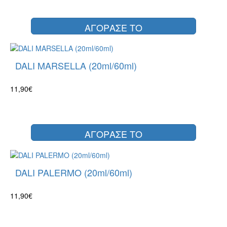
ΑΓΟΡΑΣΕ ΤΟ
DALI MARSELLA (20ml/60ml)
11,90€
ΑΓΟΡΑΣΕ ΤΟ
DALI PALERMO (20ml/60ml)
11,90€