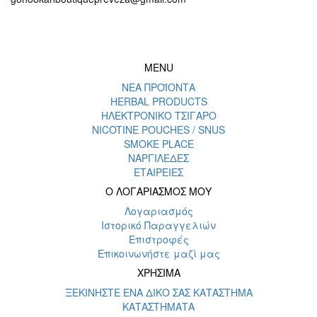
MENU
ΝΕΑ ΠΡΟΪΟΝΤΑ
HERBAL PRODUCTS
ΗΛΕΚΤΡΟΝΙΚΟ ΤΣΙΓΑΡΟ
NICOTINE POUCHES / SNUS
SMOKE PLACE
ΝΑΡΓΙΛΕΔΕΣ
ΕΤΑΙΡΕΙΕΣ
Ο ΛΟΓΑΡΙΑΣΜΟΣ ΜΟΥ
Λογαριασμός
Ιστορικό Παραγγελιών
Επιστροφές
Επικοινωνήστε μαζί μας
ΧΡΗΣΙΜΑ
ΞΕΚΙΝΗΣΤΕ ΕΝΑ ΔΙΚΟ ΣΑΣ ΚΑΤΑΣΤΗΜΑ
ΚΑΤΑΣΤΗΜΑΤΑ