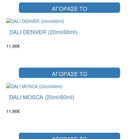
ΑΓΟΡΑΣΕ ΤΟ
DALI DENVER (20ml/60ml)
11,90€
ΑΓΟΡΑΣΕ ΤΟ
DALI MOSCA (20ml/60ml)
11,90€
ΑΓΟΡΑΣΕ ΤΟ