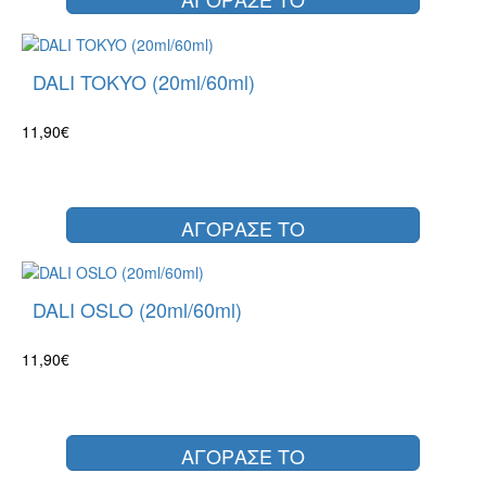
DALI TOKYO (20ml/60ml)
11,90€
ΑΓΟΡΑΣΕ ΤΟ
DALI OSLO (20ml/60ml)
11,90€
ΑΓΟΡΑΣΕ ΤΟ