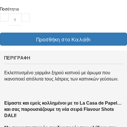
Ποσότητα
Προσθήκη στο Καλάθι
ΠΕΡΙΓΡΑΦΗ
Εκλεπτυσμένο χαρμάνι ξηρού καπνού με άρωμα που
ικανοποιεί απόλυτα τους λάτρεις των καπνικών γεύσεων.
Είμαστε και εμείς κολλημένοι με το La Casa de Papel…
και σας παρουσιάζουμε τη νέ
α σειρά Flavour Shots
DALI!