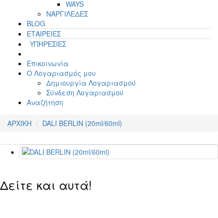
WAYS
ΝΑΡΓΙΛΕΔΕΣ
BLOG
ΕΤΑΙΡΕΙΕΣ
ΥΠΗΡΕΣΙΕΣ
Επικοινωνία
Ο Λογαριασμός μου
Δημιουργία Λογαριασμού
Σύνδεση Λογαριασμού
Αναζήτηση
ΑΡΧΙΚΗ
DALI BERLIN (20ml/60ml)
Δείτε και αυτά!