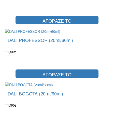
ΑΓΟΡΑΣΕ ΤΟ
DALI PROFESSOR (20ml/60ml)
11,90€
ΑΓΟΡΑΣΕ ΤΟ
DALI BOGOTA (20ml/60ml)
11,90€