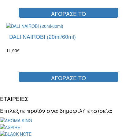
ΑΓΟΡΑΣΕ ΤΟ
DALI NAIROBI (20ml/60ml)
11,90€
ΑΓΟΡΑΣΕ ΤΟ
ΕΤΑΙΡΕΙΕΣ
Επιλέξτε προϊόν ανα δημοφιλή εταιρεία