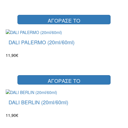
ΑΓΟΡΑΣΕ ΤΟ
DALI PALERMO (20ml/60ml)
11,90€
ΑΓΟΡΑΣΕ ΤΟ
DALI BERLIN (20ml/60ml)
11,90€