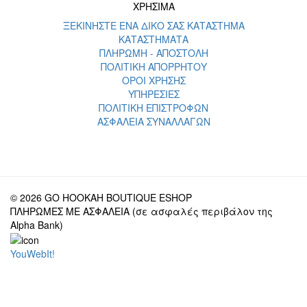
ΧΡΗΣΙΜΑ
ΞΕΚΙΝΗΣΤΕ ΕΝΑ ΔΙΚΟ ΣΑΣ ΚΑΤΑΣΤΗΜΑ
ΚΑΤΑΣΤΗΜΑΤΑ
ΠΛΗΡΩΜΗ - ΑΠΟΣΤΟΛΗ
ΠΟΛΙΤΙΚΗ ΑΠΟΡΡΗΤΟΥ
ΟΡΟΙ ΧΡΗΣΗΣ
ΥΠΗΡΕΣΙΕΣ
ΠΟΛΙΤΙΚΗ ΕΠΙΣΤΡΟΦΩΝ
ΑΣΦΑΛΕΙΑ ΣΥΝΑΛΛΑΓΩΝ
© 2026 GO HOOKAH BOUTIQUE ESHOP
ΠΛΗΡΩΜΕΣ ΜΕ ΑΣΦΑΛΕΙΑ (σε ασφαλές περιβάλον της
Alpha Bank)
YouWebIt!