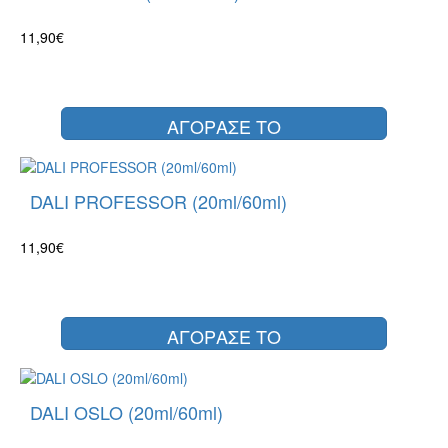
11,90€
ΑΓΟΡΑΣΕ ΤΟ
DALI PROFESSOR (20ml/60ml)
11,90€
ΑΓΟΡΑΣΕ ΤΟ
DALI OSLO (20ml/60ml)