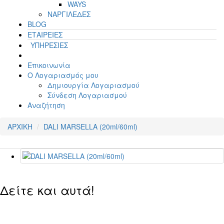
WAYS
ΝΑΡΓΙΛΕΔΕΣ
BLOG
ΕΤΑΙΡΕΙΕΣ
ΥΠΗΡΕΣΙΕΣ
Επικοινωνία
Ο Λογαριασμός μου
Δημιουργία Λογαριασμού
Σύνδεση Λογαριασμού
Αναζήτηση
ΑΡΧΙΚΗ
DALI MARSELLA (20ml/60ml)
Δείτε και αυτά!