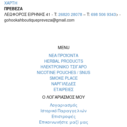
ΧΑΡΤΗ
ΠΡΕΒΕΖΑ
ΛΕΩΦΟΡΟΣ ΕΙΡΗΝΗΣ 41 - T:
26820 28078
– T:
698 506 9343
> -
gohookahboutiquepreveza@gmail.com
MENU
ΝΕΑ ΠΡΟΪΟΝΤΑ
HERBAL PRODUCTS
ΗΛΕΚΤΡΟΝΙΚΟ ΤΣΙΓΑΡΟ
NICOTINE POUCHES / SNUS
SMOKE PLACE
ΝΑΡΓΙΛΕΔΕΣ
ΕΤΑΙΡΕΙΕΣ
Ο ΛΟΓΑΡΙΑΣΜΟΣ ΜΟΥ
Λογαριασμός
Ιστορικό Παραγγελιών
Επιστροφές
Επικοινωνήστε μαζί μας