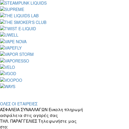
ΟΛΕΣ ΟΙ ΕΤΑΙΡΕΙΕΣ
ΑΣΦΑΛΕΙΑ ΣΥΝΑΛΛΑΓΩΝ
Ευκολη πληρωμή
ασφάλεια στις αγορές σας
ΤΗΛ. ΠΑΡΑΓΓΕΛΙΕΣ
Τηλεφωνήστε μας
στο:
+30 697 156 4905