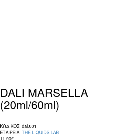
DALI MARSELLA
(20ml/60ml)
ΚΩΔΙΚΟΣ:
dal.001
ΕΤΑΙΡΕΙΑ:
THE LIQUIDS LAB
11,90€