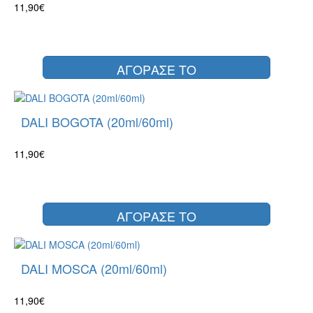
11,90€
ΑΓΟΡΑΣΕ ΤΟ
DALI BOGOTA (20ml/60ml)
11,90€
ΑΓΟΡΑΣΕ ΤΟ
DALI MOSCA (20ml/60ml)
11,90€