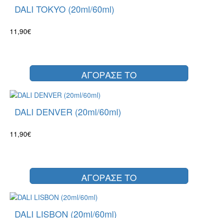
DALI TOKYO (20ml/60ml)
11,90€
ΑΓΟΡΑΣΕ ΤΟ
DALI DENVER (20ml/60ml)
11,90€
ΑΓΟΡΑΣΕ ΤΟ
DALI LISBON (20ml/60ml)