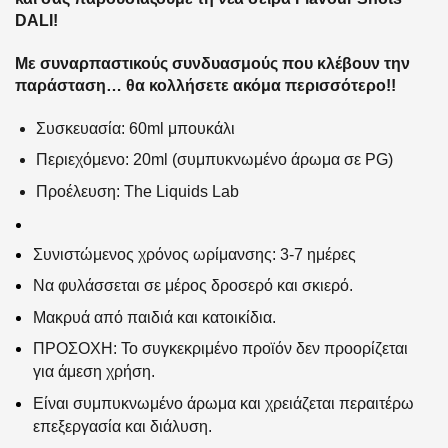
DALI!
Με συναρπαστικούς συνδυασμούς που κλέβουν την
παράσταση… θα κολλήσετε ακόμα περισσότερο!!
Συσκευασία: 60ml μπουκάλι
Περιεχόμενο: 20ml (συμπυκνωμένο άρωμα σε PG)
Προέλευση: The Liquids Lab
Συνιστώμενος χρόνος ωρίμανσης: 3-7 ημέρες
Να φυλάσσεται σε μέρος δροσερό και σκιερό.
Μακρυά από παιδιά και κατοικίδια.
ΠΡΟΣΟΧΗ: Το συγκεκριμένο προϊόν δεν προορίζεται
για άμεση χρήση.
Είναι συμπυκνωμένο άρωμα και χρειάζεται περαιτέρω
επεξεργασία και διάλυση.