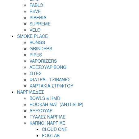
PABLO
R4VE
SIBERIA
SUPREME
VELO
SMOKE PLACE
BONGS
GRINDERS
PIPES
VAPORIZERS
ΑΞΕΣΟΥΑΡ BONG
ΣΙΤΕΣ
ΦΙΛΤΡΑ - ΤΖΙΒΑΝΕΣ
ΧΑΡΤΑΚΙΑ ΣΤΡΙΦΤΟΥ
ΝΑΡΓΙΛΕΔΕΣ
BOWLS & HMD
HOOKAH MAT (ANTI-SLIP)
ΑΞΕΣΟΥΑΡ
ΓΥΑΛΕΣ ΝΑΡΓΙΛΕ
ΚΑΠΝΟΙ ΝΑΡΓΙΛΕ
CLOUD ONE
FOGLAB