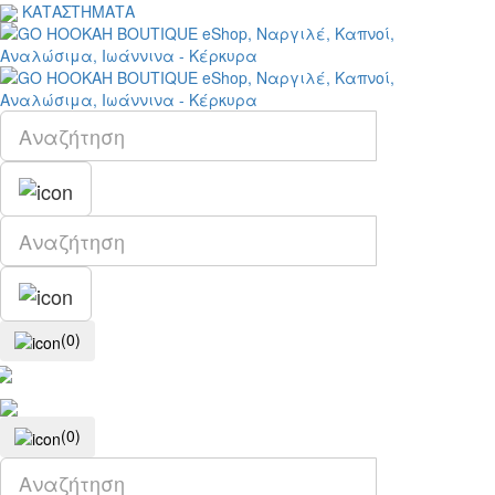
ΚΑΤΑΣΤΗΜΑΤΑ
(0)
(0)