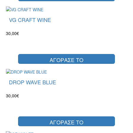
VG CRAFT WINE
30,00€
ΑΓΟΡΑΣΕ ΤΟ
DROP WAVE BLUE
30,00€
ΑΓΟΡΑΣΕ ΤΟ