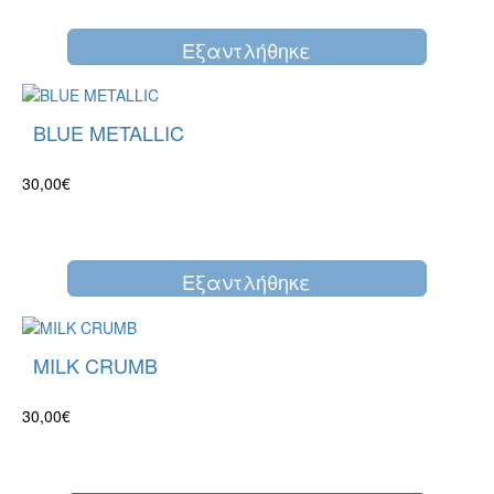
Eξαντλήθηκε
BLUE METALLIC
30,00€
Eξαντλήθηκε
MILK CRUMB
30,00€