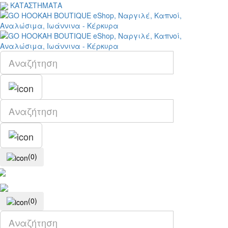
ΚΑΤΑΣΤΗΜΑΤΑ
(0)
(0)