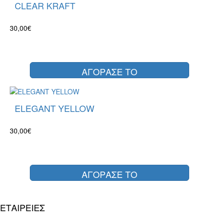
CLEAR KRAFT
30,00€
ΑΓΟΡΑΣΕ ΤΟ
ELEGANT YELLOW
30,00€
ΑΓΟΡΑΣΕ ΤΟ
ΕΤΑΙΡΕΙΕΣ