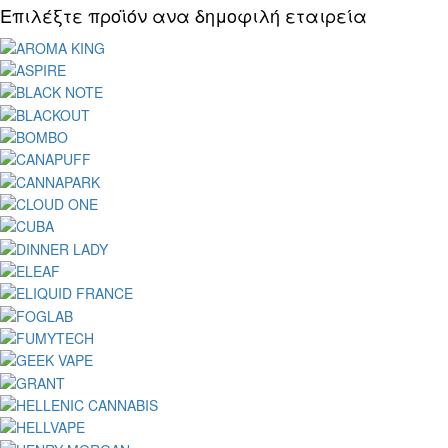
Επιλέξτε προϊόν ανα δημοφιλή εταιρεία