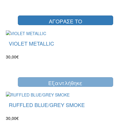
ΑΓΟΡΑΣΕ ΤΟ
VIOLET METALLIC
30,00€
Eξαντλήθηκε
RUFFLED BLUE/GREY SMOKE
30,00€