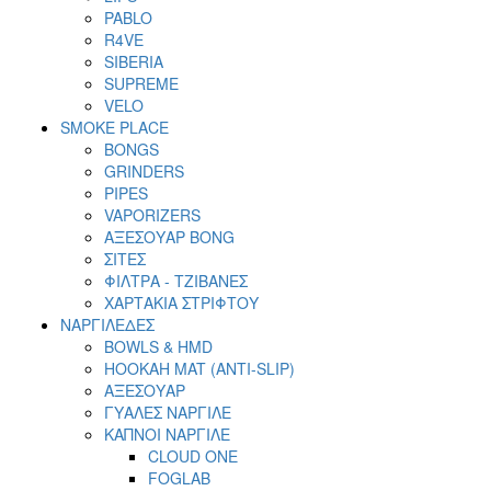
PABLO
R4VE
SIBERIA
SUPREME
VELO
SMOKE PLACE
BONGS
GRINDERS
PIPES
VAPORIZERS
ΑΞΕΣΟΥΑΡ BONG
ΣΙΤΕΣ
ΦΙΛΤΡΑ - ΤΖΙΒΑΝΕΣ
ΧΑΡΤΑΚΙΑ ΣΤΡΙΦΤΟΥ
ΝΑΡΓΙΛΕΔΕΣ
BOWLS & HMD
HOOKAH MAT (ANTI-SLIP)
ΑΞΕΣΟΥΑΡ
ΓΥΑΛΕΣ ΝΑΡΓΙΛΕ
ΚΑΠΝΟΙ ΝΑΡΓΙΛΕ
CLOUD ONE
FOGLAB