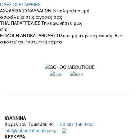
ΟΛΕΣ ΟΙ ΕΤΑΙΡΕΙΕΣ
ΑΣΦΑΛΕΙΑ ΣΥΝΑΛΛΑΓΩΝ
Ευκολη πληρωμή
ασφάλεια στις αγορές σας
ΤΗΛ. ΠΑΡΑΓΓΕΛΙΕΣ
Τηλεφωνήστε μας
στο:
+30 697 156 4905
ΕΠΙΛΟΓΗ ΑΝΤΙΚΑΤΑΒΟΛΗΣ
Πληρωμή στην παράδοση, δεν
απαιτείται πιστωτική κάρτα
ΙΩΑΝΝΙΝΑ
Χαριλάου Τρικούπη 40 -
+30 697 156 4905
-
info@gohookahboutique.gr
-
ΚΕΡΚΥΡΑ