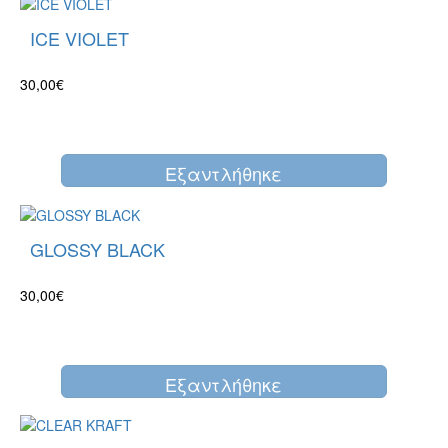
ICE VIOLET
30,00€
Eξαντλήθηκε
GLOSSY BLACK
30,00€
Eξαντλήθηκε