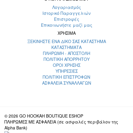
Λογαριασμός
Ιστορικό Παραγγελιών
Επιστροφές
Επικοινωνήστε μαζί μας
ΧΡΗΣΙΜΑ
ΞΕΚΙΝΗΣΤΕ ΕΝΑ ΔΙΚΟ ΣΑΣ ΚΑΤΑΣΤΗΜΑ
ΚΑΤΑΣΤΗΜΑΤΑ
ΠΛΗΡΩΜΗ - ΑΠΟΣΤΟΛΗ
ΠΟΛΙΤΙΚΗ ΑΠΟΡΡΗΤΟΥ
ΟΡΟΙ ΧΡΗΣΗΣ
ΥΠΗΡΕΣΙΕΣ
ΠΟΛΙΤΙΚΗ ΕΠΙΣΤΡΟΦΩΝ
ΑΣΦΑΛΕΙΑ ΣΥΝΑΛΛΑΓΩΝ
© 2026 GO HOOKAH BOUTIQUE ESHOP
ΠΛΗΡΩΜΕΣ ΜΕ ΑΣΦΑΛΕΙΑ (σε ασφαλές περιβάλον της
Alpha Bank)