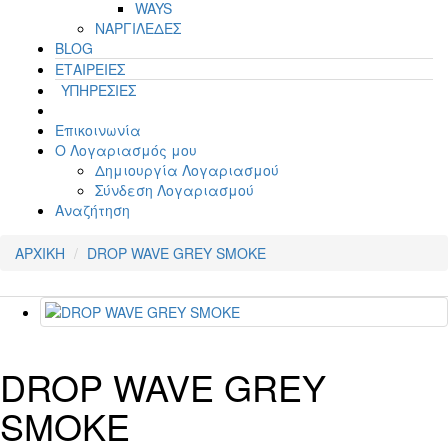
WAYS
ΝΑΡΓΙΛΕΔΕΣ
BLOG
ΕΤΑΙΡΕΙΕΣ
ΥΠΗΡΕΣΙΕΣ
Επικοινωνία
Ο Λογαριασμός μου
Δημιουργία Λογαριασμού
Σύνδεση Λογαριασμού
Αναζήτηση
ΑΡΧΙΚΗ
DROP WAVE GREY SMOKE
DROP WAVE GREY
SMOKE