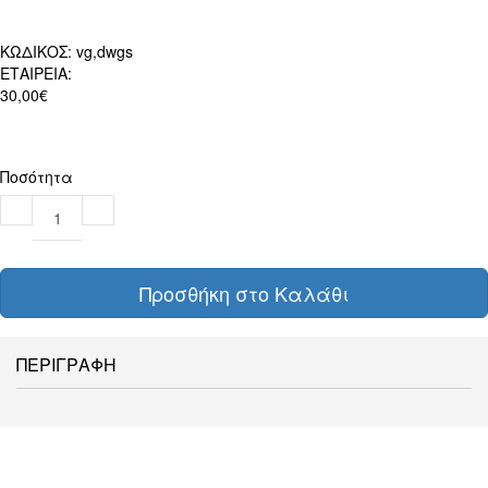
ΚΩΔΙΚΟΣ:
vg,dwgs
ΕΤΑΙΡΕΙΑ:
30,00€
Ποσότητα
Προσθήκη στο Καλάθι
ΠΕΡΙΓΡΑΦΗ