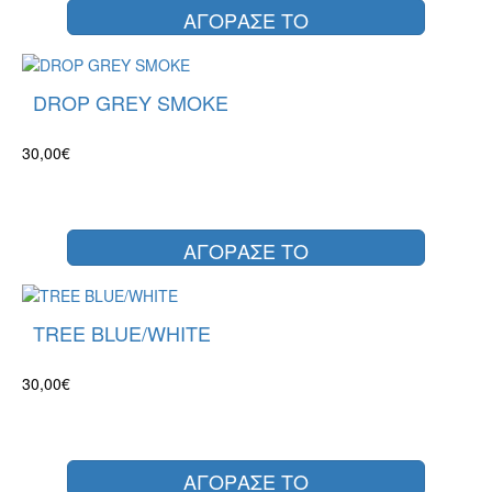
ΑΓΟΡΑΣΕ ΤΟ
DROP GREY SMOKE
30,00€
ΑΓΟΡΑΣΕ ΤΟ
TREE BLUE/WHITE
30,00€
ΑΓΟΡΑΣΕ ΤΟ