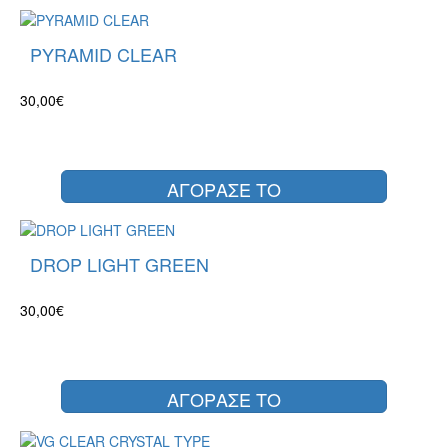
PYRAMID CLEAR
30,00€
ΑΓΟΡΑΣΕ ΤΟ
DROP LIGHT GREEN
30,00€
ΑΓΟΡΑΣΕ ΤΟ