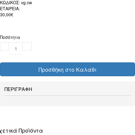
ΚΩΔΙΚΟΣ:
vg.cw
ΕΤΑΙΡΕΙΑ:
30,00€
Ποσότητα
Προσθήκη στο Καλάθι
ΠΕΡΙΓΡΑΦΗ
χετικά Προϊόντα