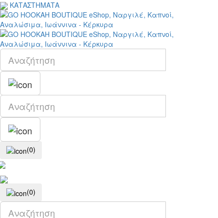
ΚΑΤΑΣΤΗΜΑΤΑ
(0)
(0)