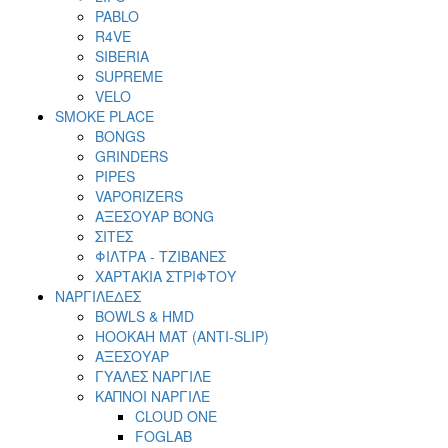
PABLO
R4VE
SIBERIA
SUPREME
VELO
SMOKE PLACE
BONGS
GRINDERS
PIPES
VAPORIZERS
ΑΞΕΣΟΥΑΡ BONG
ΣΙΤΕΣ
ΦΙΛΤΡΑ - ΤΖΙΒΑΝΕΣ
ΧΑΡΤΑΚΙΑ ΣΤΡΙΦΤΟΥ
ΝΑΡΓΙΛΕΔΕΣ
BOWLS & HMD
HOOKAH MAT (ANTI-SLIP)
ΑΞΕΣΟΥΑΡ
ΓΥΑΛΕΣ ΝΑΡΓΙΛΕ
ΚΑΠΝΟΙ ΝΑΡΓΙΛΕ
CLOUD ONE
FOGLAB