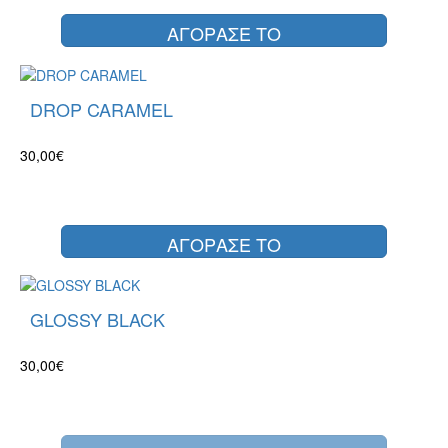
ΑΓΟΡΑΣΕ ΤΟ
DROP CARAMEL
30,00€
ΑΓΟΡΑΣΕ ΤΟ
GLOSSY BLACK
30,00€