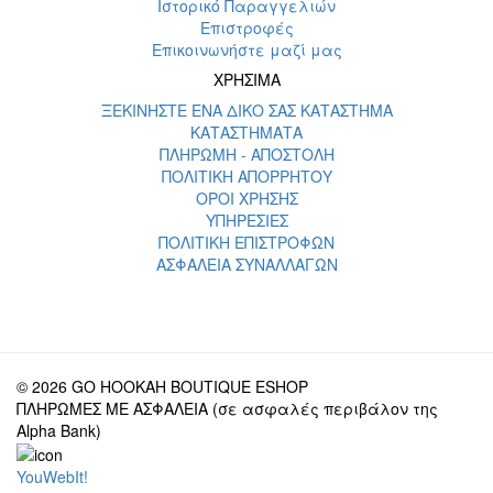
Ιστορικό Παραγγελιών
Επιστροφές
Επικοινωνήστε μαζί μας
ΧΡΗΣΙΜΑ
ΞΕΚΙΝΗΣΤΕ ΕΝΑ ΔΙΚΟ ΣΑΣ ΚΑΤΑΣΤΗΜΑ
ΚΑΤΑΣΤΗΜΑΤΑ
ΠΛΗΡΩΜΗ - ΑΠΟΣΤΟΛΗ
ΠΟΛΙΤΙΚΗ ΑΠΟΡΡΗΤΟΥ
ΟΡΟΙ ΧΡΗΣΗΣ
ΥΠΗΡΕΣΙΕΣ
ΠΟΛΙΤΙΚΗ ΕΠΙΣΤΡΟΦΩΝ
ΑΣΦΑΛΕΙΑ ΣΥΝΑΛΛΑΓΩΝ
© 2026 GO HOOKAH BOUTIQUE ESHOP
ΠΛΗΡΩΜΕΣ ΜΕ ΑΣΦΑΛΕΙΑ (σε ασφαλές περιβάλον της
Alpha Bank)
YouWebIt!