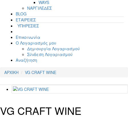
WAYS
ΝΑΡΓΙΛΕΔΕΣ
BLOG
ΕΤΑΙΡΕΙΕΣ
ΥΠΗΡΕΣΙΕΣ
Επικοινωνία
Ο Λογαριασμός μου
Δημιουργία Λογαριασμού
Σύνδεση Λογαριασμού
Αναζήτηση
ΑΡΧΙΚΗ
VG CRAFT WINE
VG CRAFT WINE