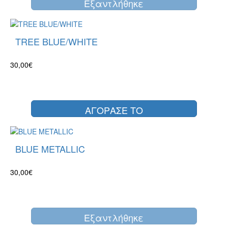
Eξαντλήθηκε
TREE BLUE/WHITE
30,00€
ΑΓΟΡΑΣΕ ΤΟ
BLUE METALLIC
30,00€
Eξαντλήθηκε