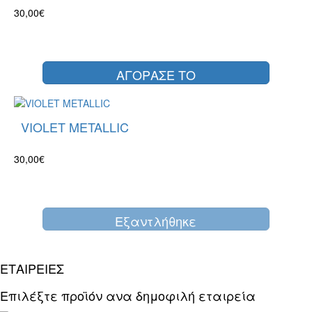
30,00€
ΑΓΟΡΑΣΕ ΤΟ
VIOLET METALLIC
30,00€
Eξαντλήθηκε
ΕΤΑΙΡΕΙΕΣ
Επιλέξτε προϊόν ανα δημοφιλή εταιρεία