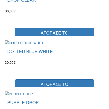
30,00€
ΑΓΟΡΑΣΕ ΤΟ
DOTTED BLUE WHITE
30,00€
ΑΓΟΡΑΣΕ ΤΟ
PURPLE DROP