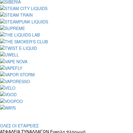
ΟΛΕΣ ΟΙ ΕΤΑΙΡΕΙΕΣ
ΑΣΦΑΛΕΙΑ ΣΥΝΑΛΛΑΓΩΝ
Ευκολη πληρωμή