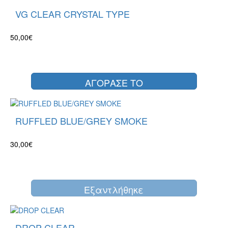
VG CLEAR CRYSTAL TYPE
50,00€
ΑΓΟΡΑΣΕ ΤΟ
RUFFLED BLUE/GREY SMOKE
30,00€
Eξαντλήθηκε
DROP CLEAR