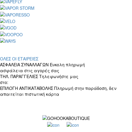
ΟΛΕΣ ΟΙ ΕΤΑΙΡΕΙΕΣ
ΑΣΦΑΛΕΙΑ ΣΥΝΑΛΛΑΓΩΝ
Ευκολη πληρωμή
ασφάλεια στις αγορές σας
ΤΗΛ. ΠΑΡΑΓΓΕΛΙΕΣ
Τηλεφωνήστε μας
στο:
+30 697 156 4905
ΕΠΙΛΟΓΗ ΑΝΤΙΚΑΤΑΒΟΛΗΣ
Πληρωμή στην παράδοση, δεν
απαιτείται πιστωτική κάρτα