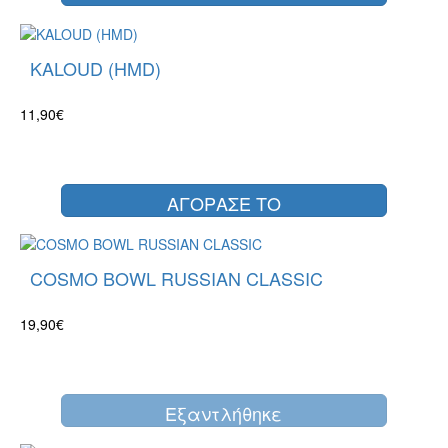
KALOUD (HMD)
11,90€
ΑΓΟΡΑΣΕ ΤΟ
COSMO BOWL RUSSIAN CLASSIC
19,90€
Eξαντλήθηκε