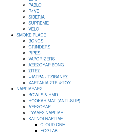
PABLO
R4VE
SIBERIA
SUPREME
VELO
SMOKE PLACE
BONGS
GRINDERS
PIPES
VAPORIZERS
ΑΞΕΣΟΥΑΡ BONG
ΣΙΤΕΣ
ΦΙΛΤΡΑ - ΤΖΙΒΑΝΕΣ
ΧΑΡΤΑΚΙΑ ΣΤΡΙΦΤΟΥ
ΝΑΡΓΙΛΕΔΕΣ
BOWLS & HMD
HOOKAH MAT (ANTI-SLIP)
ΑΞΕΣΟΥΑΡ
ΓΥΑΛΕΣ ΝΑΡΓΙΛΕ
ΚΑΠΝΟΙ ΝΑΡΓΙΛΕ
CLOUD ONE
FOGLAB