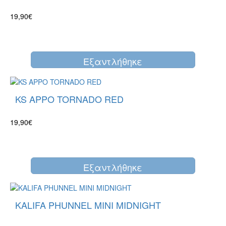
19,90€
Eξαντλήθηκε
KS APPO TORNADO RED
19,90€
Eξαντλήθηκε
KALIFA PHUNNEL MINI MIDNIGHT