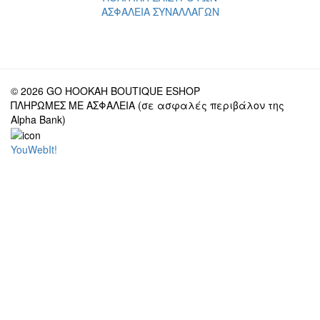
ΑΣΦΑΛΕΙΑ ΣΥΝΑΛΛΑΓΩΝ
© 2026 GO HOOKAH BOUTIQUE ESHOP
ΠΛΗΡΩΜΕΣ ΜΕ ΑΣΦΑΛΕΙΑ (σε ασφαλές περιβάλον της
Alpha Bank)
YouWebIt!