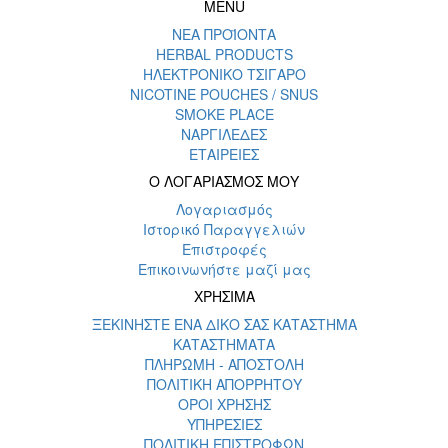
MENU
ΝΕΑ ΠΡΟΪΟΝΤΑ
HERBAL PRODUCTS
ΗΛΕΚΤΡΟΝΙΚΟ ΤΣΙΓΑΡΟ
NICOTINE POUCHES / SNUS
SMOKE PLACE
ΝΑΡΓΙΛΕΔΕΣ
ΕΤΑΙΡΕΙΕΣ
Ο ΛΟΓΑΡΙΑΣΜΟΣ ΜΟΥ
Λογαριασμός
Ιστορικό Παραγγελιών
Επιστροφές
Επικοινωνήστε μαζί μας
ΧΡΗΣΙΜΑ
ΞΕΚΙΝΗΣΤΕ ΕΝΑ ΔΙΚΟ ΣΑΣ ΚΑΤΑΣΤΗΜΑ
ΚΑΤΑΣΤΗΜΑΤΑ
ΠΛΗΡΩΜΗ - ΑΠΟΣΤΟΛΗ
ΠΟΛΙΤΙΚΗ ΑΠΟΡΡΗΤΟΥ
ΟΡΟΙ ΧΡΗΣΗΣ
ΥΠΗΡΕΣΙΕΣ
ΠΟΛΙΤΙΚΗ ΕΠΙΣΤΡΟΦΩΝ