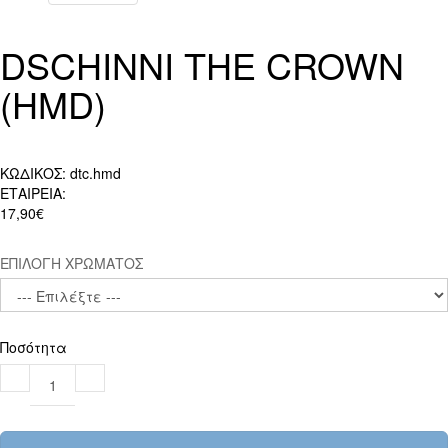
DSCHINNI THE CROWN
(HMD)
ΚΩΔΙΚΟΣ:
dtc.hmd
ΕΤΑΙΡΕΙΑ:
17,90€
ΕΠΙΛΟΓΗ ΧΡΩΜΑΤΟΣ
Ποσότητα