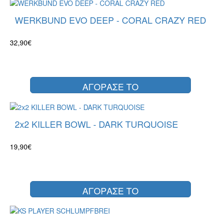
WERKBUND EVO DEEP - CORAL CRAZY RED
32,90€
ΑΓΟΡΑΣΕ ΤΟ
2x2 KILLER BOWL - DARK TURQUOISE
19,90€
ΑΓΟΡΑΣΕ ΤΟ