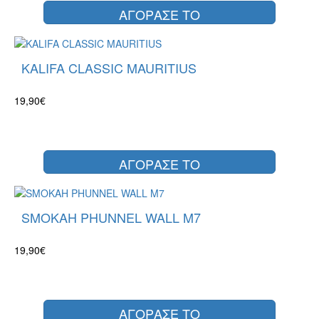
ΑΓΟΡΑΣΕ ΤΟ
KALIFA CLASSIC MAURITIUS
19,90€
ΑΓΟΡΑΣΕ ΤΟ
SMOKAH PHUNNEL WALL M7
19,90€
ΑΓΟΡΑΣΕ ΤΟ