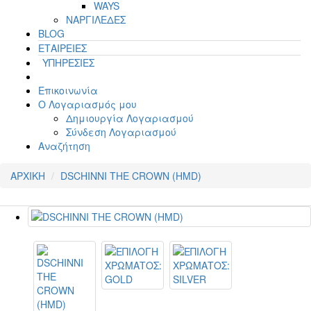
WAYS
ΝΑΡΓΙΛΕΔΕΣ
BLOG
ΕΤΑΙΡΕΙΕΣ
ΥΠΗΡΕΣΙΕΣ
Επικοινωνία
Ο Λογαριασμός μου
Δημιουργία Λογαριασμού
Σύνδεση Λογαριασμού
Αναζήτηση
ΑΡΧΙΚΗ
DSCHINNI THE CROWN (HMD)