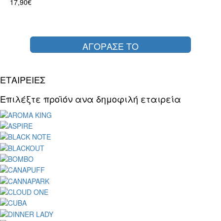
17,90€
ΑΓΟΡΑΣΕ ΤΟ
ΕΤΑΙΡΕΙΕΣ
Επιλέξτε προϊόν ανα δημοφιλή εταιρεία