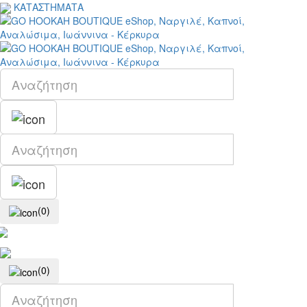
ΚΑΤΑΣΤΗΜΑΤΑ
(0)
(0)