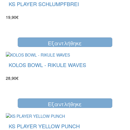
KS PLAYER SCHLUMPFBREI
19,90€
Eξαντλήθηκε
KOLOS BOWL - RIKULE WAVES
28,90€
Eξαντλήθηκε
KS PLAYER YELLOW PUNCH