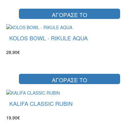
ΑΓΟΡΑΣΕ ΤΟ
KOLOS BOWL - RIKULE AQUA
28,90€
ΑΓΟΡΑΣΕ ΤΟ
KALIFA CLASSIC RUBIN
19,90€