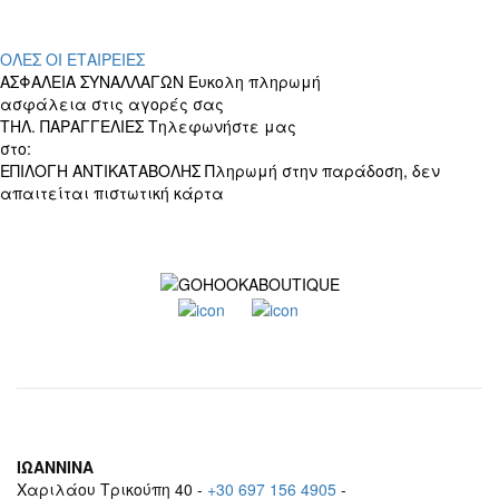
ΟΛΕΣ ΟΙ ΕΤΑΙΡΕΙΕΣ
ΑΣΦΑΛΕΙΑ ΣΥΝΑΛΛΑΓΩΝ
Ευκολη πληρωμή
ασφάλεια στις αγορές σας
ΤΗΛ. ΠΑΡΑΓΓΕΛΙΕΣ
Τηλεφωνήστε μας
στο:
+30 697 156 4905
ΕΠΙΛΟΓΗ ΑΝΤΙΚΑΤΑΒΟΛΗΣ
Πληρωμή στην παράδοση, δεν
απαιτείται πιστωτική κάρτα
ΙΩΑΝΝΙΝΑ
Χαριλάου Τρικούπη 40 -
+30 697 156 4905
-