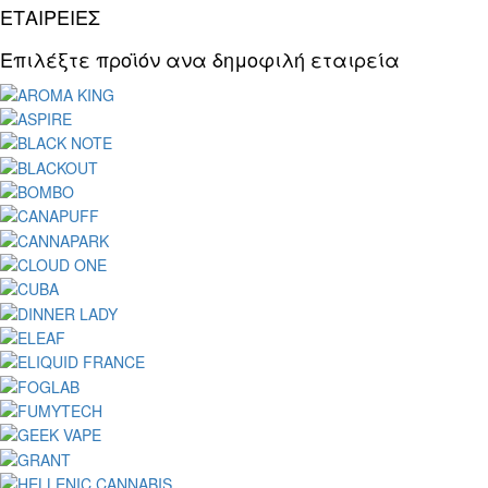
ΕΤΑΙΡΕΙΕΣ
Επιλέξτε προϊόν ανα δημοφιλή εταιρεία