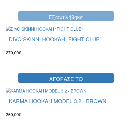
Eξαντλήθηκε
DIVO SKINNI HOOKAH "FIGHT CLUB"
270,00€
ΑΓΟΡΑΣΕ ΤΟ
KARMA HOOKAH MODEL 3.2 - BROWN
260,00€