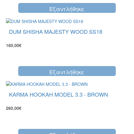
Eξαντλήθηκε
DUM SHISHA MAJESTY WOOD SS18
160,00€
Eξαντλήθηκε
KARMA HOOKAH MODEL 3.3 - BROWN
260,00€