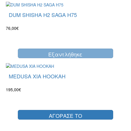
DUM SHISHA H2 SAGA H75
76,00€
Eξαντλήθηκε
MEDUSA XIA HOOKAH
195,00€
ΑΓΟΡΑΣΕ ΤΟ