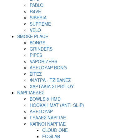
PABLO
R4VE
SIBERIA
SUPREME
VELO
SMOKE PLACE
BONGS
GRINDERS
PIPES
VAPORIZERS
ΑΞΕΣΟΥΑΡ BONG
ΣΙΤΕΣ
ΦΙΛΤΡΑ - ΤΖΙΒΑΝΕΣ
ΧΑΡΤΑΚΙΑ ΣΤΡΙΦΤΟΥ
ΝΑΡΓΙΛΕΔΕΣ
BOWLS & HMD
HOOKAH MAT (ANTI-SLIP)
ΑΞΕΣΟΥΑΡ
ΓΥΑΛΕΣ ΝΑΡΓΙΛΕ
ΚΑΠΝΟΙ ΝΑΡΓΙΛΕ
CLOUD ONE
FOGLAB