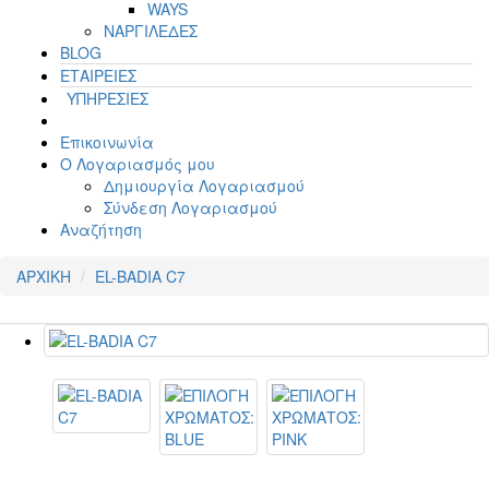
WAYS
ΝΑΡΓΙΛΕΔΕΣ
BLOG
ΕΤΑΙΡΕΙΕΣ
ΥΠΗΡΕΣΙΕΣ
Επικοινωνία
Ο Λογαριασμός μου
Δημιουργία Λογαριασμού
Σύνδεση Λογαριασμού
Αναζήτηση
ΑΡΧΙΚΗ
EL-BADIA C7