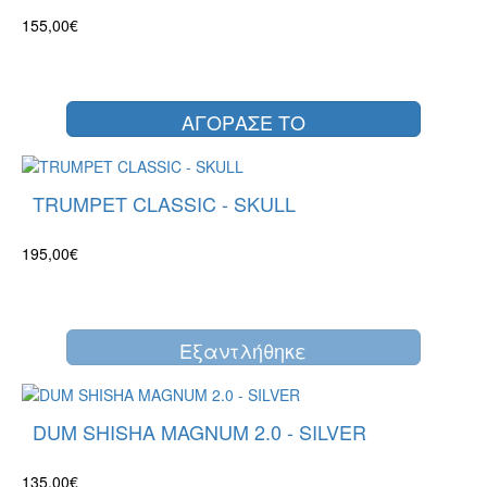
155,00€
ΑΓΟΡΑΣΕ ΤΟ
TRUMPET CLASSIC - SKULL
195,00€
Eξαντλήθηκε
DUM SHISHA MAGNUM 2.0 - SILVER
135,00€