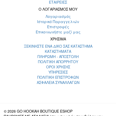
ΕΤΑΙΡΕΙΕΣ
Ο ΛΟΓΑΡΙΑΣΜΟΣ ΜΟΥ
Λογαριασμός
Ιστορικό Παραγγελιών
Επιστροφές
Επικοινωνήστε μαζί μας
ΧΡΗΣΙΜΑ
ΞΕΚΙΝΗΣΤΕ ΕΝΑ ΔΙΚΟ ΣΑΣ ΚΑΤΑΣΤΗΜΑ
ΚΑΤΑΣΤΗΜΑΤΑ
ΠΛΗΡΩΜΗ - ΑΠΟΣΤΟΛΗ
ΠΟΛΙΤΙΚΗ ΑΠΟΡΡΗΤΟΥ
ΟΡΟΙ ΧΡΗΣΗΣ
ΥΠΗΡΕΣΙΕΣ
ΠΟΛΙΤΙΚΗ ΕΠΙΣΤΡΟΦΩΝ
ΑΣΦΑΛΕΙΑ ΣΥΝΑΛΛΑΓΩΝ
© 2026 GO HOOKAH BOUTIQUE ESHOP