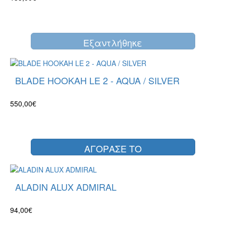
Eξαντλήθηκε
BLADE HOOKAH LE 2 - AQUA / SILVER
550,00€
ΑΓΟΡΑΣΕ ΤΟ
ALADIN ALUX ADMIRAL
94,00€