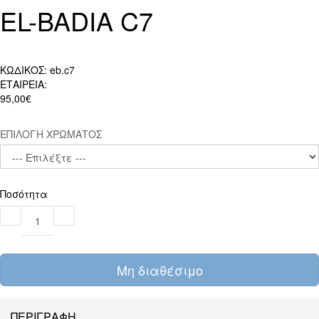
EL-BADIA C7
ΚΩΔΙΚΟΣ:
eb.c7
ΕΤΑΙΡΕΙΑ:
95,00€
ΕΠΙΛΟΓΗ ΧΡΩΜΑΤΟΣ
Ποσότητα
Μη διαθέσιμο
ΠΕΡΙΓΡΑΦΗ