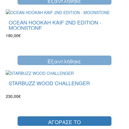
Eξαντλήθηκε
OCEAN HOOKAH KAIF 2ND EDITION -
MOONSTONE
190,00€
Eξαντλήθηκε
STARBUZZ WOOD CHALLENGER
230,00€
ΑΓΟΡΑΣΕ ΤΟ