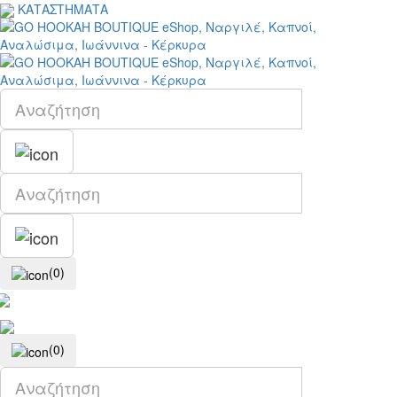
ΚΑΤΑΣΤΗΜΑΤΑ
(0)
(0)