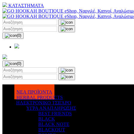
ΚΑΤΑΣΤΗΜΑΤΑ
(0)
(0)
ΝΕΑ ΠΡΟΪΟΝΤΑ
HERBAL PRODUCTS
ΗΛΕΚΤΡΟΝΙΚΟ ΤΣΙΓΑΡΟ
ΥΓΡΑ ΑΝΑΠΛΗΡΩΣΗΣ
BEST FRIENDS
BLACK
BLACK NOTE
BLACKOUT