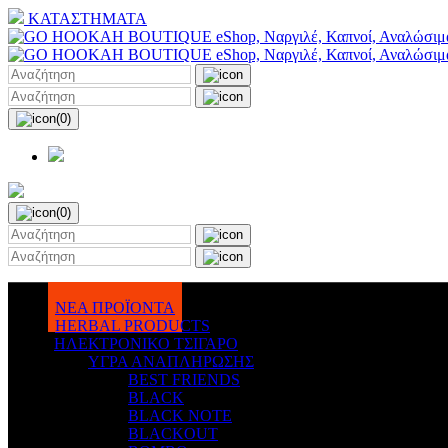
ΚΑΤΑΣΤΗΜΑΤΑ
(0)
(0)
ΝΕΑ ΠΡΟΪΟΝΤΑ
HERBAL PRODUCTS
ΗΛΕΚΤΡΟΝΙΚΟ ΤΣΙΓΑΡΟ
ΥΓΡΑ ΑΝΑΠΛΗΡΩΣΗΣ
BEST FRIENDS
BLACK
BLACK NOTE
BLACKOUT