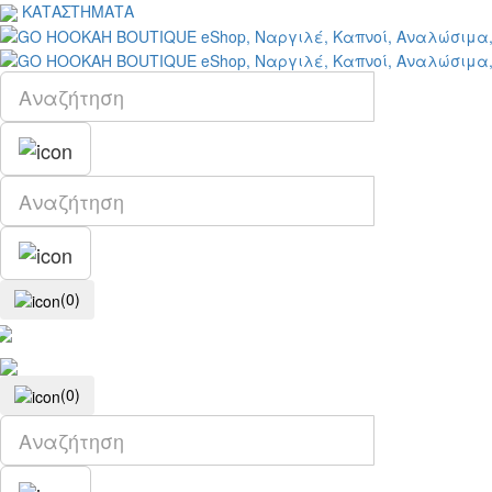
ΚΑΤΑΣΤΗΜΑΤΑ
(0)
(0)