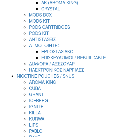
AK (AROMA KING)
CRYSTAL
MODS BOX
MODS KIT
PODS CARTRIDGES
PODS KIT
ΑΝΤΙΣΤΑΣΕΙΣ
ΑΤΜΟΠΟΙΗΤΕΣ
ΕΡΓΟΣΤΑΣΙΑΚΟΙ
ΕΠΙΣΚΕΥΑΣΙΜΟΙ / REBUILDABLE
ΔΙΑΦΟΡΑ / ΑΞΕΣΟΥΑΡ
ΗΛΕΚΤΡΟΝΙΚΟΣ ΝΑΡΓΙΛΕΣ
NICOTINE POUCHES / SNUS
AROMA KING
CUBA
GRANT
ICEBERG
IGNITE
KILLA
KURWA
LIPS
PABLO