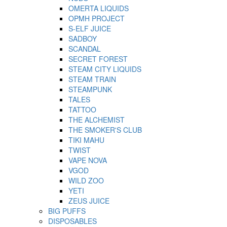
OMERTA LIQUIDS
OPMH PROJECT
S-ELF JUICE
SADBOY
SCANDAL
SECRET FOREST
STEAM CITY LIQUIDS
STEAM TRAIN
STEAMPUNK
TALES
TATTOO
THE ALCHEMIST
THE SMOKER'S CLUB
TIKI MAHU
TWIST
VAPE NOVA
VGOD
WILD ZOO
YETI
ZEUS JUICE
BIG PUFFS
DISPOSABLES