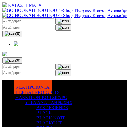
ΚΑΤΑΣΤΗΜΑΤΑ
(0)
(0)
ΝΕΑ ΠΡΟΪΟΝΤΑ
HERBAL PRODUCTS
ΗΛΕΚΤΡΟΝΙΚΟ ΤΣΙΓΑΡΟ
ΥΓΡΑ ΑΝΑΠΛΗΡΩΣΗΣ
BEST FRIENDS
BLACK
BLACK NOTE
BLACKOUT