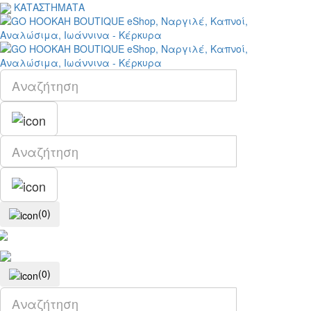
ΚΑΤΑΣΤΗΜΑΤΑ
(0)
(0)