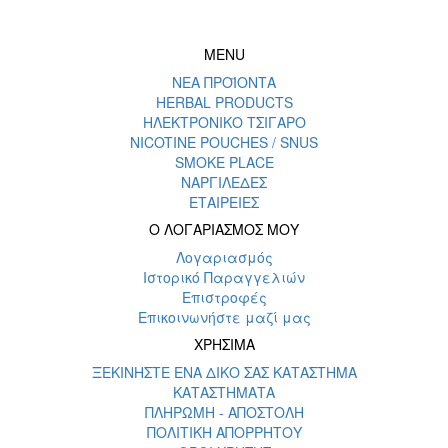
MENU
ΝΕΑ ΠΡΟΪΟΝΤΑ
HERBAL PRODUCTS
ΗΛΕΚΤΡΟΝΙΚΟ ΤΣΙΓΑΡΟ
NICOTINE POUCHES / SNUS
SMOKE PLACE
ΝΑΡΓΙΛΕΔΕΣ
ΕΤΑΙΡΕΙΕΣ
Ο ΛΟΓΑΡΙΑΣΜΟΣ ΜΟΥ
Λογαριασμός
Ιστορικό Παραγγελιών
Επιστροφές
Επικοινωνήστε μαζί μας
ΧΡΗΣΙΜΑ
ΞΕΚΙΝΗΣΤΕ ΕΝΑ ΔΙΚΟ ΣΑΣ ΚΑΤΑΣΤΗΜΑ
ΚΑΤΑΣΤΗΜΑΤΑ
ΠΛΗΡΩΜΗ - ΑΠΟΣΤΟΛΗ
ΠΟΛΙΤΙΚΗ ΑΠΟΡΡΗΤΟΥ