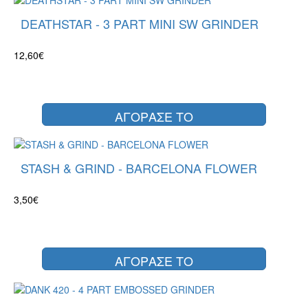
DEATHSTAR - 3 PART MINI SW GRINDER
12,60€
ΑΓΟΡΑΣΕ ΤΟ
STASH & GRIND - BARCELONA FLOWER
3,50€
ΑΓΟΡΑΣΕ ΤΟ