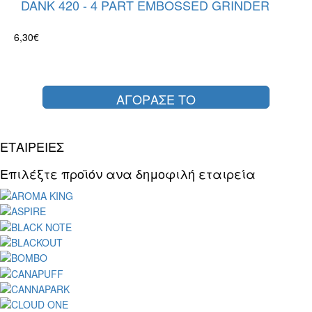
DANK 420 - 4 PART EMBOSSED GRINDER
6,30€
ΑΓΟΡΑΣΕ ΤΟ
ΕΤΑΙΡΕΙΕΣ
Επιλέξτε προϊόν ανα δημοφιλή εταιρεία