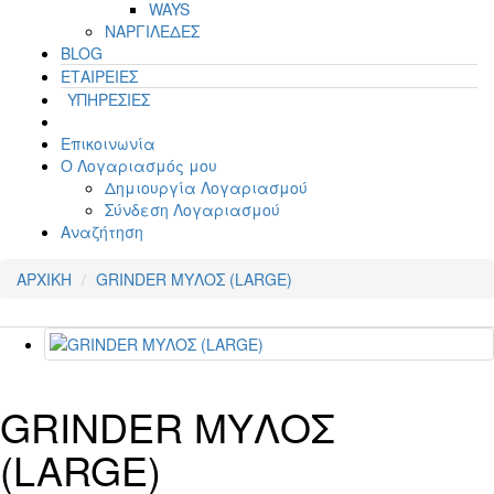
WAYS
ΝΑΡΓΙΛΕΔΕΣ
BLOG
ΕΤΑΙΡΕΙΕΣ
ΥΠΗΡΕΣΙΕΣ
Επικοινωνία
Ο Λογαριασμός μου
Δημιουργία Λογαριασμού
Σύνδεση Λογαριασμού
Αναζήτηση
ΑΡΧΙΚΗ
GRINDER ΜΥΛΟΣ (LARGE)
GRINDER ΜΥΛΟΣ
(LARGE)