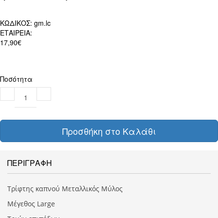
ΚΩΔΙΚΟΣ:
gm.lc
ΕΤΑΙΡΕΙΑ:
17,90€
Ποσότητα
Προσθήκη στο Καλάθι
ΠΕΡΙΓΡΑΦΗ
Τρίφτης καπνού Μεταλλικός Μύλος
Μέγεθος Large