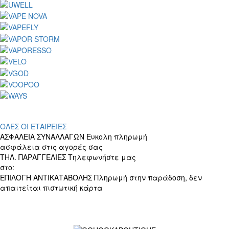
ΟΛΕΣ ΟΙ ΕΤΑΙΡΕΙΕΣ
ΑΣΦΑΛΕΙΑ ΣΥΝΑΛΛΑΓΩΝ
Ευκολη πληρωμή
ασφάλεια στις αγορές σας
ΤΗΛ. ΠΑΡΑΓΓΕΛΙΕΣ
Τηλεφωνήστε μας
στο:
+30 697 156 4905
ΕΠΙΛΟΓΗ ΑΝΤΙΚΑΤΑΒΟΛΗΣ
Πληρωμή στην παράδοση, δεν
απαιτείται πιστωτική κάρτα