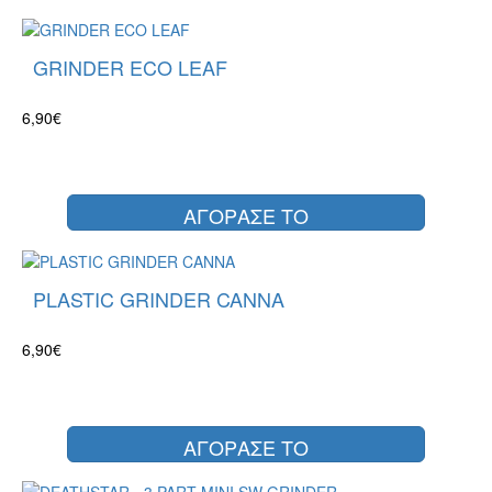
GRINDER ECO LEAF
6,90€
ΑΓΟΡΑΣΕ ΤΟ
PLASTIC GRINDER CANNA
6,90€
ΑΓΟΡΑΣΕ ΤΟ