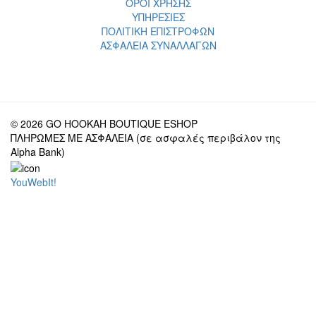
ΟΡΟΙ ΧΡΗΣΗΣ
ΥΠΗΡΕΣΙΕΣ
ΠΟΛΙΤΙΚΗ ΕΠΙΣΤΡΟΦΩΝ
ΑΣΦΑΛΕΙΑ ΣΥΝΑΛΛΑΓΩΝ
© 2026 GO HOOKAH BOUTIQUE ESHOP
ΠΛΗΡΩΜΕΣ ΜΕ ΑΣΦΑΛΕΙΑ (σε ασφαλές περιβάλον της
Alpha Bank)
YouWebIt!