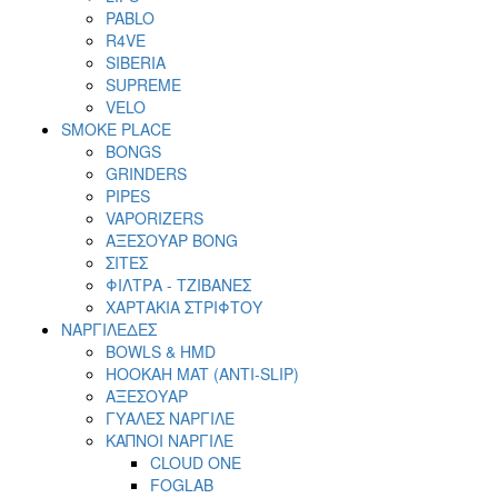
PABLO
R4VE
SIBERIA
SUPREME
VELO
SMOKE PLACE
BONGS
GRINDERS
PIPES
VAPORIZERS
ΑΞΕΣΟΥΑΡ BONG
ΣΙΤΕΣ
ΦΙΛΤΡΑ - ΤΖΙΒΑΝΕΣ
ΧΑΡΤΑΚΙΑ ΣΤΡΙΦΤΟΥ
ΝΑΡΓΙΛΕΔΕΣ
BOWLS & HMD
HOOKAH MAT (ANTI-SLIP)
ΑΞΕΣΟΥΑΡ
ΓΥΑΛΕΣ ΝΑΡΓΙΛΕ
ΚΑΠΝΟΙ ΝΑΡΓΙΛΕ
CLOUD ONE
FOGLAB