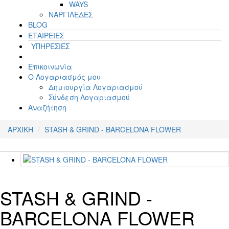
WAYS
ΝΑΡΓΙΛΕΔΕΣ
BLOG
ΕΤΑΙΡΕΙΕΣ
ΥΠΗΡΕΣΙΕΣ
Επικοινωνία
Ο Λογαριασμός μου
Δημιουργία Λογαριασμού
Σύνδεση Λογαριασμού
Αναζήτηση
ΑΡΧΙΚΗ
STASH & GRIND - BARCELONA FLOWER
STASH & GRIND -
BARCELONA FLOWER