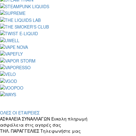
ΟΛΕΣ ΟΙ ΕΤΑΙΡΕΙΕΣ
ΑΣΦΑΛΕΙΑ ΣΥΝΑΛΛΑΓΩΝ
Ευκολη πληρωμή
ασφάλεια στις αγορές σας
ΤΗΛ. ΠΑΡΑΓΓΕΛΙΕΣ
Τηλεφωνήστε μας