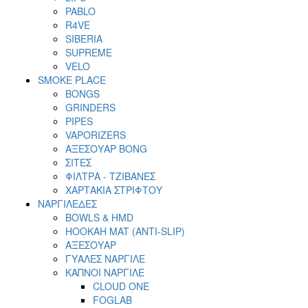
PABLO
R4VE
SIBERIA
SUPREME
VELO
SMOKE PLACE
BONGS
GRINDERS
PIPES
VAPORIZERS
ΑΞΕΣΟΥΑΡ BONG
ΣΙΤΕΣ
ΦΙΛΤΡΑ - ΤΖΙΒΑΝΕΣ
ΧΑΡΤΑΚΙΑ ΣΤΡΙΦΤΟΥ
ΝΑΡΓΙΛΕΔΕΣ
BOWLS & HMD
HOOKAH MAT (ANTI-SLIP)
ΑΞΕΣΟΥΑΡ
ΓΥΑΛΕΣ ΝΑΡΓΙΛΕ
ΚΑΠΝΟΙ ΝΑΡΓΙΛΕ
CLOUD ONE
FOGLAB