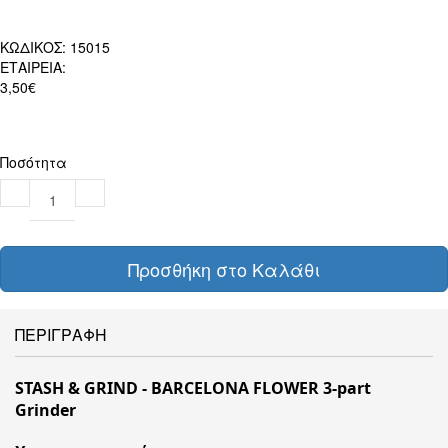
ΚΩΔΙΚΟΣ:
15015
ΕΤΑΙΡΕΙΑ:
3,50€
Ποσότητα
Προσθήκη στο Καλάθι
ΠΕΡΙΓΡΑΦΗ
STASH & GRIND - BARCELONA FLOWER 3-part
Grinder