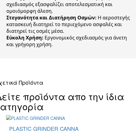
σχεδιασμός εξασφαλίζει αποτελεσματική και
ομοιόμορφη άλεση.
Στεγανότητα και Διατήρηση Οσμών:
Η αεροστεγής
κατασκευή διατηρεί το περιεχόμενο ασφαλές και
διατηρεί τις οσμές μέσα.
Εύκολη Χρήση:
Εργονομικός σχεδιασμός για άνετη
και γρήγορη χρήση.
χετικά Προϊόντα
Δείτε προϊόντα απο την ίδια
κατηγορία
PLASTIC GRINDER CANNA