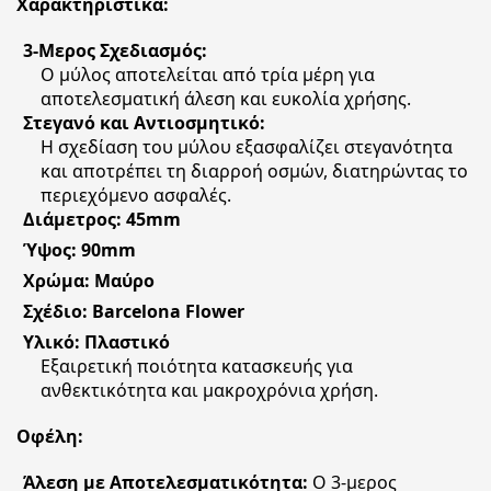
Χαρακτηριστικά:
3-Μερος Σχεδιασμός:
Ο μύλος αποτελείται από τρία μέρη για
αποτελεσματική άλεση και ευκολία χρήσης.
Στεγανό και Αντιοσμητικό:
Η σχεδίαση του μύλου εξασφαλίζει στεγανότητα
και αποτρέπει τη διαρροή οσμών, διατηρώντας το
περιεχόμενο ασφαλές.
Διάμετρος: 45mm
Ύψος: 90mm
Χρώμα: Μαύρο
Σχέδιο: Barcelona Flower
Υλικό: Πλαστικό
Εξαιρετική ποιότητα κατασκευής για
ανθεκτικότητα και μακροχρόνια χρήση.
Οφέλη:
Άλεση με Αποτελεσματικότητα:
Ο 3-μερος