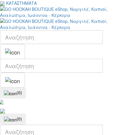
ΚΑΤΑΣΤΗΜΑΤΑ
(0)
(0)