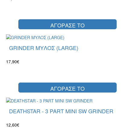
ΑΓΟΡΑΣΕ ΤΟ
GRINDER ΜΥΛΟΣ (LARGE)
17,90€
ΑΓΟΡΑΣΕ ΤΟ
DEATHSTAR - 3 PART MINI SW GRINDER
12,60€