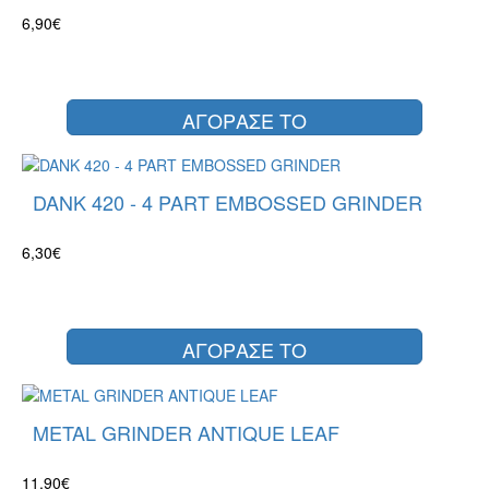
6,90€
ΑΓΟΡΑΣΕ ΤΟ
DANK 420 - 4 PART EMBOSSED GRINDER
6,30€
ΑΓΟΡΑΣΕ ΤΟ
METAL GRINDER ANTIQUE LEAF
11,90€