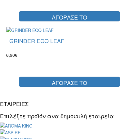
ΑΓΟΡΑΣΕ ΤΟ
GRINDER ECO LEAF
6,90€
ΑΓΟΡΑΣΕ ΤΟ
ΕΤΑΙΡΕΙΕΣ
Επιλέξτε προϊόν ανα δημοφιλή εταιρεία