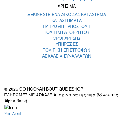
ΧΡΗΣΙΜΑ
ΞΕΚΙΝΗΣΤΕ ΕΝΑ ΔΙΚΟ ΣΑΣ ΚΑΤΑΣΤΗΜΑ
ΚΑΤΑΣΤΗΜΑΤΑ
ΠΛΗΡΩΜΗ - ΑΠΟΣΤΟΛΗ
ΠΟΛΙΤΙΚΗ ΑΠΟΡΡΗΤΟΥ
ΟΡΟΙ ΧΡΗΣΗΣ
ΥΠΗΡΕΣΙΕΣ
ΠΟΛΙΤΙΚΗ ΕΠΙΣΤΡΟΦΩΝ
ΑΣΦΑΛΕΙΑ ΣΥΝΑΛΛΑΓΩΝ
© 2026 GO HOOKAH BOUTIQUE ESHOP
ΠΛΗΡΩΜΕΣ ΜΕ ΑΣΦΑΛΕΙΑ (σε ασφαλές περιβάλον της
Alpha Bank)
YouWebIt!