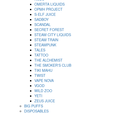
OMERTA LIQUIDS
OPMH PROJECT
S-ELF JUICE
SADBOY
SCANDAL
SECRET FOREST
STEAM CITY LIQUIDS
STEAM TRAIN
STEAMPUNK
TALES
TATTOO
THE ALCHEMIST
THE SMOKER'S CLUB
TIKI MAHU
TWIST
VAPE NOVA
VGOD
WILD ZOO
YETI
ZEUS JUICE
BIG PUFFS
DISPOSABLES