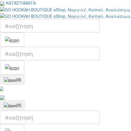
ΚΑΤΑΣΤΗΜΑΤΑ
(0)
(0)