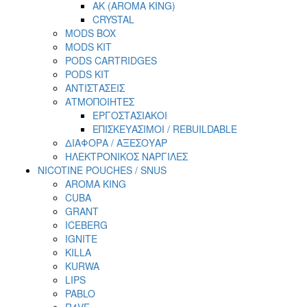
AK (AROMA KING)
CRYSTAL
MODS BOX
MODS KIT
PODS CARTRIDGES
PODS KIT
ΑΝΤΙΣΤΑΣΕΙΣ
ΑΤΜΟΠΟΙΗΤΕΣ
ΕΡΓΟΣΤΑΣΙΑΚΟΙ
ΕΠΙΣΚΕΥΑΣΙΜΟΙ / REBUILDABLE
ΔΙΑΦΟΡΑ / ΑΞΕΣΟΥΑΡ
ΗΛΕΚΤΡΟΝΙΚΟΣ ΝΑΡΓΙΛΕΣ
NICOTINE POUCHES / SNUS
AROMA KING
CUBA
GRANT
ICEBERG
IGNITE
KILLA
KURWA
LIPS
PABLO