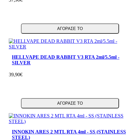
ΑΓΟΡΑΣΕ ΤΟ
HELLVAPE DEAD RABBIT V3 RTA 2ml/5.5ml -
SILVER
39,90€
ΑΓΟΡΑΣΕ ΤΟ
INNOKIN ARES 2 MTL RTA 4ml - SS (STAINLESS
STEEL)