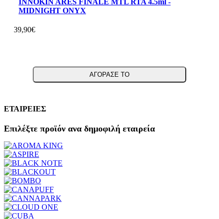
INNOKIN ARES FINALE MTL RTA 4.5ml -
MIDNIGHT ONYX
39,90€
ΑΓΟΡΑΣΕ ΤΟ
ΕΤΑΙΡΕΙΕΣ
Επιλέξτε προϊόν ανα δημοφιλή εταιρεία