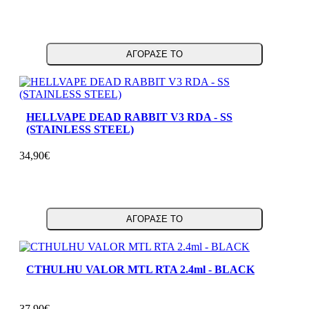
ΑΓΟΡΑΣΕ ΤΟ
HELLVAPE DEAD RABBIT V3 RDA - SS
(STAINLESS STEEL)
34,90€
ΑΓΟΡΑΣΕ ΤΟ
CTHULHU VALOR MTL RTA 2.4ml - BLACK
37,90€