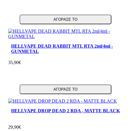
ΑΓΟΡΑΣΕ ΤΟ
HELLVAPE DEAD RABBIT MTL RTA 2ml/4ml -
GUNMETAL
35,90€
ΑΓΟΡΑΣΕ ΤΟ
HELLVAPE DROP DEAD 2 RDA - MATTE BLACK
29,90€