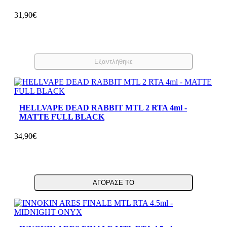
31,90€
Eξαντλήθηκε
HELLVAPE DEAD RABBIT MTL 2 RTA 4ml -
MATTE FULL BLACK
34,90€
ΑΓΟΡΑΣΕ ΤΟ