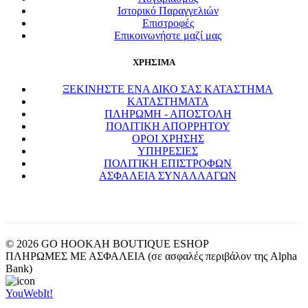
Ιστορικό Παραγγελιών
Επιστροφές
Επικοινωνήστε μαζί μας
ΧΡΗΣΙΜΑ
ΞΕΚΙΝΗΣΤΕ ΕΝΑ ΔΙΚΟ ΣΑΣ ΚΑΤΑΣΤΗΜΑ
ΚΑΤΑΣΤΗΜΑΤΑ
ΠΛΗΡΩΜΗ - ΑΠΟΣΤΟΛΗ
ΠΟΛΙΤΙΚΗ ΑΠΟΡΡΗΤΟΥ
ΟΡΟΙ ΧΡΗΣΗΣ
ΥΠΗΡΕΣΙΕΣ
ΠΟΛΙΤΙΚΗ ΕΠΙΣΤΡΟΦΩΝ
ΑΣΦΑΛΕΙΑ ΣΥΝΑΛΛΑΓΩΝ
© 2026 GO HOOKAH BOUTIQUE ESHOP
ΠΛΗΡΩΜΕΣ ΜΕ ΑΣΦΑΛΕΙΑ (σε ασφαλές περιβάλον της Alpha
Bank)
YouWebIt!