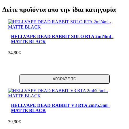
Δείτε προϊόντα απο την ίδια κατηγορία
HELLVAPE DEAD RABBIT SOLO RTA 2ml/4ml -
MATTE BLACK
34,90€
ΑΓΟΡΑΣΕ ΤΟ
HELLVAPE DEAD RABBIT V3 RTA 2ml/5.5ml -
MATTE BLACK
39,90€