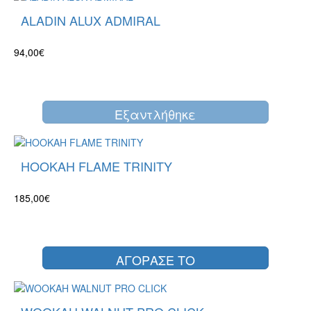
ALADIN ALUX ADMIRAL
94,00€
Eξαντλήθηκε
HOOKAH FLAME TRINITY
185,00€
ΑΓΟΡΑΣΕ ΤΟ