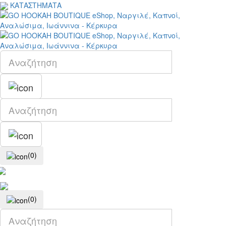
ΚΑΤΑΣΤΗΜΑΤΑ
(0)
(0)