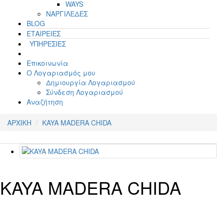
WAYS
ΝΑΡΓΙΛΕΔΕΣ
BLOG
ΕΤΑΙΡΕΙΕΣ
ΥΠΗΡΕΣΙΕΣ
Επικοινωνία
Ο Λογαριασμός μου
Δημιουργία Λογαριασμού
Σύνδεση Λογαριασμού
Αναζήτηση
ΑΡΧΙΚΗ
KAYA MADERA CHIDA
KAYA MADERA CHIDA