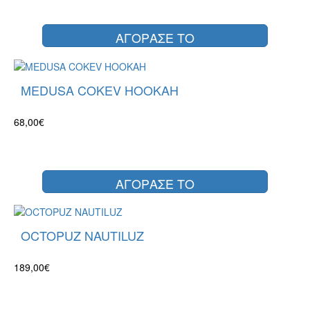
ΑΓΟΡΑΣΕ ΤΟ
MEDUSA COKEV HOOKAH
68,00€
ΑΓΟΡΑΣΕ ΤΟ
OCTOPUZ NAUTILUZ
189,00€