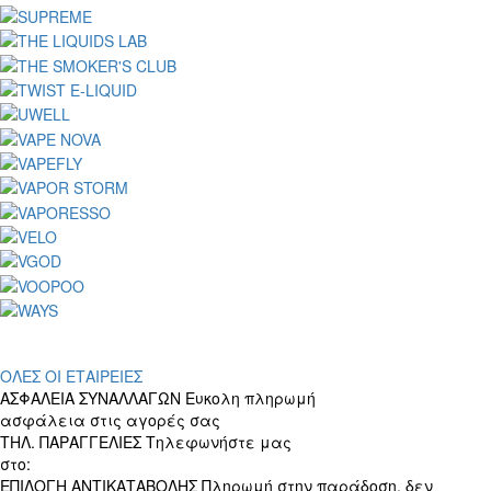
ΟΛΕΣ ΟΙ ΕΤΑΙΡΕΙΕΣ
ΑΣΦΑΛΕΙΑ ΣΥΝΑΛΛΑΓΩΝ
Ευκολη πληρωμή
ασφάλεια στις αγορές σας
ΤΗΛ. ΠΑΡΑΓΓΕΛΙΕΣ
Τηλεφωνήστε μας
στο:
+30 697 156 4905
ΕΠΙΛΟΓΗ ΑΝΤΙΚΑΤΑΒΟΛΗΣ
Πληρωμή στην παράδοση, δεν