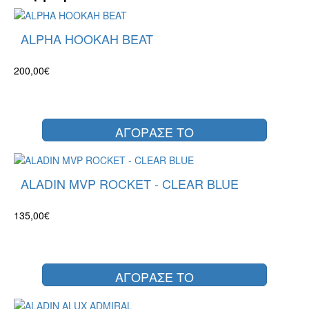
ALPHA HOOKAH BEAT
200,00€
ΑΓΟΡΑΣΕ ΤΟ
ALADIN MVP ROCKET - CLEAR BLUE
135,00€
ΑΓΟΡΑΣΕ ΤΟ