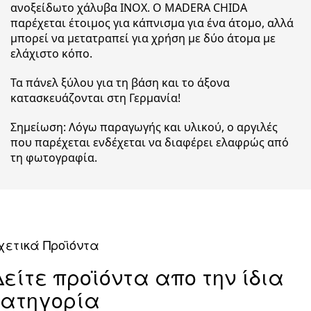
ανοξείδωτο χάλυβα INOX. Ο MADERA CHIDA
παρέχεται έτοιμος για κάπνισμα για ένα άτομο, αλλά
μπορεί να μετατραπεί για χρήση με δύο άτομα με
ελάχιστο κόπο.
Τα πάνελ ξύλου για τη βάση και το άξονα
κατασκευάζονται στη Γερμανία!
Σημείωση: Λόγω παραγωγής και υλικού, ο αργιλές
που παρέχεται ενδέχεται να διαφέρει ελαφρώς από
τη φωτογραφία.
χετικά Προϊόντα
Δείτε προϊόντα απο την ίδια
κατηγορία