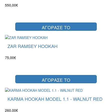
550,00€
ΑΓΟΡΑΣΕ ΤΟ
ZAR RAMSEY HOOKAH
75,00€
ΑΓΟΡΑΣΕ ΤΟ
KARMA HOOKAH MODEL 1.1 - WALNUT RED
260,00€