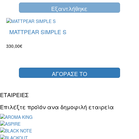
Eξαντλήθηκε
MATTPEAR SIMPLE S
330,00€
ΑΓΟΡΑΣΕ ΤΟ
ΕΤΑΙΡΕΙΕΣ
Επιλέξτε προϊόν ανα δημοφιλή εταιρεία