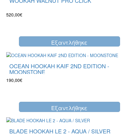
WOOKAH WALNUT PRO CLICK
520,00€
Eξαντλήθηκε
OCEAN HOOKAH KAIF 2ND EDITION -
MOONSTONE
190,00€
Eξαντλήθηκε
BLADE HOOKAH LE 2 - AQUA / SILVER