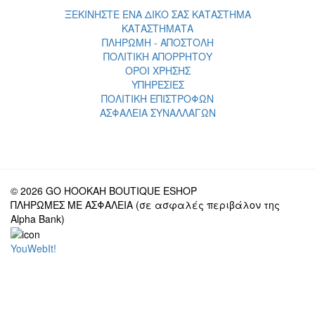
ΞΕΚΙΝΗΣΤΕ ΕΝΑ ΔΙΚΟ ΣΑΣ ΚΑΤΑΣΤΗΜΑ
ΚΑΤΑΣΤΗΜΑΤΑ
ΠΛΗΡΩΜΗ - ΑΠΟΣΤΟΛΗ
ΠΟΛΙΤΙΚΗ ΑΠΟΡΡΗΤΟΥ
ΟΡΟΙ ΧΡΗΣΗΣ
ΥΠΗΡΕΣΙΕΣ
ΠΟΛΙΤΙΚΗ ΕΠΙΣΤΡΟΦΩΝ
ΑΣΦΑΛΕΙΑ ΣΥΝΑΛΛΑΓΩΝ
© 2026 GO HOOKAH BOUTIQUE ESHOP
ΠΛΗΡΩΜΕΣ ΜΕ ΑΣΦΑΛΕΙΑ (σε ασφαλές περιβάλον της
Alpha Bank)
YouWebIt!