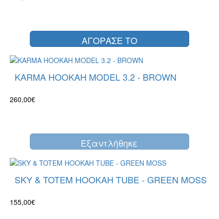
ΑΓΟΡΑΣΕ ΤΟ
KARMA HOOKAH MODEL 3.2 - BROWN
260,00€
Eξαντλήθηκε
SKY & TOTEM HOOKAH TUBE - GREEN MOSS
155,00€