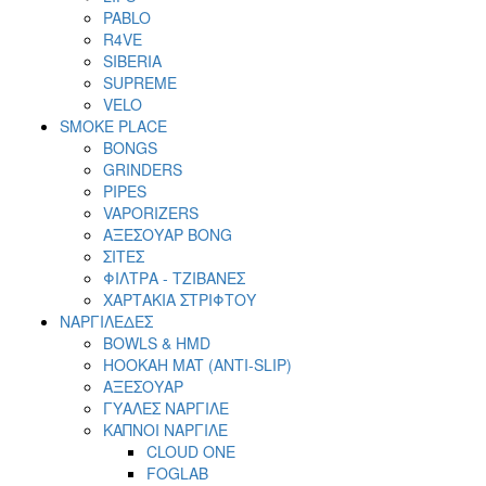
PABLO
R4VE
SIBERIA
SUPREME
VELO
SMOKE PLACE
BONGS
GRINDERS
PIPES
VAPORIZERS
ΑΞΕΣΟΥΑΡ BONG
ΣΙΤΕΣ
ΦΙΛΤΡΑ - ΤΖΙΒΑΝΕΣ
ΧΑΡΤΑΚΙΑ ΣΤΡΙΦΤΟΥ
ΝΑΡΓΙΛΕΔΕΣ
BOWLS & HMD
HOOKAH MAT (ANTI-SLIP)
ΑΞΕΣΟΥΑΡ
ΓΥΑΛΕΣ ΝΑΡΓΙΛΕ
ΚΑΠΝΟΙ ΝΑΡΓΙΛΕ
CLOUD ONE
FOGLAB