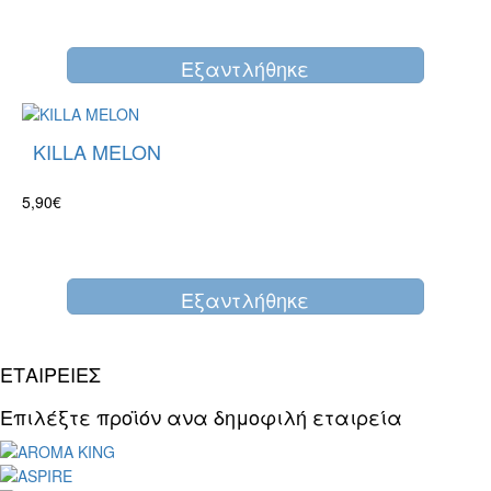
Eξαντλήθηκε
KILLA MELON
5,90€
Eξαντλήθηκε
ΕΤΑΙΡΕΙΕΣ
Επιλέξτε προϊόν ανα δημοφιλή εταιρεία