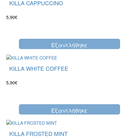
KILLA CAPPUCCINO
5,90€
Eξαντλήθηκε
KILLA WHITE COFFEE
5,90€
Eξαντλήθηκε
KILLA FROSTED MINT