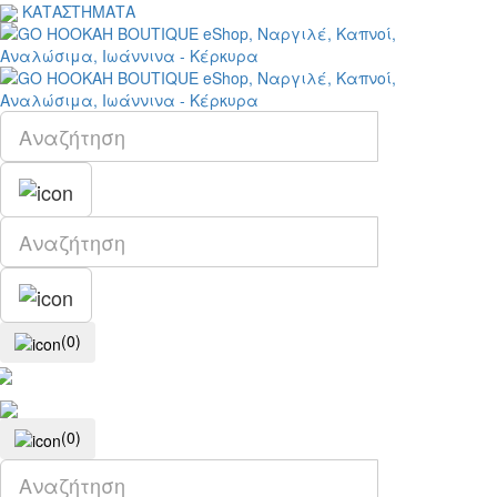
ΚΑΤΑΣΤΗΜΑΤΑ
(0)
(0)