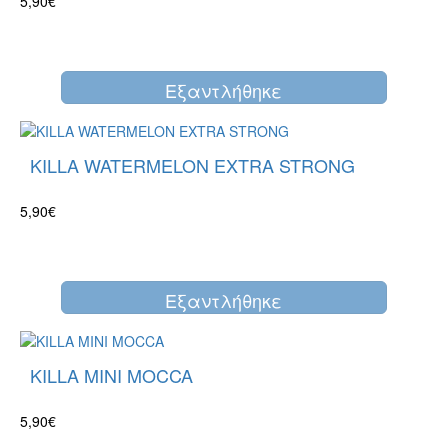
5,90€
Eξαντλήθηκε
KILLA WATERMELON EXTRA STRONG
5,90€
Eξαντλήθηκε
KILLA MINI MOCCA
5,90€