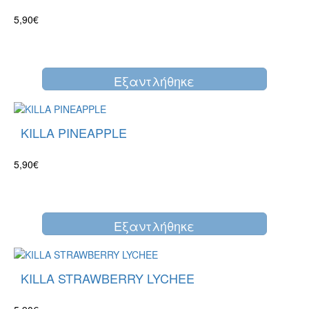
5,90€
Eξαντλήθηκε
KILLA PINEAPPLE
5,90€
Eξαντλήθηκε
KILLA STRAWBERRY LYCHEE