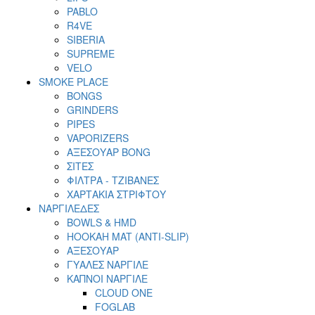
PABLO
R4VE
SIBERIA
SUPREME
VELO
SMOKE PLACE
BONGS
GRINDERS
PIPES
VAPORIZERS
ΑΞΕΣΟΥΑΡ BONG
ΣΙΤΕΣ
ΦΙΛΤΡΑ - ΤΖΙΒΑΝΕΣ
ΧΑΡΤΑΚΙΑ ΣΤΡΙΦΤΟΥ
ΝΑΡΓΙΛΕΔΕΣ
BOWLS & HMD
HOOKAH MAT (ANTI-SLIP)
ΑΞΕΣΟΥΑΡ
ΓΥΑΛΕΣ ΝΑΡΓΙΛΕ
ΚΑΠΝΟΙ ΝΑΡΓΙΛΕ
CLOUD ONE
FOGLAB