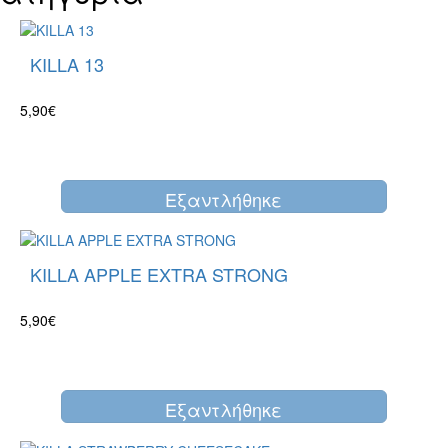
KILLA 13
5,90€
Eξαντλήθηκε
KILLA APPLE EXTRA STRONG
5,90€
Eξαντλήθηκε