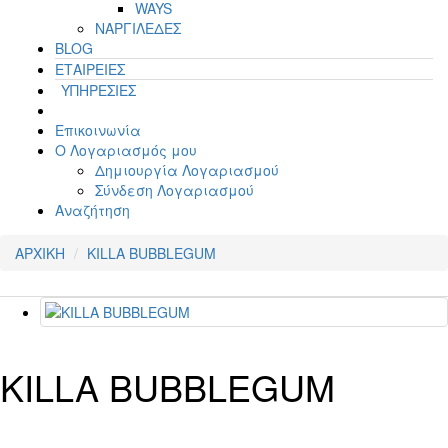
WAYS
ΝΑΡΓΙΛΕΔΕΣ
BLOG
ΕΤΑΙΡΕΙΕΣ
ΥΠΗΡΕΣΙΕΣ
Επικοινωνία
Ο Λογαριασμός μου
Δημιουργία Λογαριασμού
Σύνδεση Λογαριασμού
Αναζήτηση
ΑΡΧΙΚΗ
KILLA BUBBLEGUM
KILLA BUBBLEGUM