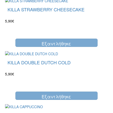
KILLA STRAWBERRY CHEESECAKE
5,90€
Eξαντλήθηκε
KILLA DOUBLE DUTCH COLD
5,90€
Eξαντλήθηκε