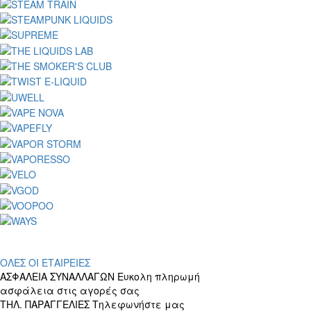
ΟΛΕΣ ΟΙ ΕΤΑΙΡΕΙΕΣ
ΑΣΦΑΛΕΙΑ ΣΥΝΑΛΛΑΓΩΝ
Ευκολη πληρωμή
ασφάλεια στις αγορές σας
ΤΗΛ. ΠΑΡΑΓΓΕΛΙΕΣ
Τηλεφωνήστε μας