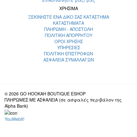
Επικοινωνήστε μαζί μας
ΧΡΗΣΙΜΑ
ΞΕΚΙΝΗΣΤΕ ΕΝΑ ΔΙΚΟ ΣΑΣ ΚΑΤΑΣΤΗΜΑ
ΚΑΤΑΣΤΗΜΑΤΑ
ΠΛΗΡΩΜΗ - ΑΠΟΣΤΟΛΗ
ΠΟΛΙΤΙΚΗ ΑΠΟΡΡΗΤΟΥ
ΟΡΟΙ ΧΡΗΣΗΣ
ΥΠΗΡΕΣΙΕΣ
ΠΟΛΙΤΙΚΗ ΕΠΙΣΤΡΟΦΩΝ
ΑΣΦΑΛΕΙΑ ΣΥΝΑΛΛΑΓΩΝ
© 2026 GO HOOKAH BOUTIQUE ESHOP
ΠΛΗΡΩΜΕΣ ΜΕ ΑΣΦΑΛΕΙΑ (σε ασφαλές περιβάλον της
Alpha Bank)
YouWebIt!