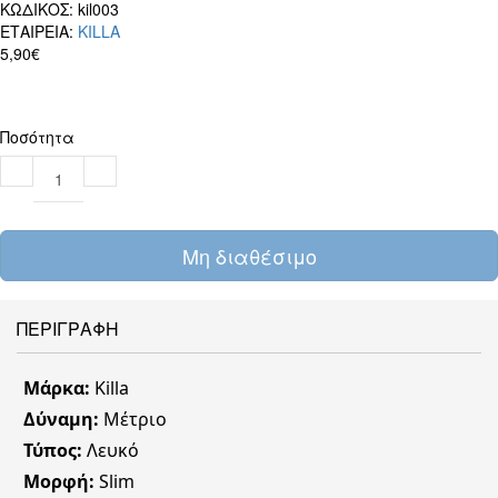
ΚΩΔΙΚΟΣ:
kil003
ΕΤΑΙΡΕΙΑ:
KILLA
5,90€
Ποσότητα
Μη διαθέσιμο
ΠΕΡΙΓΡΑΦΗ
Μάρκα:
Killa
Δύναμη:
Μέτριο
Τύπος:
Λευκό
Μορφή:
Slim