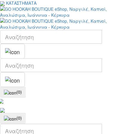
ΚΑΤΑΣΤΗΜΑΤΑ
(0)
(0)