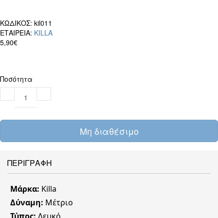
ΚΩΔΙΚΟΣ:
kil011
ΕΤΑΙΡΕΙΑ:
KILLA
5,90€
Ποσότητα
Μη διαθέσιμο
ΠΕΡΙΓΡΑΦΗ
Μάρκα:
Killa
Δύναμη:
Μέτριο
Τύπος:
Λευκό