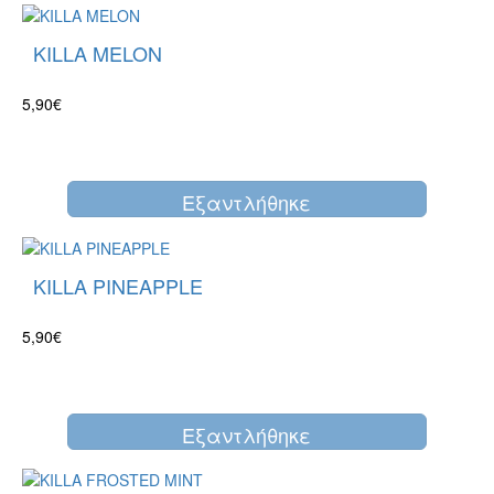
KILLA MELON
5,90€
Eξαντλήθηκε
KILLA PINEAPPLE
5,90€
Eξαντλήθηκε