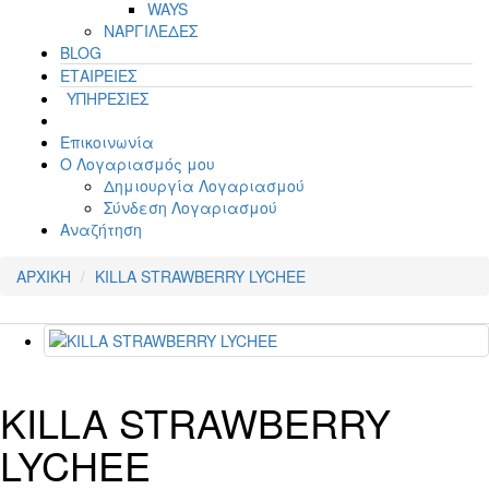
WAYS
ΝΑΡΓΙΛΕΔΕΣ
BLOG
ΕΤΑΙΡΕΙΕΣ
ΥΠΗΡΕΣΙΕΣ
Επικοινωνία
Ο Λογαριασμός μου
Δημιουργία Λογαριασμού
Σύνδεση Λογαριασμού
Αναζήτηση
ΑΡΧΙΚΗ
KILLA STRAWBERRY LYCHEE
KILLA STRAWBERRY
LYCHEE