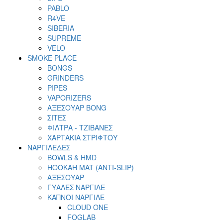
PABLO
R4VE
SIBERIA
SUPREME
VELO
SMOKE PLACE
BONGS
GRINDERS
PIPES
VAPORIZERS
ΑΞΕΣΟΥΑΡ BONG
ΣΙΤΕΣ
ΦΙΛΤΡΑ - ΤΖΙΒΑΝΕΣ
ΧΑΡΤΑΚΙΑ ΣΤΡΙΦΤΟΥ
ΝΑΡΓΙΛΕΔΕΣ
BOWLS & HMD
HOOKAH MAT (ANTI-SLIP)
ΑΞΕΣΟΥΑΡ
ΓΥΑΛΕΣ ΝΑΡΓΙΛΕ
ΚΑΠΝΟΙ ΝΑΡΓΙΛΕ
CLOUD ONE
FOGLAB