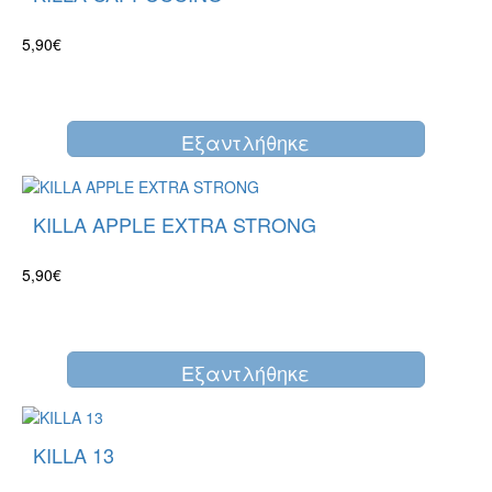
5,90€
Eξαντλήθηκε
KILLA APPLE EXTRA STRONG
5,90€
Eξαντλήθηκε
KILLA 13