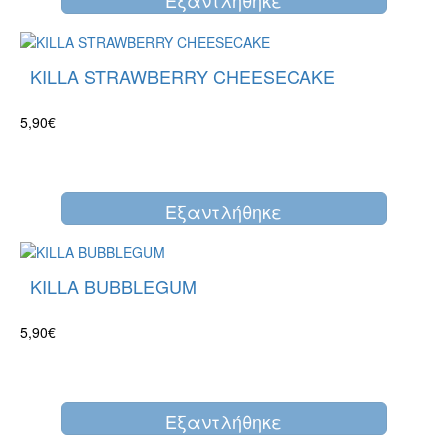
Eξαντλήθηκε
KILLA STRAWBERRY CHEESECAKE
5,90€
Eξαντλήθηκε
KILLA BUBBLEGUM
5,90€
Eξαντλήθηκε