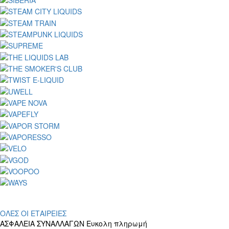
ΟΛΕΣ ΟΙ ΕΤΑΙΡΕΙΕΣ
ΑΣΦΑΛΕΙΑ ΣΥΝΑΛΛΑΓΩΝ
Ευκολη πληρωμή