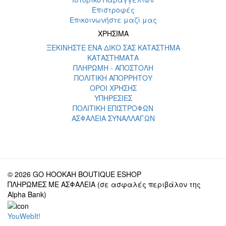
Επιστροφές
Επικοινωνήστε μαζί μας
ΧΡΗΣΙΜΑ
ΞΕΚΙΝΗΣΤΕ ΕΝΑ ΔΙΚΟ ΣΑΣ ΚΑΤΑΣΤΗΜΑ
ΚΑΤΑΣΤΗΜΑΤΑ
ΠΛΗΡΩΜΗ - ΑΠΟΣΤΟΛΗ
ΠΟΛΙΤΙΚΗ ΑΠΟΡΡΗΤΟΥ
ΟΡΟΙ ΧΡΗΣΗΣ
ΥΠΗΡΕΣΙΕΣ
ΠΟΛΙΤΙΚΗ ΕΠΙΣΤΡΟΦΩΝ
ΑΣΦΑΛΕΙΑ ΣΥΝΑΛΛΑΓΩΝ
© 2026 GO HOOKAH BOUTIQUE ESHOP
ΠΛΗΡΩΜΕΣ ΜΕ ΑΣΦΑΛΕΙΑ (σε ασφαλές περιβάλον της
Alpha Bank)
YouWebIt!