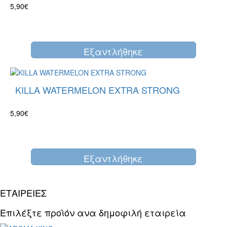
5,90€
Eξαντλήθηκε
KILLA WATERMELON EXTRA STRONG
5,90€
Eξαντλήθηκε
ΕΤΑΙΡΕΙΕΣ
Επιλέξτε προϊόν ανα δημοφιλή εταιρεία