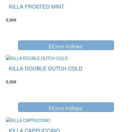
KILLA FROSTED MINT
5,90€
Eξαντλήθηκε
KILLA DOUBLE DUTCH COLD
5,90€
Eξαντλήθηκε
KILLA CAPPUCCINO