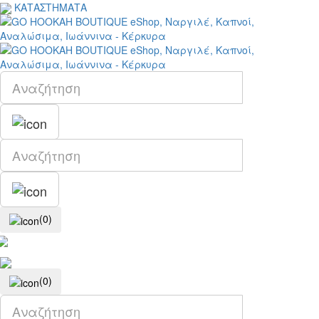
ΚΑΤΑΣΤΗΜΑΤΑ
(0)
(0)