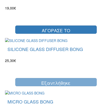
19,00€
ΑΓΟΡΑΣΕ ΤΟ
SILICONE GLASS DIFFUSER BONG
25,30€
Eξαντλήθηκε
MICRO GLASS BONG