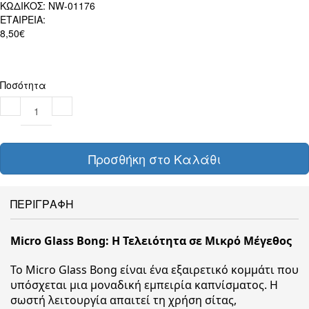
ΚΩΔΙΚΟΣ:
NW-01176
ΕΤΑΙΡΕΙΑ:
8,50€
Ποσότητα
Προσθήκη στο Καλάθι
ΠΕΡΙΓΡΑΦΗ
Micro Glass Bong: Η Τελειότητα σε Μικρό Μέγεθος
Το Micro Glass Bong είναι ένα εξαιρετικό κομμάτι που
υπόσχεται μια μοναδική εμπειρία καπνίσματος. Η
σωστή λειτουργία απαιτεί τη χρήση σίτας,