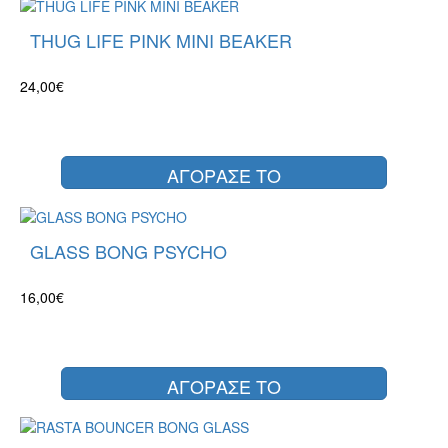
THUG LIFE PINK MINI BEAKER
24,00€
ΑΓΟΡΑΣΕ ΤΟ
GLASS BONG PSYCHO
16,00€
ΑΓΟΡΑΣΕ ΤΟ