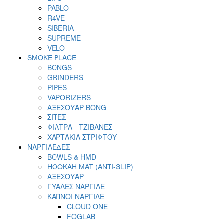
PABLO
R4VE
SIBERIA
SUPREME
VELO
SMOKE PLACE
BONGS
GRINDERS
PIPES
VAPORIZERS
ΑΞΕΣΟΥΑΡ BONG
ΣΙΤΕΣ
ΦΙΛΤΡΑ - ΤΖΙΒΑΝΕΣ
ΧΑΡΤΑΚΙΑ ΣΤΡΙΦΤΟΥ
ΝΑΡΓΙΛΕΔΕΣ
BOWLS & HMD
HOOKAH MAT (ANTI-SLIP)
ΑΞΕΣΟΥΑΡ
ΓΥΑΛΕΣ ΝΑΡΓΙΛΕ
ΚΑΠΝΟΙ ΝΑΡΓΙΛΕ
CLOUD ONE
FOGLAB