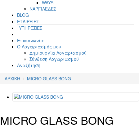
WAYS
ΝΑΡΓΙΛΕΔΕΣ
BLOG
ΕΤΑΙΡΕΙΕΣ
ΥΠΗΡΕΣΙΕΣ
Επικοινωνία
Ο Λογαριασμός μου
Δημιουργία Λογαριασμού
Σύνδεση Λογαριασμού
Αναζήτηση
ΑΡΧΙΚΗ
MICRO GLASS BONG
MICRO GLASS BONG