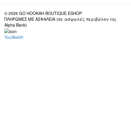
© 2026 GO HOOKAH BOUTIQUE ESHOP
ΠΛΗΡΩΜΕΣ ΜΕ ΑΣΦΑΛΕΙΑ (σε ασφαλές περιβάλον της
Alpha Bank)
YouWebIt!