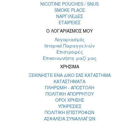
NICOTINE POUCHES / SNUS
SMOKE PLACE
ΝΑΡΓΙΛΕΔΕΣ
ΕΤΑΙΡΕΙΕΣ
Ο ΛΟΓΑΡΙΑΣΜΟΣ ΜΟΥ
Λογαριασμός
Ιστορικό Παραγγελιών
Επιστροφές
Επικοινωνήστε μαζί μας
ΧΡΗΣΙΜΑ
ΞΕΚΙΝΗΣΤΕ ΕΝΑ ΔΙΚΟ ΣΑΣ ΚΑΤΑΣΤΗΜΑ
ΚΑΤΑΣΤΗΜΑΤΑ
ΠΛΗΡΩΜΗ - ΑΠΟΣΤΟΛΗ
ΠΟΛΙΤΙΚΗ ΑΠΟΡΡΗΤΟΥ
ΟΡΟΙ ΧΡΗΣΗΣ
ΥΠΗΡΕΣΙΕΣ
ΠΟΛΙΤΙΚΗ ΕΠΙΣΤΡΟΦΩΝ
ΑΣΦΑΛΕΙΑ ΣΥΝΑΛΛΑΓΩΝ