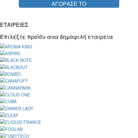
ΑΓΟΡΑΣΕ ΤΟ
ΕΤΑΙΡΕΙΕΣ
Επιλέξτε προϊόν ανα δημοφιλή εταιρεία