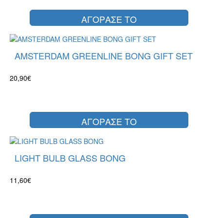
ΑΓΟΡΑΣΕ ΤΟ
AMSTERDAM GREENLINE BONG GIFT SET
20,90€
ΑΓΟΡΑΣΕ ΤΟ
LIGHT BULB GLASS BONG
11,60€