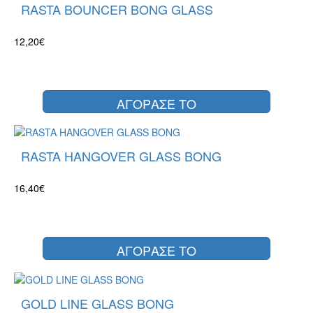
RASTA BOUNCER BONG GLASS
12,20€
ΑΓΟΡΑΣΕ ΤΟ
RASTA HANGOVER GLASS BONG
16,40€
ΑΓΟΡΑΣΕ ΤΟ
GOLD LINE GLASS BONG