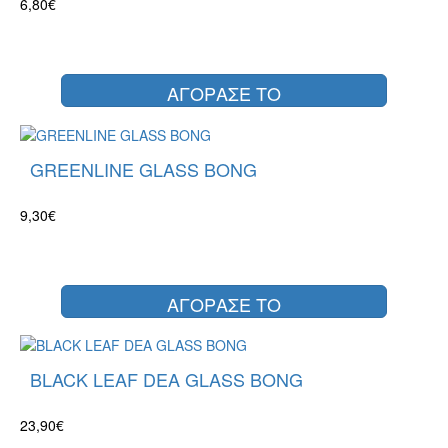
6,80€
ΑΓΟΡΑΣΕ ΤΟ
GREENLINE GLASS BONG
9,30€
ΑΓΟΡΑΣΕ ΤΟ
BLACK LEAF DEA GLASS BONG
23,90€