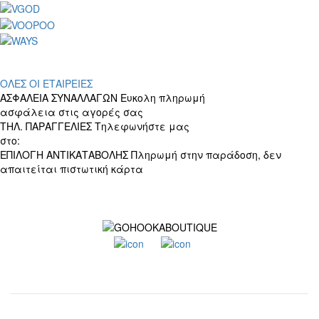
ΟΛΕΣ ΟΙ ΕΤΑΙΡΕΙΕΣ
ΑΣΦΑΛΕΙΑ ΣΥΝΑΛΛΑΓΩΝ
Ευκολη πληρωμή
ασφάλεια στις αγορές σας
ΤΗΛ. ΠΑΡΑΓΓΕΛΙΕΣ
Τηλεφωνήστε μας
στο:
+30 697 156 4905
ΕΠΙΛΟΓΗ ΑΝΤΙΚΑΤΑΒΟΛΗΣ
Πληρωμή στην παράδοση, δεν
απαιτείται πιστωτική κάρτα