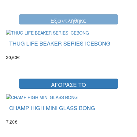
Eξαντλήθηκε
THUG LIFE BEAKER SERIES ICEBONG
30,60€
ΑΓΟΡΑΣΕ ΤΟ
CHAMP HIGH MINI GLASS BONG
7,20€