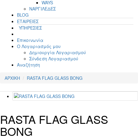
WAYS
ΝΑΡΓΙΛΕΔΕΣ
BLOG
ΕΤΑΙΡΕΙΕΣ
ΥΠΗΡΕΣΙΕΣ
Επικοινωνία
Ο Λογαριασμός μου
Δημιουργία Λογαριασμού
Σύνδεση Λογαριασμού
Αναζήτηση
ΑΡΧΙΚΗ
RASTA FLAG GLASS BONG
RASTA FLAG GLASS
BONG