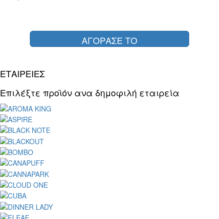
ΑΓΟΡΑΣΕ ΤΟ
ΕΤΑΙΡΕΙΕΣ
Επιλέξτε προϊόν ανα δημοφιλή εταιρεία