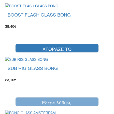
BOOST FLASH GLASS BONG
38,40€
ΑΓΟΡΑΣΕ ΤΟ
SUB RIG GLASS BONG
23,10€
Eξαντλήθηκε