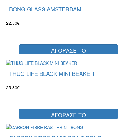
BONG GLASS AMSTERDAM
22,50€
ΑΓΟΡΑΣΕ ΤΟ
THUG LIFE BLACK MINI BEAKER
25,80€
ΑΓΟΡΑΣΕ ΤΟ