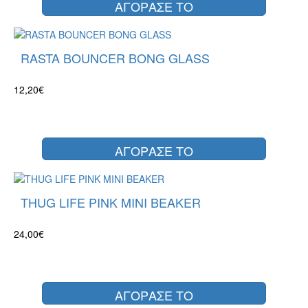
ΑΓΟΡΑΣΕ ΤΟ
RASTA BOUNCER BONG GLASS
12,20€
ΑΓΟΡΑΣΕ ΤΟ
THUG LIFE PINK MINI BEAKER
24,00€
ΑΓΟΡΑΣΕ ΤΟ