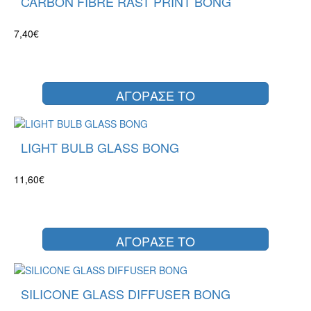
CARBON FIBRE RAST PRINT BONG
7,40€
ΑΓΟΡΑΣΕ ΤΟ
LIGHT BULB GLASS BONG
11,60€
ΑΓΟΡΑΣΕ ΤΟ
SILICONE GLASS DIFFUSER BONG