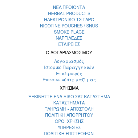
ΝΕΑ ΠΡΟΪΟΝΤΑ
HERBAL PRODUCTS
ΗΛΕΚΤΡΟΝΙΚΟ ΤΣΙΓΑΡΟ
NICOTINE POUCHES / SNUS
SMOKE PLACE
ΝΑΡΓΙΛΕΔΕΣ
ΕΤΑΙΡΕΙΕΣ
Ο ΛΟΓΑΡΙΑΣΜΟΣ ΜΟΥ
Λογαριασμός
Ιστορικό Παραγγελιών
Επιστροφές
Επικοινωνήστε μαζί μας
ΧΡΗΣΙΜΑ
ΞΕΚΙΝΗΣΤΕ ΕΝΑ ΔΙΚΟ ΣΑΣ ΚΑΤΑΣΤΗΜΑ
ΚΑΤΑΣΤΗΜΑΤΑ
ΠΛΗΡΩΜΗ - ΑΠΟΣΤΟΛΗ
ΠΟΛΙΤΙΚΗ ΑΠΟΡΡΗΤΟΥ
ΟΡΟΙ ΧΡΗΣΗΣ
ΥΠΗΡΕΣΙΕΣ
ΠΟΛΙΤΙΚΗ ΕΠΙΣΤΡΟΦΩΝ