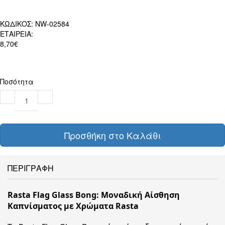
ΚΩΔΙΚΟΣ:
NW-02584
ΕΤΑΙΡΕΙΑ:
8,70€
Ποσότητα
Προσθήκη στο Καλάθι
ΠΕΡΙΓΡΑΦΗ
Rasta Flag Glass Bong: Μοναδική Αίσθηση
Καπνίσματος με Χρώματα Rasta