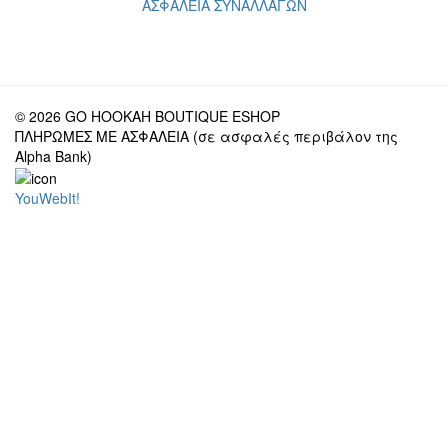
ΑΣΦΑΛΕΙΑ ΣΥΝΑΛΛΑΓΩΝ
© 2026 GO HOOKAH BOUTIQUE ESHOP
ΠΛΗΡΩΜΕΣ ΜΕ ΑΣΦΑΛΕΙΑ (σε ασφαλές περιβάλον της
Alpha Bank)
YouWebIt!