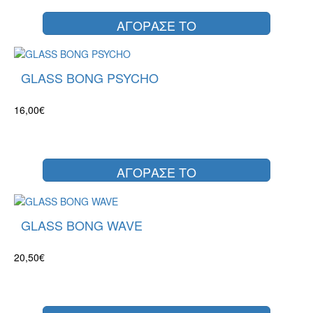
ΑΓΟΡΑΣΕ ΤΟ
GLASS BONG PSYCHO
16,00€
ΑΓΟΡΑΣΕ ΤΟ
GLASS BONG WAVE
20,50€