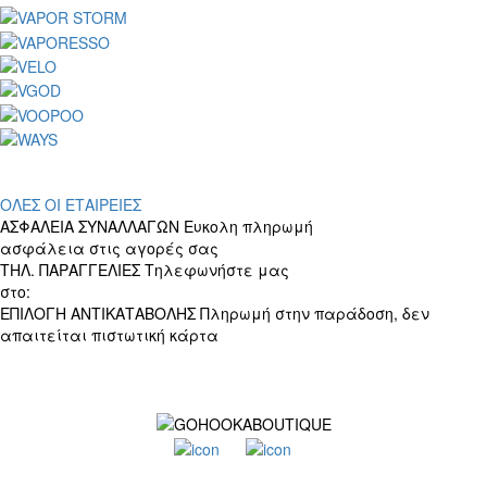
ΟΛΕΣ ΟΙ ΕΤΑΙΡΕΙΕΣ
ΑΣΦΑΛΕΙΑ ΣΥΝΑΛΛΑΓΩΝ
Ευκολη πληρωμή
ασφάλεια στις αγορές σας
ΤΗΛ. ΠΑΡΑΓΓΕΛΙΕΣ
Τηλεφωνήστε μας
στο:
+30 697 156 4905
ΕΠΙΛΟΓΗ ΑΝΤΙΚΑΤΑΒΟΛΗΣ
Πληρωμή στην παράδοση, δεν
απαιτείται πιστωτική κάρτα