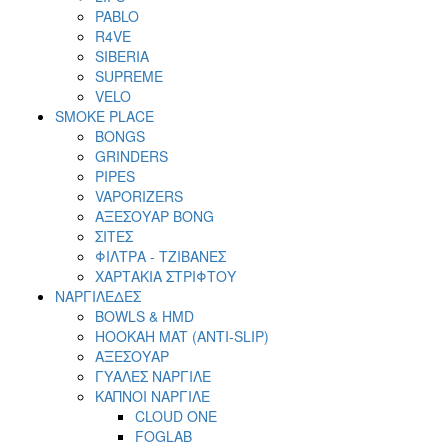
PABLO
R4VE
SIBERIA
SUPREME
VELO
SMOKE PLACE
BONGS
GRINDERS
PIPES
VAPORIZERS
ΑΞΕΣΟΥΑΡ BONG
ΣΙΤΕΣ
ΦΙΛΤΡΑ - ΤΖΙΒΑΝΕΣ
ΧΑΡΤΑΚΙΑ ΣΤΡΙΦΤΟΥ
ΝΑΡΓΙΛΕΔΕΣ
BOWLS & HMD
HOOKAH MAT (ANTI-SLIP)
ΑΞΕΣΟΥΑΡ
ΓΥΑΛΕΣ ΝΑΡΓΙΛΕ
ΚΑΠΝΟΙ ΝΑΡΓΙΛΕ
CLOUD ONE
FOGLAB