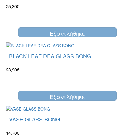
25,30€
Eξαντλήθηκε
BLACK LEAF DEA GLASS BONG
23,90€
Eξαντλήθηκε
VASE GLASS BONG
14,70€