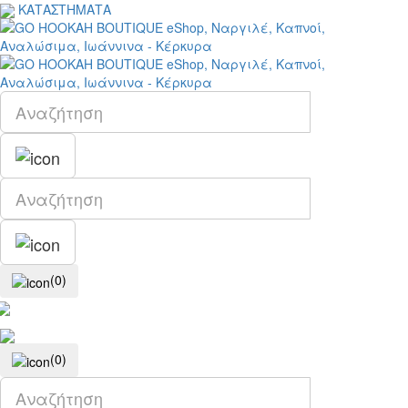
ΚΑΤΑΣΤΗΜΑΤΑ
(0)
(0)