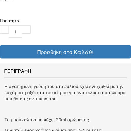
Ποσότητα
Προσθήκη στο Καλάθι
ΠΕΡΙΓΡΑΦΗ
Η αγαπημένη γεύση του σταφυλιού έχει ενισχυθεί με την
ευχάριστη οξύτητα του κίτρου για ένα τελικό αποτέλεσμα
που θα σας εντυπωσιάσει.
Το μπουκαλάκι περιέχει 20ml αρώματος.
Συνιστώμενος χρόνος ωρίμανσης: 2-4 ημέρες