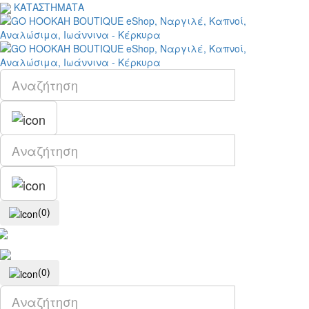
ΚΑΤΑΣΤΗΜΑΤΑ
(0)
(0)