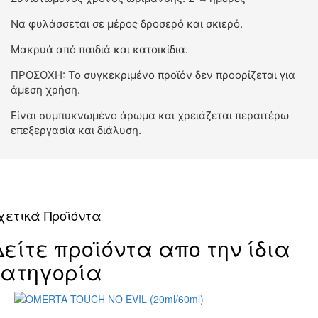
Να φυλάσσεται σε μέρος δροσερό και σκιερό.
Μακρυά από παιδιά και κατοικίδια.
ΠΡΟΣΟΧΗ: Το συγκεκριμένο προϊόν δεν προορίζεται για
άμεση χρήση.
Είναι συμπυκνωμένο άρωμα και χρειάζεται περαιτέρω
επεξεργασία και διάλυση.
χετικά Προϊόντα
Δείτε προϊόντα απο την ίδια
κατηγορία