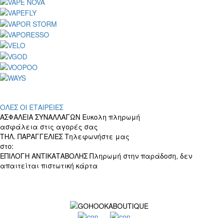
ΟΛΕΣ ΟΙ ΕΤΑΙΡΕΙΕΣ
ΑΣΦΑΛΕΙΑ ΣΥΝΑΛΛΑΓΩΝ
Ευκολη πληρωμή
ασφάλεια στις αγορές σας
ΤΗΛ. ΠΑΡΑΓΓΕΛΙΕΣ
Τηλεφωνήστε μας
στο:
+30 697 156 4905
ΕΠΙΛΟΓΗ ΑΝΤΙΚΑΤΑΒΟΛΗΣ
Πληρωμή στην παράδοση, δεν
απαιτείται πιστωτική κάρτα