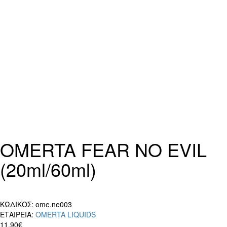
OMERTA FEAR NO EVIL
(20ml/60ml)
ΚΩΔΙΚΟΣ:
ome.ne003
ΕΤΑΙΡΕΙΑ:
OMERTA LIQUIDS
11,90€