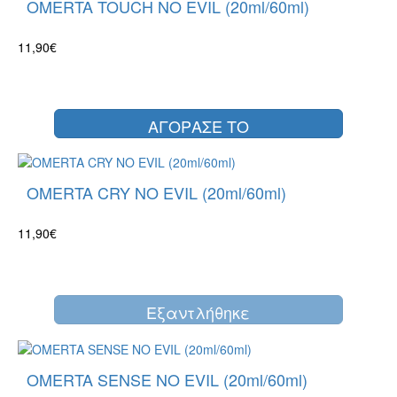
OMERTA TOUCH NO EVIL (20ml/60ml)
11,90€
ΑΓΟΡΑΣΕ ΤΟ
OMERTA CRY NO EVIL (20ml/60ml)
11,90€
Eξαντλήθηκε
OMERTA SENSE NO EVIL (20ml/60ml)