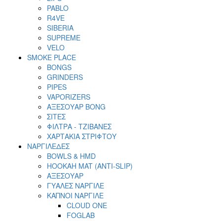
PABLO
R4VE
SIBERIA
SUPREME
VELO
SMOKE PLACE
BONGS
GRINDERS
PIPES
VAPORIZERS
ΑΞΕΣΟΥΑΡ BONG
ΣΙΤΕΣ
ΦΙΛΤΡΑ - ΤΖΙΒΑΝΕΣ
ΧΑΡΤΑΚΙΑ ΣΤΡΙΦΤΟΥ
ΝΑΡΓΙΛΕΔΕΣ
BOWLS & HMD
HOOKAH MAT (ANTI-SLIP)
ΑΞΕΣΟΥΑΡ
ΓΥΑΛΕΣ ΝΑΡΓΙΛΕ
ΚΑΠΝΟΙ ΝΑΡΓΙΛΕ
CLOUD ONE
FOGLAB