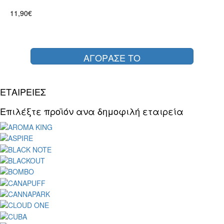
11,90€
ΑΓΟΡΑΣΕ ΤΟ
ΕΤΑΙΡΕΙΕΣ
Επιλέξτε προϊόν ανα δημοφιλή εταιρεία