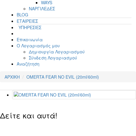
WAYS
ΝΑΡΓΙΛΕΔΕΣ
BLOG
ΕΤΑΙΡΕΙΕΣ
ΥΠΗΡΕΣΙΕΣ
Επικοινωνία
Ο Λογαριασμός μου
Δημιουργία Λογαριασμού
Σύνδεση Λογαριασμού
Αναζήτηση
ΑΡΧΙΚΗ
OMERTA FEAR NO EVIL (20ml/60ml)
Δείτε και αυτά!