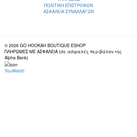
ΠΟΛΙΤΙΚΗ ΕΠΙΣΤΡΟΦΩΝ
ΑΣΦΑΛΕΙΑ ΣΥΝΑΛΛΑΓΩΝ
© 2026 GO HOOKAH BOUTIQUE ESHOP
ΠΛΗΡΩΜΕΣ ΜΕ ΑΣΦΑΛΕΙΑ (σε ασφαλές περιβάλον της
Alpha Bank)
YouWebIt!