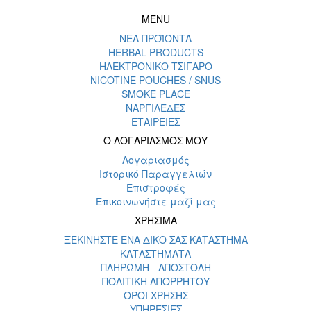
MENU
ΝΕΑ ΠΡΟΪΟΝΤΑ
HERBAL PRODUCTS
ΗΛΕΚΤΡΟΝΙΚΟ ΤΣΙΓΑΡΟ
NICOTINE POUCHES / SNUS
SMOKE PLACE
ΝΑΡΓΙΛΕΔΕΣ
ΕΤΑΙΡΕΙΕΣ
Ο ΛΟΓΑΡΙΑΣΜΟΣ ΜΟΥ
Λογαριασμός
Ιστορικό Παραγγελιών
Επιστροφές
Επικοινωνήστε μαζί μας
ΧΡΗΣΙΜΑ
ΞΕΚΙΝΗΣΤΕ ΕΝΑ ΔΙΚΟ ΣΑΣ ΚΑΤΑΣΤΗΜΑ
ΚΑΤΑΣΤΗΜΑΤΑ
ΠΛΗΡΩΜΗ - ΑΠΟΣΤΟΛΗ
ΠΟΛΙΤΙΚΗ ΑΠΟΡΡΗΤΟΥ
ΟΡΟΙ ΧΡΗΣΗΣ
ΥΠΗΡΕΣΙΕΣ