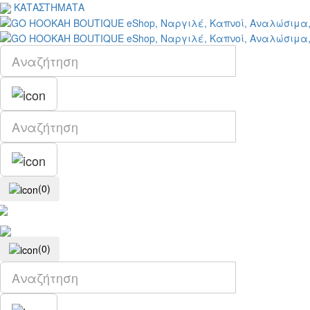
ΚΑΤΑΣΤΗΜΑΤΑ
(0)
(0)