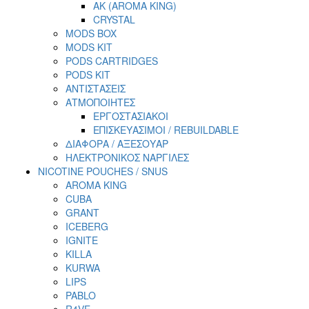
AK (AROMA KING)
CRYSTAL
MODS BOX
MODS KIT
PODS CARTRIDGES
PODS KIT
ΑΝΤΙΣΤΑΣΕΙΣ
ΑΤΜΟΠΟΙΗΤΕΣ
ΕΡΓΟΣΤΑΣΙΑΚΟΙ
ΕΠΙΣΚΕΥΑΣΙΜΟΙ / REBUILDABLE
ΔΙΑΦΟΡΑ / ΑΞΕΣΟΥΑΡ
ΗΛΕΚΤΡΟΝΙΚΟΣ ΝΑΡΓΙΛΕΣ
NICOTINE POUCHES / SNUS
AROMA KING
CUBA
GRANT
ICEBERG
IGNITE
KILLA
KURWA
LIPS
PABLO