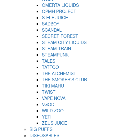
OMERTA LIQUIDS
OPMH PROJECT
S-ELF JUICE
SADBOY
SCANDAL
SECRET FOREST
STEAM CITY LIQUIDS
STEAM TRAIN
STEAMPUNK
TALES
TATTOO
THE ALCHEMIST
THE SMOKER'S CLUB
TIKI MAHU
TWIST
VAPE NOVA
VGOD
WILD ZOO
YETI
ZEUS JUICE
BIG PUFFS
DISPOSABLES