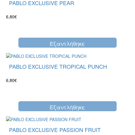
PABLO EXCLUSIVE PEAR
6,80€
Eξαντλήθηκε
PABLO EXCLUSIVE TROPICAL PUNCH
6,80€
Eξαντλήθηκε
PABLO EXCLUSIVE PASSION FRUIT