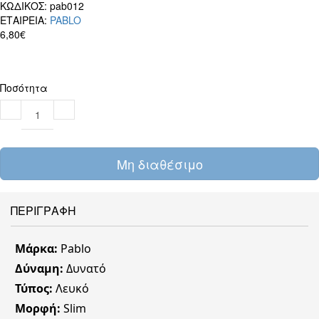
ΚΩΔΙΚΟΣ:
pab012
ΕΤΑΙΡΕΙΑ:
PABLO
6,80€
Ποσότητα
Μη διαθέσιμο
ΠΕΡΙΓΡΑΦΗ
Μάρκα:
Pablo
Δύναμη:
Δυνατό
Τύπος:
Λευκό
Μορφή:
Slim