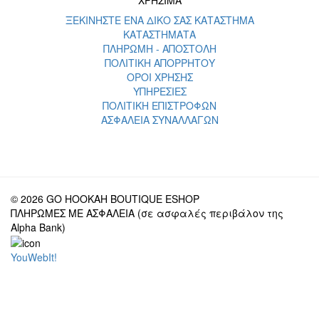
ΞΕΚΙΝΗΣΤΕ ΕΝΑ ΔΙΚΟ ΣΑΣ ΚΑΤΑΣΤΗΜΑ
ΚΑΤΑΣΤΗΜΑΤΑ
ΠΛΗΡΩΜΗ - ΑΠΟΣΤΟΛΗ
ΠΟΛΙΤΙΚΗ ΑΠΟΡΡΗΤΟΥ
ΟΡΟΙ ΧΡΗΣΗΣ
ΥΠΗΡΕΣΙΕΣ
ΠΟΛΙΤΙΚΗ ΕΠΙΣΤΡΟΦΩΝ
ΑΣΦΑΛΕΙΑ ΣΥΝΑΛΛΑΓΩΝ
© 2026 GO HOOKAH BOUTIQUE ESHOP
ΠΛΗΡΩΜΕΣ ΜΕ ΑΣΦΑΛΕΙΑ (σε ασφαλές περιβάλον της
Alpha Bank)
YouWebIt!