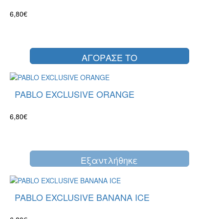
6,80€
ΑΓΟΡΑΣΕ ΤΟ
PABLO EXCLUSIVE ORANGE
6,80€
Eξαντλήθηκε
PABLO EXCLUSIVE BANANA ICE