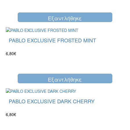
Eξαντλήθηκε
PABLO EXCLUSIVE FROSTED MINT
6,80€
Eξαντλήθηκε
PABLO EXCLUSIVE DARK CHERRY
6,80€