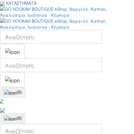
ΚΑΤΑΣΤΗΜΑΤΑ
(0)
(0)