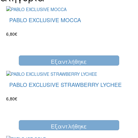
PABLO EXCLUSIVE MOCCA
6,80€
Eξαντλήθηκε
PABLO EXCLUSIVE STRAWBERRY LYCHEE
6,80€
Eξαντλήθηκε