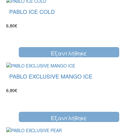
PABLO ICE COLD
6,80€
Eξαντλήθηκε
PABLO EXCLUSIVE MANGO ICE
6,80€
Eξαντλήθηκε