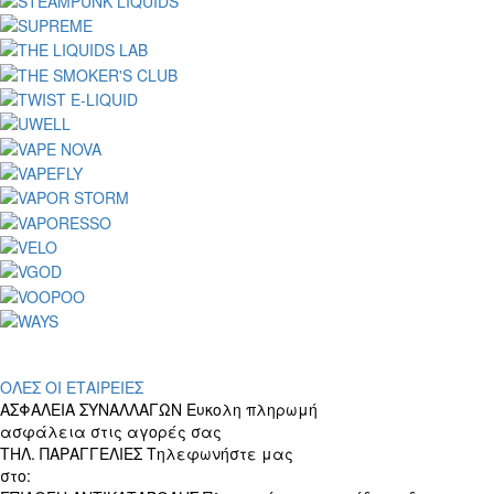
ΟΛΕΣ ΟΙ ΕΤΑΙΡΕΙΕΣ
ΑΣΦΑΛΕΙΑ ΣΥΝΑΛΛΑΓΩΝ
Ευκολη πληρωμή
ασφάλεια στις αγορές σας
ΤΗΛ. ΠΑΡΑΓΓΕΛΙΕΣ
Τηλεφωνήστε μας
στο:
+30 697 156 4905