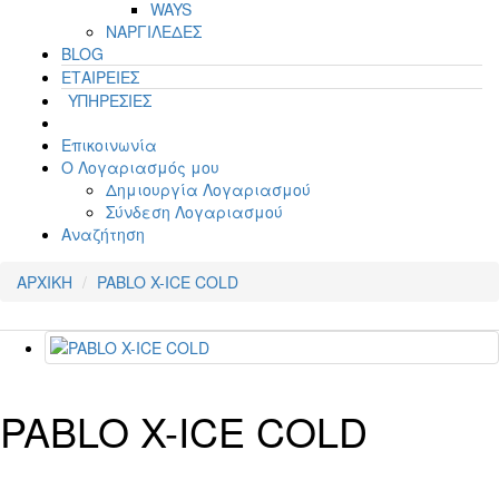
WAYS
ΝΑΡΓΙΛΕΔΕΣ
BLOG
ΕΤΑΙΡΕΙΕΣ
ΥΠΗΡΕΣΙΕΣ
Επικοινωνία
Ο Λογαριασμός μου
Δημιουργία Λογαριασμού
Σύνδεση Λογαριασμού
Αναζήτηση
ΑΡΧΙΚΗ
PABLO X-ICE COLD
PABLO X-ICE COLD