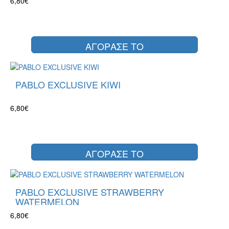
6,80€
ΑΓΟΡΑΣΕ ΤΟ
PABLO EXCLUSIVE KIWI
6,80€
ΑΓΟΡΑΣΕ ΤΟ
PABLO EXCLUSIVE STRAWBERRY
WATERMELON
6,80€