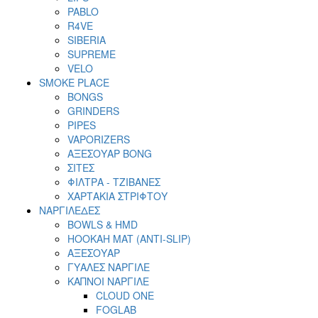
PABLO
R4VE
SIBERIA
SUPREME
VELO
SMOKE PLACE
BONGS
GRINDERS
PIPES
VAPORIZERS
ΑΞΕΣΟΥΑΡ BONG
ΣΙΤΕΣ
ΦΙΛΤΡΑ - ΤΖΙΒΑΝΕΣ
ΧΑΡΤΑΚΙΑ ΣΤΡΙΦΤΟΥ
ΝΑΡΓΙΛΕΔΕΣ
BOWLS & HMD
HOOKAH MAT (ANTI-SLIP)
ΑΞΕΣΟΥΑΡ
ΓΥΑΛΕΣ ΝΑΡΓΙΛΕ
ΚΑΠΝΟΙ ΝΑΡΓΙΛΕ
CLOUD ONE
FOGLAB