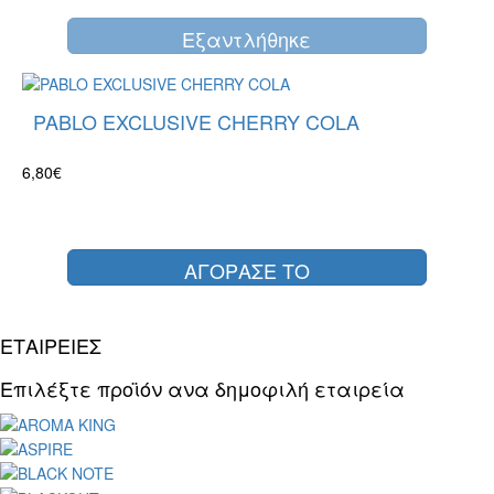
Eξαντλήθηκε
PABLO EXCLUSIVE CHERRY COLA
6,80€
ΑΓΟΡΑΣΕ ΤΟ
ΕΤΑΙΡΕΙΕΣ
Επιλέξτε προϊόν ανα δημοφιλή εταιρεία