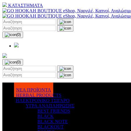
ΚΑΤΑΣΤΗΜΑΤΑ
(0)
(0)
ΝΕΑ ΠΡΟΪΟΝΤΑ
HERBAL PRODUCTS
ΗΛΕΚΤΡΟΝΙΚΟ ΤΣΙΓΑΡΟ
ΥΓΡΑ ΑΝΑΠΛΗΡΩΣΗΣ
BEST FRIENDS
BLACK
BLACK NOTE
BLACKOUT