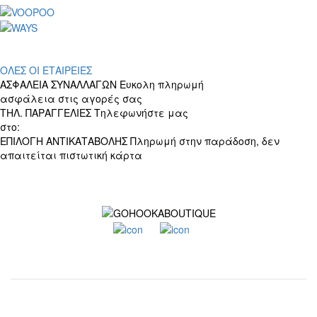
ΟΛΕΣ ΟΙ ΕΤΑΙΡΕΙΕΣ
ΑΣΦΑΛΕΙΑ ΣΥΝΑΛΛΑΓΩΝ
Ευκολη πληρωμή
ασφάλεια στις αγορές σας
ΤΗΛ. ΠΑΡΑΓΓΕΛΙΕΣ
Τηλεφωνήστε μας
στο:
+30 697 156 4905
ΕΠΙΛΟΓΗ ΑΝΤΙΚΑΤΑΒΟΛΗΣ
Πληρωμή στην παράδοση, δεν
απαιτείται πιστωτική κάρτα