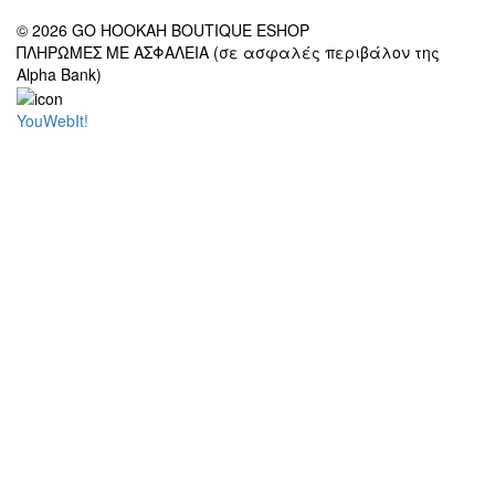
© 2026 GO HOOKAH BOUTIQUE ESHOP
ΠΛΗΡΩΜΕΣ ΜΕ ΑΣΦΑΛΕΙΑ (σε ασφαλές περιβάλον της
Alpha Bank)
YouWebIt!