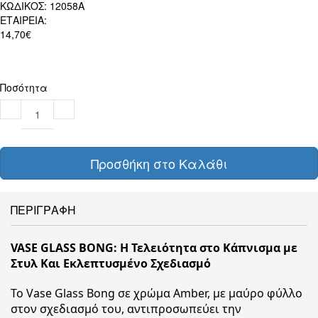
ΚΩΔΙΚΟΣ:
12058A
ΕΤΑΙΡΕΙΑ:
14,70€
Ποσότητα
Προσθήκη στο Καλάθι
ΠΕΡΙΓΡΑΦΗ
VASE GLASS BONG: Η Τελειότητα στο Κάπνισμα με
Στυλ Και Εκλεπτυσμένο Σχεδιασμό
Το Vase Glass Bong σε χρώμα Amber, με μαύρο φύλλο
στον σχεδιασμό του, αντιπροσωπεύει την