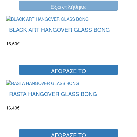
Eξαντλήθηκε
BLACK ART HANGOVER GLASS BONG
16,60€
ΑΓΟΡΑΣΕ ΤΟ
RASTA HANGOVER GLASS BONG
16,40€
ΑΓΟΡΑΣΕ ΤΟ