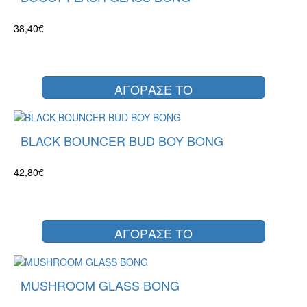
38,40€
ΑΓΟΡΑΣΕ ΤΟ
BLACK BOUNCER BUD BOY BONG
42,80€
ΑΓΟΡΑΣΕ ΤΟ
MUSHROOM GLASS BONG