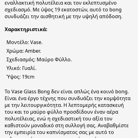
εναλλακτική πολυτέλεια και τον εκλεπτυσμένο
σχεδιασμό. Με ύψος 19 εκατοστών, αυτό το bong
συνδυάζει την αισθητική με την υψηλή απόδοση.
Χαρακτηριστικά:
Μοντέλο: Vase.
Χρώμα: Amber.
Σχεδιασμός: Μαύρο Φύλλο.
Υλικό: Γυαλί.
Ύψος: 19cm
Το Vase Glass Bong δεν είναι απλώς ένα κοινό bong.
Είναι ένα έργο τέχνης που συνδυάζει την κομψότητα
με την λειτουργικότητα. Η λεπτομερής κατασκευή
του και το μαύρο φύλλο προσδίδουν έναν αέρα
πολυτέλειας, ενώ η σχεδιαστική του αξία τον
καθιστούν μοναδικό στη συλλογή σας. Αναβαθμίστε
την εμπειρία του καπνίσματος σας με αυτό το