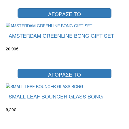
ΑΓΟΡΑΣΕ ΤΟ
AMSTERDAM GREENLINE BONG GIFT SET
20,90€
ΑΓΟΡΑΣΕ ΤΟ
SMALL LEAF BOUNCER GLASS BONG
9,20€