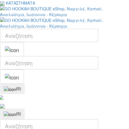
ΚΑΤΑΣΤΗΜΑΤΑ
(0)
(0)