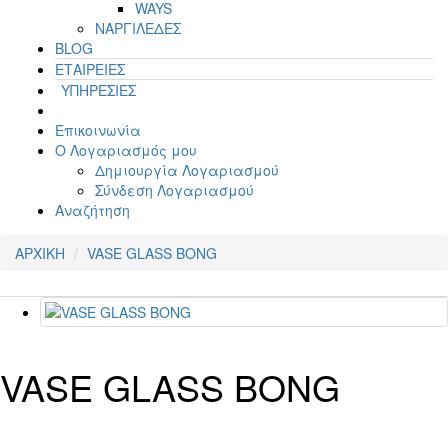
WAYS
ΝΑΡΓΙΛΕΔΕΣ
BLOG
ΕΤΑΙΡΕΙΕΣ
ΥΠΗΡΕΣΙΕΣ
Επικοινωνία
Ο Λογαριασμός μου
Δημιουργία Λογαριασμού
Σύνδεση Λογαριασμού
Αναζήτηση
ΑΡΧΙΚΗ
VASE GLASS BONG
VASE GLASS BONG