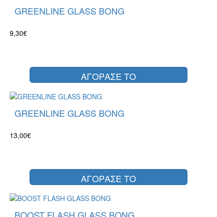
GREENLINE GLASS BONG
9,30€
ΑΓΟΡΑΣΕ ΤΟ
GREENLINE GLASS BONG
13,00€
ΑΓΟΡΑΣΕ ΤΟ
BOOST FLASH GLASS BONG