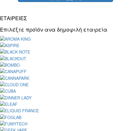
ΕΤΑΙΡΕΙΕΣ
Επιλέξτε προϊόν ανα δημοφιλή εταιρεία