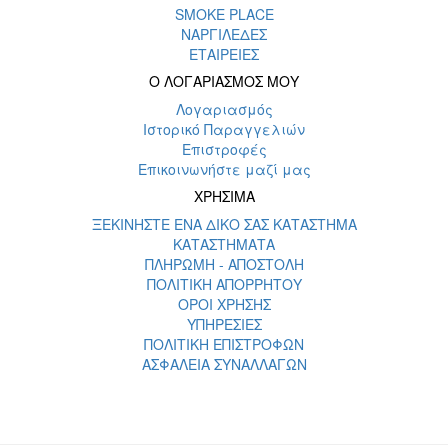
SMOKE PLACE
ΝΑΡΓΙΛΕΔΕΣ
ΕΤΑΙΡΕΙΕΣ
Ο ΛΟΓΑΡΙΑΣΜΟΣ ΜΟΥ
Λογαριασμός
Ιστορικό Παραγγελιών
Επιστροφές
Επικοινωνήστε μαζί μας
ΧΡΗΣΙΜΑ
ΞΕΚΙΝΗΣΤΕ ΕΝΑ ΔΙΚΟ ΣΑΣ ΚΑΤΑΣΤΗΜΑ
ΚΑΤΑΣΤΗΜΑΤΑ
ΠΛΗΡΩΜΗ - ΑΠΟΣΤΟΛΗ
ΠΟΛΙΤΙΚΗ ΑΠΟΡΡΗΤΟΥ
ΟΡΟΙ ΧΡΗΣΗΣ
ΥΠΗΡΕΣΙΕΣ
ΠΟΛΙΤΙΚΗ ΕΠΙΣΤΡΟΦΩΝ
ΑΣΦΑΛΕΙΑ ΣΥΝΑΛΛΑΓΩΝ