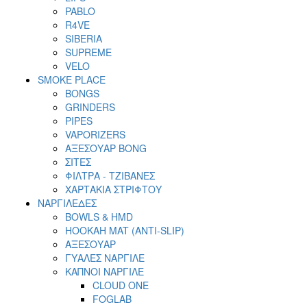
PABLO
R4VE
SIBERIA
SUPREME
VELO
SMOKE PLACE
BONGS
GRINDERS
PIPES
VAPORIZERS
ΑΞΕΣΟΥΑΡ BONG
ΣΙΤΕΣ
ΦΙΛΤΡΑ - ΤΖΙΒΑΝΕΣ
ΧΑΡΤΑΚΙΑ ΣΤΡΙΦΤΟΥ
ΝΑΡΓΙΛΕΔΕΣ
BOWLS & HMD
HOOKAH MAT (ANTI-SLIP)
ΑΞΕΣΟΥΑΡ
ΓΥΑΛΕΣ ΝΑΡΓΙΛΕ
ΚΑΠΝΟΙ ΝΑΡΓΙΛΕ
CLOUD ONE
FOGLAB