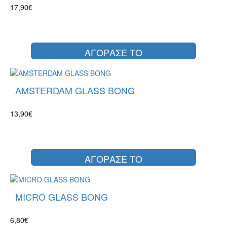
17,90€
ΑΓΟΡΑΣΕ ΤΟ
AMSTERDAM GLASS BONG
13,90€
ΑΓΟΡΑΣΕ ΤΟ
MICRO GLASS BONG
6,80€