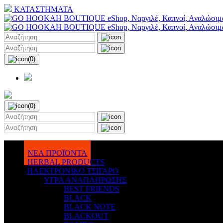
ΚΑΤΑΣΤΗΜΑΤΑ
(0)
(0)
ΝΕΑ ΠΡΟΪΟΝΤΑ
HERBAL PRODUCTS
ΗΛΕΚΤΡΟΝΙΚΟ ΤΣΙΓΑΡΟ
ΥΓΡΑ ΑΝΑΠΛΗΡΩΣΗΣ
BEST FRIENDS
BLACK
BLACK NOTE
BLACKOUT