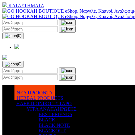
ΚΑΤΑΣΤΗΜΑΤΑ
(0)
(0)
ΝΕΑ ΠΡΟΪΟΝΤΑ
HERBAL PRODUCTS
ΗΛΕΚΤΡΟΝΙΚΟ ΤΣΙΓΑΡΟ
ΥΓΡΑ ΑΝΑΠΛΗΡΩΣΗΣ
BEST FRIENDS
BLACK
BLACK NOTE
BLACKOUT