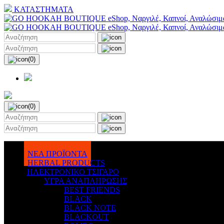
ΚΑΤΑΣΤΗΜΑΤΑ
(0)
(0)
ΝΕΑ ΠΡΟΪΟΝΤΑ
HERBAL PRODUCTS
ΗΛΕΚΤΡΟΝΙΚΟ ΤΣΙΓΑΡΟ
ΥΓΡΑ ΑΝΑΠΛΗΡΩΣΗΣ
BEST FRIENDS
BLACK
BLACK NOTE
BLACKOUT