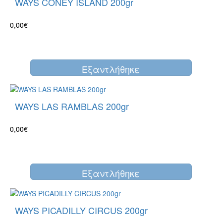
WAYS CONEY ISLAND 200gr
0,00€
Eξαντλήθηκε
WAYS LAS RAMBLAS 200gr
0,00€
Eξαντλήθηκε
WAYS PICADILLY CIRCUS 200gr