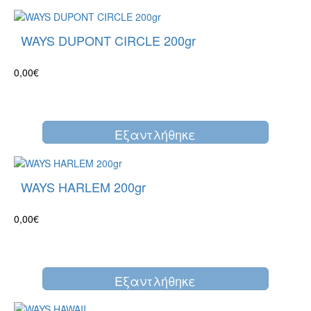
WAYS DUPONT CIRCLE 200gr
0,00€
Eξαντλήθηκε
WAYS HARLEM 200gr
0,00€
Eξαντλήθηκε