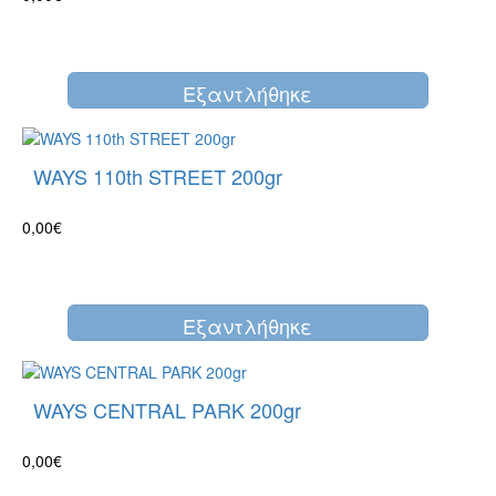
Eξαντλήθηκε
WAYS 110th STREET 200gr
0,00€
Eξαντλήθηκε
WAYS CENTRAL PARK 200gr
0,00€