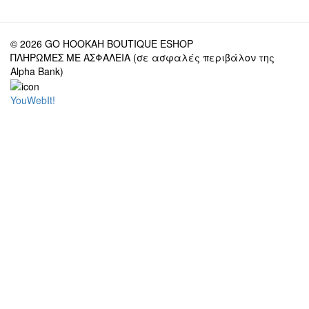
© 2026 GO HOOKAH BOUTIQUE ESHOP
ΠΛΗΡΩΜΕΣ ΜΕ ΑΣΦΑΛΕΙΑ (σε ασφαλές περιβάλον της
Alpha Bank)
YouWebIt!