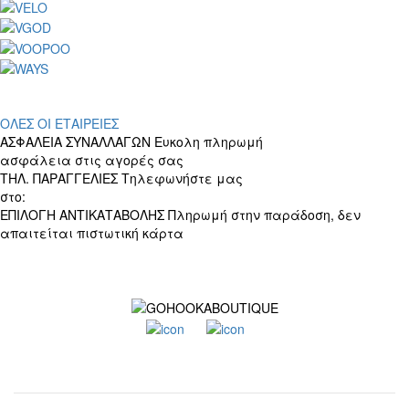
ΟΛΕΣ ΟΙ ΕΤΑΙΡΕΙΕΣ
ΑΣΦΑΛΕΙΑ ΣΥΝΑΛΛΑΓΩΝ
Ευκολη πληρωμή
ασφάλεια στις αγορές σας
ΤΗΛ. ΠΑΡΑΓΓΕΛΙΕΣ
Τηλεφωνήστε μας
στο:
+30 697 156 4905
ΕΠΙΛΟΓΗ ΑΝΤΙΚΑΤΑΒΟΛΗΣ
Πληρωμή στην παράδοση, δεν
απαιτείται πιστωτική κάρτα