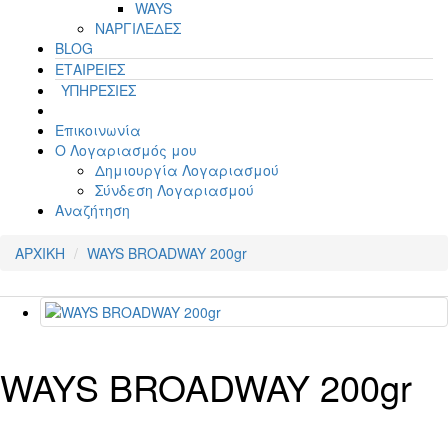
WAYS
ΝΑΡΓΙΛΕΔΕΣ
BLOG
ΕΤΑΙΡΕΙΕΣ
ΥΠΗΡΕΣΙΕΣ
Επικοινωνία
Ο Λογαριασμός μου
Δημιουργία Λογαριασμού
Σύνδεση Λογαριασμού
Αναζήτηση
ΑΡΧΙΚΗ
WAYS BROADWAY 200gr
WAYS BROADWAY 200gr