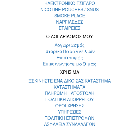
ΗΛΕΚΤΡΟΝΙΚΟ ΤΣΙΓΑΡΟ
NICOTINE POUCHES / SNUS
SMOKE PLACE
ΝΑΡΓΙΛΕΔΕΣ
ΕΤΑΙΡΕΙΕΣ
Ο ΛΟΓΑΡΙΑΣΜΟΣ ΜΟΥ
Λογαριασμός
Ιστορικό Παραγγελιών
Επιστροφές
Επικοινωνήστε μαζί μας
ΧΡΗΣΙΜΑ
ΞΕΚΙΝΗΣΤΕ ΕΝΑ ΔΙΚΟ ΣΑΣ ΚΑΤΑΣΤΗΜΑ
ΚΑΤΑΣΤΗΜΑΤΑ
ΠΛΗΡΩΜΗ - ΑΠΟΣΤΟΛΗ
ΠΟΛΙΤΙΚΗ ΑΠΟΡΡΗΤΟΥ
ΟΡΟΙ ΧΡΗΣΗΣ
ΥΠΗΡΕΣΙΕΣ
ΠΟΛΙΤΙΚΗ ΕΠΙΣΤΡΟΦΩΝ
ΑΣΦΑΛΕΙΑ ΣΥΝΑΛΛΑΓΩΝ