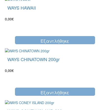
WAYS HAWAII
0,00€
Eξαντλήθηκε
WAYS CHINATOWN 200gr
0,00€
Eξαντλήθηκε