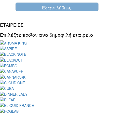
Eξαντλήθηκε
ΕΤΑΙΡΕΙΕΣ
Επιλέξτε προϊόν ανα δημοφιλή εταιρεία