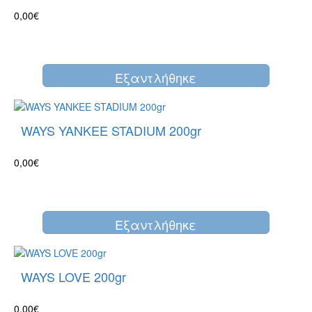
0,00€
Eξαντλήθηκε
WAYS YANKEE STADIUM 200gr
0,00€
Eξαντλήθηκε
WAYS LOVE 200gr
0,00€