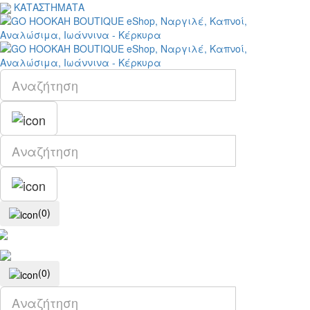
ΚΑΤΑΣΤΗΜΑΤΑ
(0)
(0)