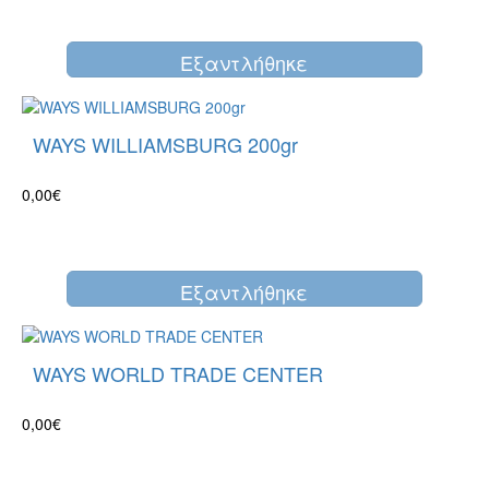
Eξαντλήθηκε
WAYS WILLIAMSBURG 200gr
0,00€
Eξαντλήθηκε
WAYS WORLD TRADE CENTER
0,00€