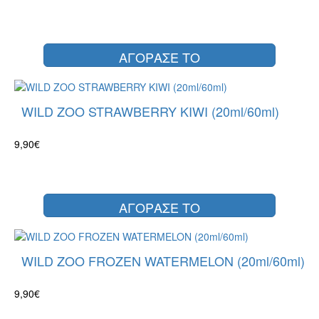
ΑΓΟΡΑΣΕ ΤΟ
WILD ZOO STRAWBERRY KIWI (20ml/60ml)
9,90€
ΑΓΟΡΑΣΕ ΤΟ
WILD ZOO FROZEN WATERMELON (20ml/60ml)
9,90€