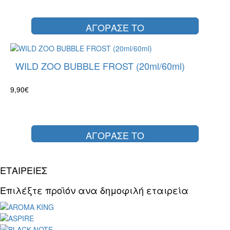
ΑΓΟΡΑΣΕ ΤΟ
WILD ZOO BUBBLE FROST (20ml/60ml)
9,90€
ΑΓΟΡΑΣΕ ΤΟ
ΕΤΑΙΡΕΙΕΣ
Επιλέξτε προϊόν ανα δημοφιλή εταιρεία