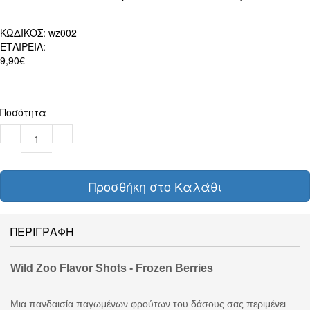
ΚΩΔΙΚΟΣ:
wz002
ΕΤΑΙΡΕΙΑ:
9,90€
Ποσότητα
Προσθήκη στο Καλάθι
ΠΕΡΙΓΡΑΦΗ
Wild Zoo Flavor Shots - Frozen Berries
Μια πανδαισία παγωμένων φρούτων του δάσους σας περιμένει.