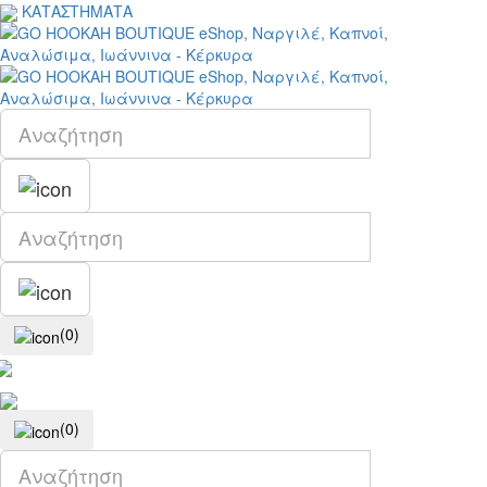
ΚΑΤΑΣΤΗΜΑΤΑ
(0)
(0)