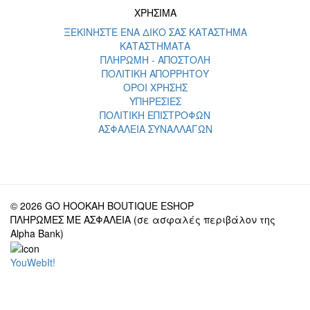
ΧΡΗΣΙΜΑ
ΞΕΚΙΝΗΣΤΕ ΕΝΑ ΔΙΚΟ ΣΑΣ ΚΑΤΑΣΤΗΜΑ
ΚΑΤΑΣΤΗΜΑΤΑ
ΠΛΗΡΩΜΗ - ΑΠΟΣΤΟΛΗ
ΠΟΛΙΤΙΚΗ ΑΠΟΡΡΗΤΟΥ
ΟΡΟΙ ΧΡΗΣΗΣ
ΥΠΗΡΕΣΙΕΣ
ΠΟΛΙΤΙΚΗ ΕΠΙΣΤΡΟΦΩΝ
ΑΣΦΑΛΕΙΑ ΣΥΝΑΛΛΑΓΩΝ
© 2026 GO HOOKAH BOUTIQUE ESHOP
ΠΛΗΡΩΜΕΣ ΜΕ ΑΣΦΑΛΕΙΑ (σε ασφαλές περιβάλον της
Alpha Bank)
YouWebIt!