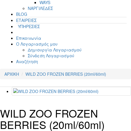
WAYS
ΝΑΡΓΙΛΕΔΕΣ
BLOG
ΕΤΑΙΡΕΙΕΣ
ΥΠΗΡΕΣΙΕΣ
Επικοινωνία
Ο Λογαριασμός μου
Δημιουργία Λογαριασμού
Σύνδεση Λογαριασμού
Αναζήτηση
ΑΡΧΙΚΗ
WILD ZOO FROZEN BERRIES (20ml/60ml)
WILD ZOO FROZEN
BERRIES (20ml/60ml)