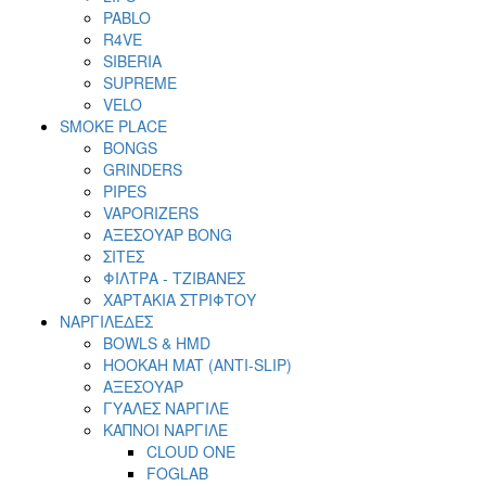
PABLO
R4VE
SIBERIA
SUPREME
VELO
SMOKE PLACE
BONGS
GRINDERS
PIPES
VAPORIZERS
ΑΞΕΣΟΥΑΡ BONG
ΣΙΤΕΣ
ΦΙΛΤΡΑ - ΤΖΙΒΑΝΕΣ
ΧΑΡΤΑΚΙΑ ΣΤΡΙΦΤΟΥ
ΝΑΡΓΙΛΕΔΕΣ
BOWLS & HMD
HOOKAH MAT (ANTI-SLIP)
ΑΞΕΣΟΥΑΡ
ΓΥΑΛΕΣ ΝΑΡΓΙΛΕ
ΚΑΠΝΟΙ ΝΑΡΓΙΛΕ
CLOUD ONE
FOGLAB