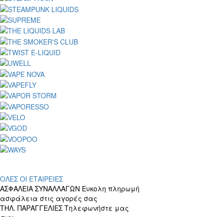
ΟΛΕΣ ΟΙ ΕΤΑΙΡΕΙΕΣ
ΑΣΦΑΛΕΙΑ ΣΥΝΑΛΛΑΓΩΝ
Ευκολη πληρωμή
ασφάλεια στις αγορές σας
ΤΗΛ. ΠΑΡΑΓΓΕΛΙΕΣ
Τηλεφωνήστε μας