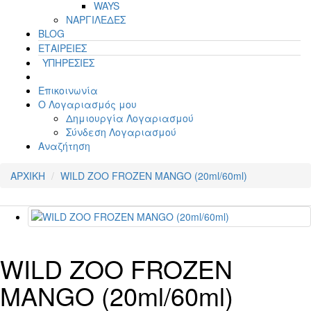
WAYS
ΝΑΡΓΙΛΕΔΕΣ
BLOG
ΕΤΑΙΡΕΙΕΣ
ΥΠΗΡΕΣΙΕΣ
Επικοινωνία
Ο Λογαριασμός μου
Δημιουργία Λογαριασμού
Σύνδεση Λογαριασμού
Αναζήτηση
ΑΡΧΙΚΗ
WILD ZOO FROZEN MANGO (20ml/60ml)
WILD ZOO FROZEN
MANGO (20ml/60ml)