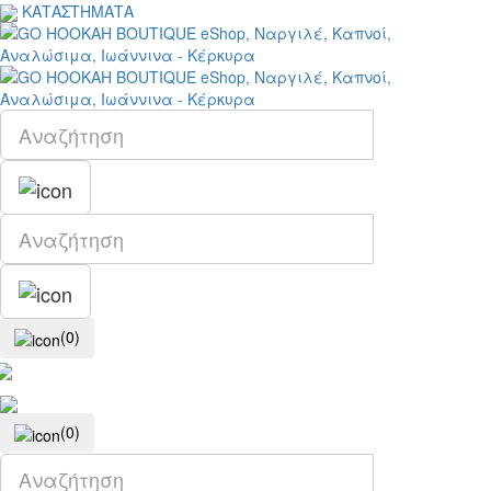
ΚΑΤΑΣΤΗΜΑΤΑ
(0)
(0)