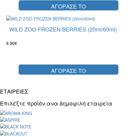
ΑΓΟΡΑΣΕ ΤΟ
WILD ZOO FROZEN BERRIES (20ml/60ml)
9,90€
ΑΓΟΡΑΣΕ ΤΟ
ΕΤΑΙΡΕΙΕΣ
Επιλέξτε προϊόν ανα δημοφιλή εταιρεία