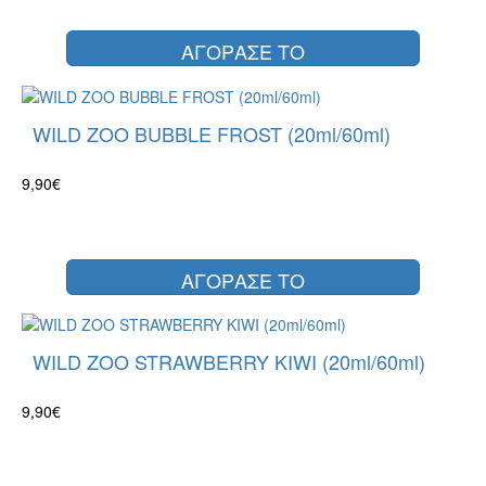
ΑΓΟΡΑΣΕ ΤΟ
WILD ZOO BUBBLE FROST (20ml/60ml)
9,90€
ΑΓΟΡΑΣΕ ΤΟ
WILD ZOO STRAWBERRY KIWI (20ml/60ml)
9,90€