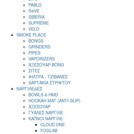
PABLO
R4VE
SIBERIA
SUPREME
VELO
SMOKE PLACE
BONGS
GRINDERS
PIPES
VAPORIZERS
ΑΞΕΣΟΥΑΡ BONG
ΣΙΤΕΣ
ΦΙΛΤΡΑ - ΤΖΙΒΑΝΕΣ
ΧΑΡΤΑΚΙΑ ΣΤΡΙΦΤΟΥ
ΝΑΡΓΙΛΕΔΕΣ
BOWLS & HMD
HOOKAH MAT (ANTI-SLIP)
ΑΞΕΣΟΥΑΡ
ΓΥΑΛΕΣ ΝΑΡΓΙΛΕ
ΚΑΠΝΟΙ ΝΑΡΓΙΛΕ
CLOUD ONE
FOGLAB