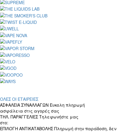
ΟΛΕΣ ΟΙ ΕΤΑΙΡΕΙΕΣ
ΑΣΦΑΛΕΙΑ ΣΥΝΑΛΛΑΓΩΝ
Ευκολη πληρωμή
ασφάλεια στις αγορές σας
ΤΗΛ. ΠΑΡΑΓΓΕΛΙΕΣ
Τηλεφωνήστε μας
στο:
+30 697 156 4905
ΕΠΙΛΟΓΗ ΑΝΤΙΚΑΤΑΒΟΛΗΣ
Πληρωμή στην παράδοση, δεν