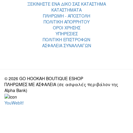
ΞΕΚΙΝΗΣΤΕ ΕΝΑ ΔΙΚΟ ΣΑΣ ΚΑΤΑΣΤΗΜΑ
ΚΑΤΑΣΤΗΜΑΤΑ
ΠΛΗΡΩΜΗ - ΑΠΟΣΤΟΛΗ
ΠΟΛΙΤΙΚΗ ΑΠΟΡΡΗΤΟΥ
ΟΡΟΙ ΧΡΗΣΗΣ
ΥΠΗΡΕΣΙΕΣ
ΠΟΛΙΤΙΚΗ ΕΠΙΣΤΡΟΦΩΝ
ΑΣΦΑΛΕΙΑ ΣΥΝΑΛΛΑΓΩΝ
© 2026 GO HOOKAH BOUTIQUE ESHOP
ΠΛΗΡΩΜΕΣ ΜΕ ΑΣΦΑΛΕΙΑ (σε ασφαλές περιβάλον της
Alpha Bank)
YouWebIt!