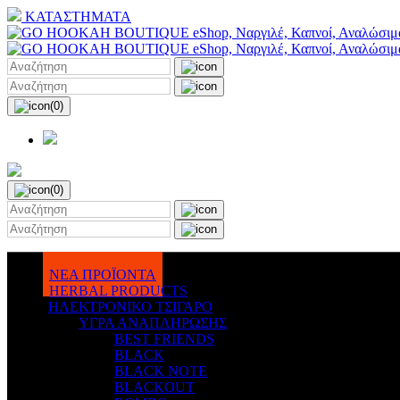
ΚΑΤΑΣΤΗΜΑΤΑ
(0)
(0)
ΝΕΑ ΠΡΟΪΟΝΤΑ
HERBAL PRODUCTS
ΗΛΕΚΤΡΟΝΙΚΟ ΤΣΙΓΑΡΟ
ΥΓΡΑ ΑΝΑΠΛΗΡΩΣΗΣ
BEST FRIENDS
BLACK
BLACK NOTE
BLACKOUT