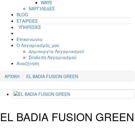
WAYS
ΝΑΡΓΙΛΕΔΕΣ
BLOG
ΕΤΑΙΡΕΙΕΣ
ΥΠΗΡΕΣΙΕΣ
Επικοινωνία
Ο Λογαριασμός μου
Δημιουργία Λογαριασμού
Σύνδεση Λογαριασμού
Αναζήτηση
ΑΡΧΙΚΗ
EL BADIA FUSION GREEN
EL BADIA FUSION GREEN