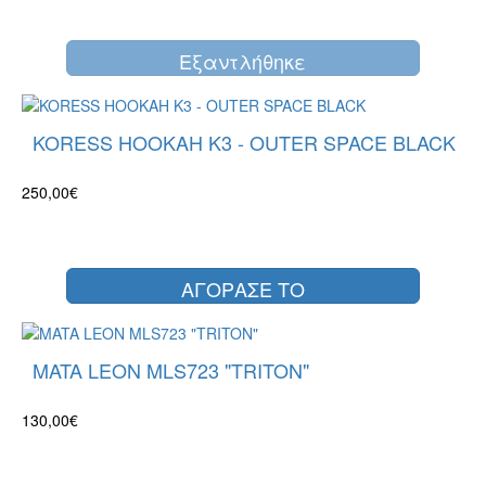
Eξαντλήθηκε
KORESS HOOKAH K3 - OUTER SPACE BLACK
250,00€
ΑΓΟΡΑΣΕ ΤΟ
MATA LEON MLS723 "TRITON"
130,00€