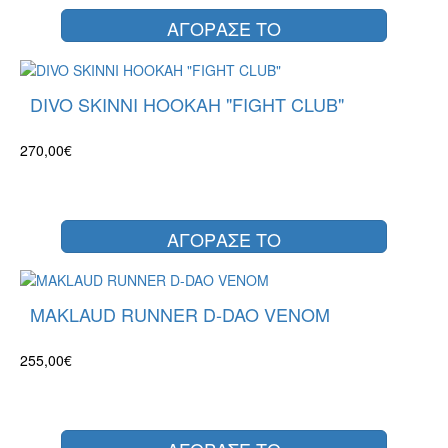
ΑΓΟΡΑΣΕ ΤΟ
DIVO SKINNI HOOKAH "FIGHT CLUB"
270,00€
ΑΓΟΡΑΣΕ ΤΟ
MAKLAUD RUNNER D-DAO VENOM
255,00€