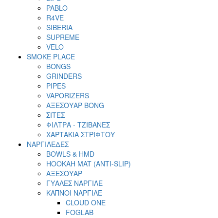
PABLO
R4VE
SIBERIA
SUPREME
VELO
SMOKE PLACE
BONGS
GRINDERS
PIPES
VAPORIZERS
ΑΞΕΣΟΥΑΡ BONG
ΣΙΤΕΣ
ΦΙΛΤΡΑ - ΤΖΙΒΑΝΕΣ
ΧΑΡΤΑΚΙΑ ΣΤΡΙΦΤΟΥ
ΝΑΡΓΙΛΕΔΕΣ
BOWLS & HMD
HOOKAH MAT (ANTI-SLIP)
ΑΞΕΣΟΥΑΡ
ΓΥΑΛΕΣ ΝΑΡΓΙΛΕ
ΚΑΠΝΟΙ ΝΑΡΓΙΛΕ
CLOUD ONE
FOGLAB