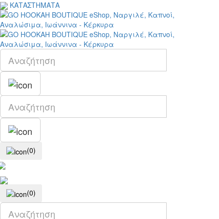
ΚΑΤΑΣΤΗΜΑΤΑ
(0)
(0)