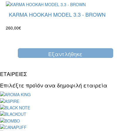
KARMA HOOKAH MODEL 3.3 - BROWN
260,00€
Eξαντλήθηκε
ΕΤΑΙΡΕΙΕΣ
Επιλέξτε προϊόν ανα δημοφιλή εταιρεία