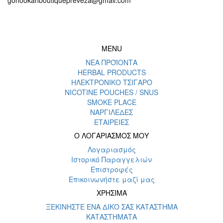
MENU
ΝΕΑ ΠΡΟΪΟΝΤΑ
HERBAL PRODUCTS
ΗΛΕΚΤΡΟΝΙΚΟ ΤΣΙΓΑΡΟ
NICOTINE POUCHES / SNUS
SMOKE PLACE
ΝΑΡΓΙΛΕΔΕΣ
ΕΤΑΙΡΕΙΕΣ
Ο ΛΟΓΑΡΙΑΣΜΟΣ ΜΟΥ
Λογαριασμός
Ιστορικό Παραγγελιών
Επιστροφές
Επικοινωνήστε μαζί μας
ΧΡΗΣΙΜΑ
ΞΕΚΙΝΗΣΤΕ ΕΝΑ ΔΙΚΟ ΣΑΣ ΚΑΤΑΣΤΗΜΑ
ΚΑΤΑΣΤΗΜΑΤΑ