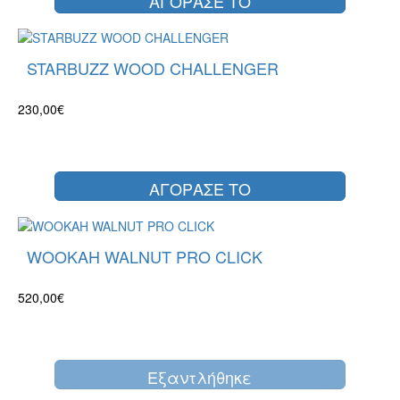
ΑΓΟΡΑΣΕ ΤΟ
STARBUZZ WOOD CHALLENGER
230,00€
ΑΓΟΡΑΣΕ ΤΟ
WOOKAH WALNUT PRO CLICK
520,00€
Eξαντλήθηκε