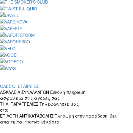
ΟΛΕΣ ΟΙ ΕΤΑΙΡΕΙΕΣ
ΑΣΦΑΛΕΙΑ ΣΥΝΑΛΛΑΓΩΝ
Ευκολη πληρωμή
ασφάλεια στις αγορές σας
ΤΗΛ. ΠΑΡΑΓΓΕΛΙΕΣ
Τηλεφωνήστε μας
στο:
+30 697 156 4905
ΕΠΙΛΟΓΗ ΑΝΤΙΚΑΤΑΒΟΛΗΣ
Πληρωμή στην παράδοση, δεν
απαιτείται πιστωτική κάρτα