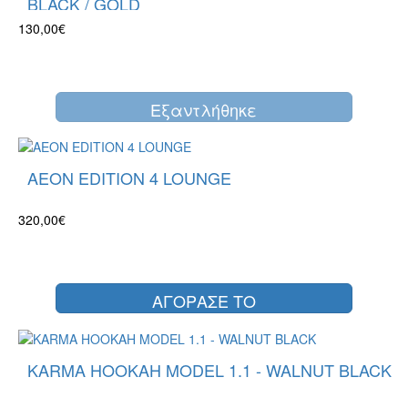
BLACK / GOLD
130,00€
Eξαντλήθηκε
AEON EDITION 4 LOUNGE
320,00€
ΑΓΟΡΑΣΕ ΤΟ
KARMA HOOKAH MODEL 1.1 - WALNUT BLACK