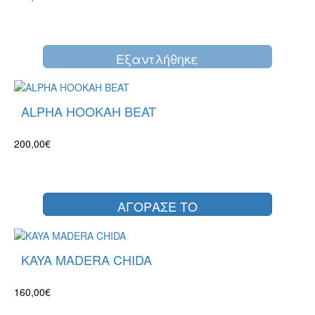
Eξαντλήθηκε
ALPHA HOOKAH BEAT
200,00€
ΑΓΟΡΑΣΕ ΤΟ
KAYA MADERA CHIDA
160,00€