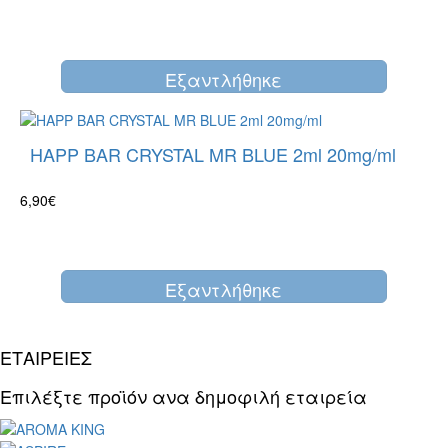
Eξαντλήθηκε
HAPP BAR CRYSTAL MR BLUE 2ml 20mg/ml
6,90€
Eξαντλήθηκε
ΕΤΑΙΡΕΙΕΣ
Επιλέξτε προϊόν ανα δημοφιλή εταιρεία