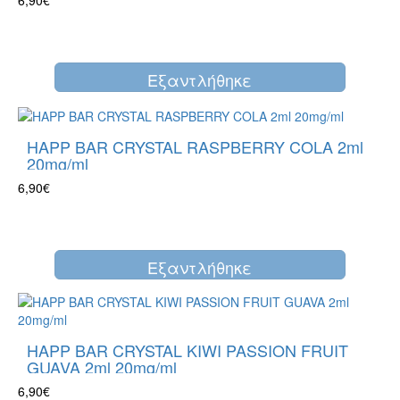
Eξαντλήθηκε
HAPP BAR CRYSTAL RASPBERRY COLA 2ml
20mg/ml
6,90€
Eξαντλήθηκε
HAPP BAR CRYSTAL KIWI PASSION FRUIT
GUAVA 2ml 20mg/ml
6,90€