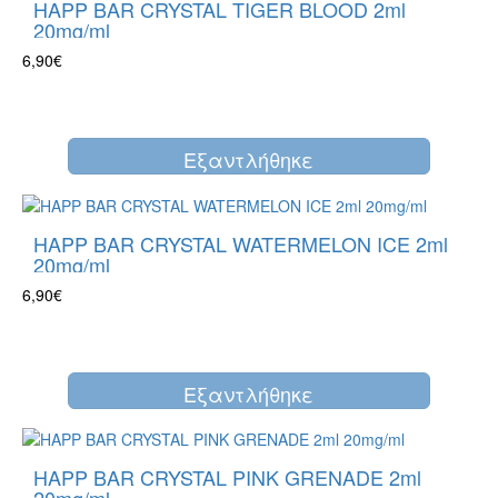
HAPP BAR CRYSTAL TIGER BLOOD 2ml
20mg/ml
6,90€
Eξαντλήθηκε
HAPP BAR CRYSTAL WATERMELON ICE 2ml
20mg/ml
6,90€
Eξαντλήθηκε
HAPP BAR CRYSTAL PINK GRENADE 2ml