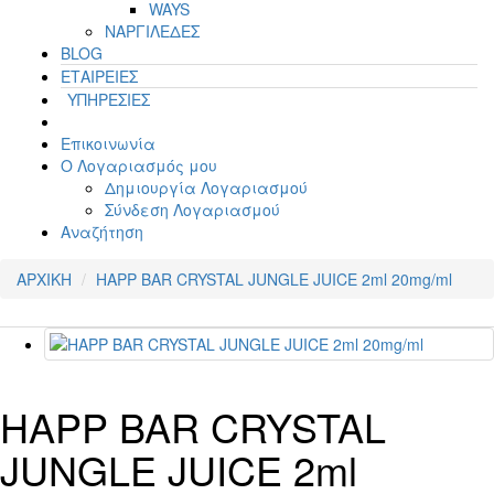
WAYS
ΝΑΡΓΙΛΕΔΕΣ
BLOG
ΕΤΑΙΡΕΙΕΣ
ΥΠΗΡΕΣΙΕΣ
Επικοινωνία
Ο Λογαριασμός μου
Δημιουργία Λογαριασμού
Σύνδεση Λογαριασμού
Αναζήτηση
ΑΡΧΙΚΗ
HAPP BAR CRYSTAL JUNGLE JUICE 2ml 20mg/ml
HAPP BAR CRYSTAL
JUNGLE JUICE 2ml