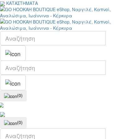
ΚΑΤΑΣΤΗΜΑΤΑ
(0)
(0)