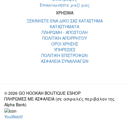
Επικοινωνήστε μαζί μας
ΧΡΗΣΙΜΑ
ΞΕΚΙΝΗΣΤΕ ΕΝΑ ΔΙΚΟ ΣΑΣ ΚΑΤΑΣΤΗΜΑ
ΚΑΤΑΣΤΗΜΑΤΑ
ΠΛΗΡΩΜΗ - ΑΠΟΣΤΟΛΗ
ΠΟΛΙΤΙΚΗ ΑΠΟΡΡΗΤΟΥ
ΟΡΟΙ ΧΡΗΣΗΣ
ΥΠΗΡΕΣΙΕΣ
ΠΟΛΙΤΙΚΗ ΕΠΙΣΤΡΟΦΩΝ
ΑΣΦΑΛΕΙΑ ΣΥΝΑΛΛΑΓΩΝ
© 2026 GO HOOKAH BOUTIQUE ESHOP
ΠΛΗΡΩΜΕΣ ΜΕ ΑΣΦΑΛΕΙΑ (σε ασφαλές περιβάλον της
Alpha Bank)
YouWebIt!