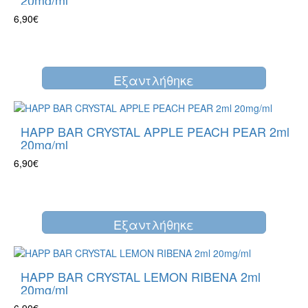
20mg/ml
6,90€
Eξαντλήθηκε
HAPP BAR CRYSTAL APPLE PEACH PEAR 2ml
20mg/ml
6,90€
Eξαντλήθηκε
HAPP BAR CRYSTAL LEMON RIBENA 2ml
20mg/ml
6,90€