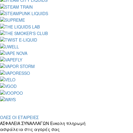
ΟΛΕΣ ΟΙ ΕΤΑΙΡΕΙΕΣ
ΑΣΦΑΛΕΙΑ ΣΥΝΑΛΛΑΓΩΝ
Ευκολη πληρωμή
ασφάλεια στις αγορές σας