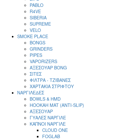
PABLO
R4VE
SIBERIA
SUPREME
VELO
SMOKE PLACE
BONGS
GRINDERS
PIPES
VAPORIZERS
ΑΞΕΣΟΥΑΡ BONG
ΣΙΤΕΣ
ΦΙΛΤΡΑ - ΤΖΙΒΑΝΕΣ
ΧΑΡΤΑΚΙΑ ΣΤΡΙΦΤΟΥ
ΝΑΡΓΙΛΕΔΕΣ
BOWLS & HMD
HOOKAH MAT (ANTI-SLIP)
ΑΞΕΣΟΥΑΡ
ΓΥΑΛΕΣ ΝΑΡΓΙΛΕ
ΚΑΠΝΟΙ ΝΑΡΓΙΛΕ
CLOUD ONE
FOGLAB