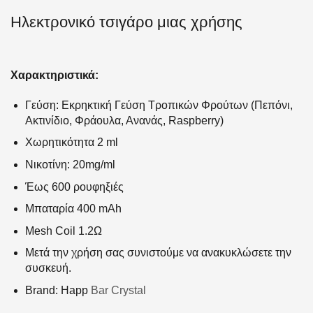
Ηλεκτρονικό τσιγάρο μιας χρήσης
Χαρακτηριστικά:
Γεύση: Εκρηκτική Γεύση Τροπικών Φρούτων (Πεπόνι,
Ακτινίδιο, Φράουλα, Ανανάς, Raspberry)
Χωρητικότητα 2 ml
Νικοτίνη: 20mg/ml
Έως 600 ρουφηξιές
Μπαταρία 400 mAh
Mesh Coil 1.2Ω
Μετά την χρήση σας συνιστούμε να ανακυκλώσετε την
συσκευή.
Brand: Happ
Bar Crystal