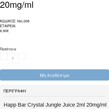
20mg/ml
ΚΩΔΙΚΟΣ:
hbc.008
ΕΤΑΙΡΕΙΑ:
6,90€
Ποσότητα
Μη διαθέσιμο
ΠΕΡΙΓΡΑΦΗ
Happ Bar Crystal Jungle Juice 2ml 20mg/ml