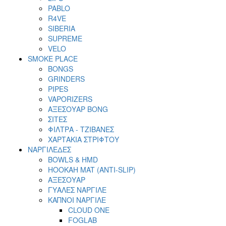
PABLO
R4VE
SIBERIA
SUPREME
VELO
SMOKE PLACE
BONGS
GRINDERS
PIPES
VAPORIZERS
ΑΞΕΣΟΥΑΡ BONG
ΣΙΤΕΣ
ΦΙΛΤΡΑ - ΤΖΙΒΑΝΕΣ
ΧΑΡΤΑΚΙΑ ΣΤΡΙΦΤΟΥ
ΝΑΡΓΙΛΕΔΕΣ
BOWLS & HMD
HOOKAH MAT (ANTI-SLIP)
ΑΞΕΣΟΥΑΡ
ΓΥΑΛΕΣ ΝΑΡΓΙΛΕ
ΚΑΠΝΟΙ ΝΑΡΓΙΛΕ
CLOUD ONE
FOGLAB