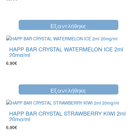
Eξαντλήθηκε
HAPP BAR CRYSTAL WATERMELON ICE 2ml
20mg/ml
6,90€
Eξαντλήθηκε
HAPP BAR CRYSTAL STRAWBERRY KIWI 2ml
20mg/ml
6,90€