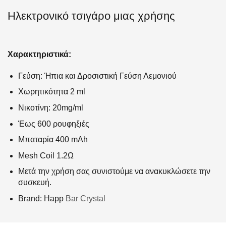
Ηλεκτρονικό τσιγάρο μιας χρήσης
Χαρακτηριστικά:
Γεύση: Ήπια και Δροσιστική Γεύση Λεμονιού
Χωρητικότητα 2 ml
Νικοτίνη: 20mg/ml
Έως 600 ρουφηξιές
Μπαταρία 400 mAh
Mesh Coil 1.2Ω
Μετά την χρήση σας συνιστούμε να ανακυκλώσετε την
συσκευή.
Brand: Happ
Bar Crystal