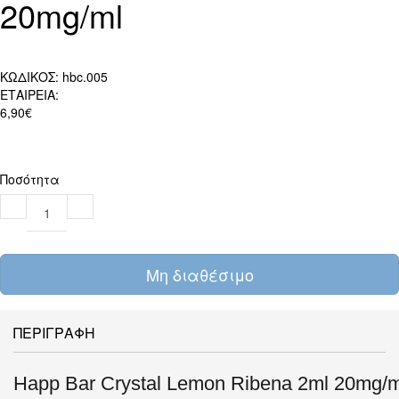
20mg/ml
ΚΩΔΙΚΟΣ:
hbc.005
ΕΤΑΙΡΕΙΑ:
6,90€
Ποσότητα
Μη διαθέσιμο
ΠΕΡΙΓΡΑΦΗ
Happ Bar Crystal Lemon Ribena 2ml 20mg/m