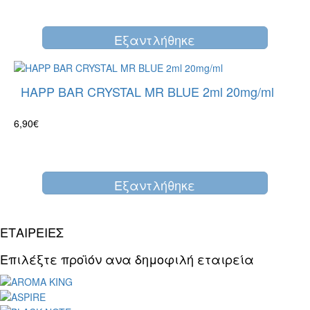
Eξαντλήθηκε
HAPP BAR CRYSTAL MR BLUE 2ml 20mg/ml
6,90€
Eξαντλήθηκε
ΕΤΑΙΡΕΙΕΣ
Επιλέξτε προϊόν ανα δημοφιλή εταιρεία