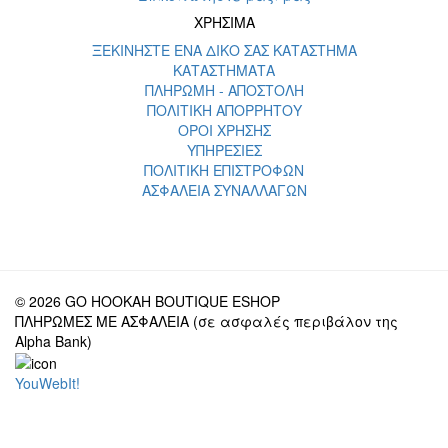
ΧΡΗΣΙΜΑ
ΞΕΚΙΝΗΣΤΕ ΕΝΑ ΔΙΚΟ ΣΑΣ ΚΑΤΑΣΤΗΜΑ
ΚΑΤΑΣΤΗΜΑΤΑ
ΠΛΗΡΩΜΗ - ΑΠΟΣΤΟΛΗ
ΠΟΛΙΤΙΚΗ ΑΠΟΡΡΗΤΟΥ
ΟΡΟΙ ΧΡΗΣΗΣ
ΥΠΗΡΕΣΙΕΣ
ΠΟΛΙΤΙΚΗ ΕΠΙΣΤΡΟΦΩΝ
ΑΣΦΑΛΕΙΑ ΣΥΝΑΛΛΑΓΩΝ
© 2026 GO HOOKAH BOUTIQUE ESHOP
ΠΛΗΡΩΜΕΣ ΜΕ ΑΣΦΑΛΕΙΑ (σε ασφαλές περιβάλον της
Alpha Bank)
YouWebIt!