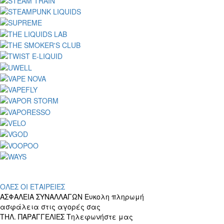
ΟΛΕΣ ΟΙ ΕΤΑΙΡΕΙΕΣ
ΑΣΦΑΛΕΙΑ ΣΥΝΑΛΛΑΓΩΝ
Ευκολη πληρωμή
ασφάλεια στις αγορές σας
ΤΗΛ. ΠΑΡΑΓΓΕΛΙΕΣ
Τηλεφωνήστε μας