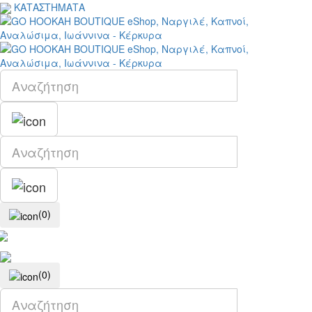
ΚΑΤΑΣΤΗΜΑΤΑ
(0)
(0)