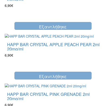
6,90€
Eξαντλήθηκε
HAPP BAR CRYSTAL APPLE PEACH PEAR 2ml
20mg/ml
6,90€
Eξαντλήθηκε
HAPP BAR CRYSTAL PINK GRENADE 2ml
20mg/ml
6,90€