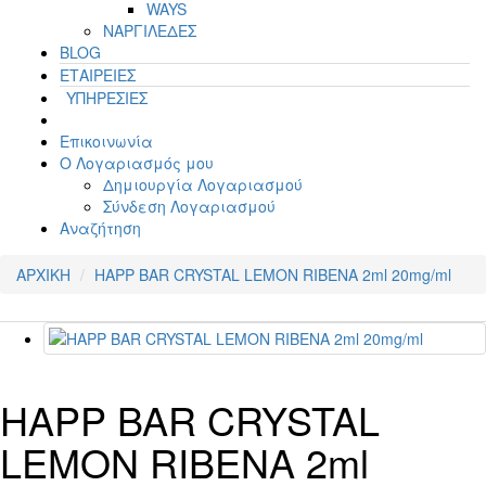
WAYS
ΝΑΡΓΙΛΕΔΕΣ
BLOG
ΕΤΑΙΡΕΙΕΣ
ΥΠΗΡΕΣΙΕΣ
Επικοινωνία
Ο Λογαριασμός μου
Δημιουργία Λογαριασμού
Σύνδεση Λογαριασμού
Αναζήτηση
ΑΡΧΙΚΗ
HAPP BAR CRYSTAL LEMON RIBENA 2ml 20mg/ml
HAPP BAR CRYSTAL
LEMON RIBENA 2ml