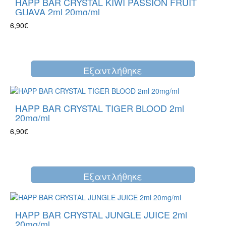
HAPP BAR CRYSTAL KIWI PASSION FRUIT
GUAVA 2ml 20mg/ml
6,90€
Eξαντλήθηκε
HAPP BAR CRYSTAL TIGER BLOOD 2ml
20mg/ml
6,90€
Eξαντλήθηκε
HAPP BAR CRYSTAL JUNGLE JUICE 2ml
20mg/ml