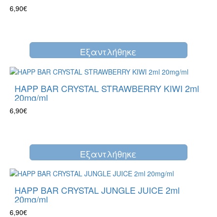
6,90€
Eξαντλήθηκε
HAPP BAR CRYSTAL STRAWBERRY KIWI 2ml
20mg/ml
6,90€
Eξαντλήθηκε
HAPP BAR CRYSTAL JUNGLE JUICE 2ml
20mg/ml
6,90€