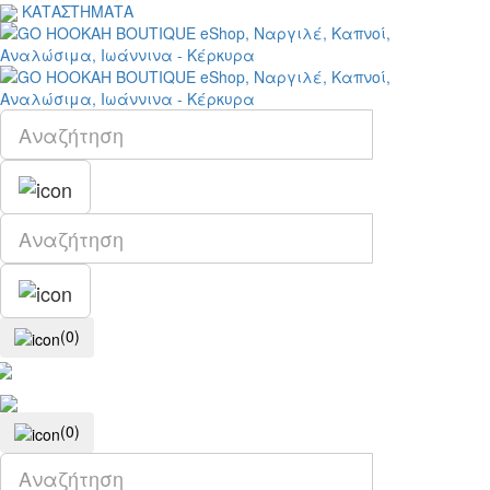
ΚΑΤΑΣΤΗΜΑΤΑ
(0)
(0)