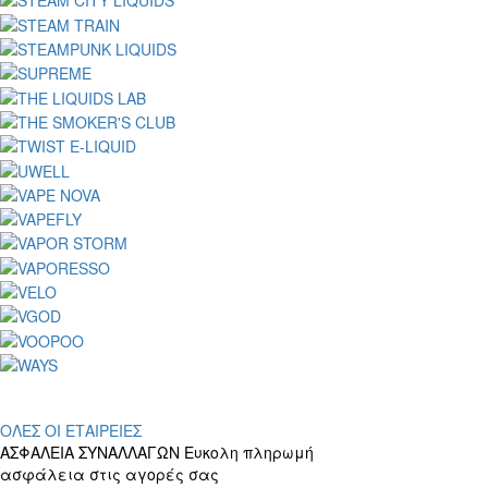
ΟΛΕΣ ΟΙ ΕΤΑΙΡΕΙΕΣ
ΑΣΦΑΛΕΙΑ ΣΥΝΑΛΛΑΓΩΝ
Ευκολη πληρωμή
ασφάλεια στις αγορές σας