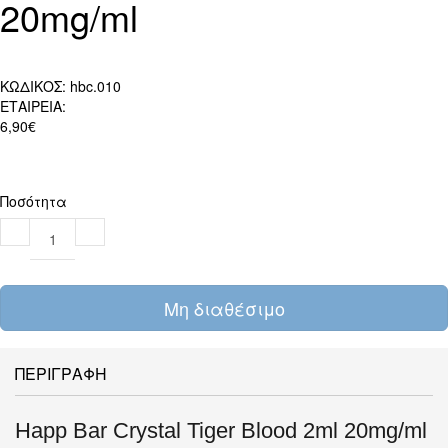
20mg/ml
ΚΩΔΙΚΟΣ:
hbc.010
ΕΤΑΙΡΕΙΑ:
6,90€
Ποσότητα
Μη διαθέσιμο
ΠΕΡΙΓΡΑΦΗ
Happ Bar Crystal Tiger Blood 2ml 20mg/ml