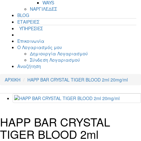
WAYS
ΝΑΡΓΙΛΕΔΕΣ
BLOG
ΕΤΑΙΡΕΙΕΣ
ΥΠΗΡΕΣΙΕΣ
Επικοινωνία
Ο Λογαριασμός μου
Δημιουργία Λογαριασμού
Σύνδεση Λογαριασμού
Αναζήτηση
ΑΡΧΙΚΗ
HAPP BAR CRYSTAL TIGER BLOOD 2ml 20mg/ml
HAPP BAR CRYSTAL
TIGER BLOOD 2ml