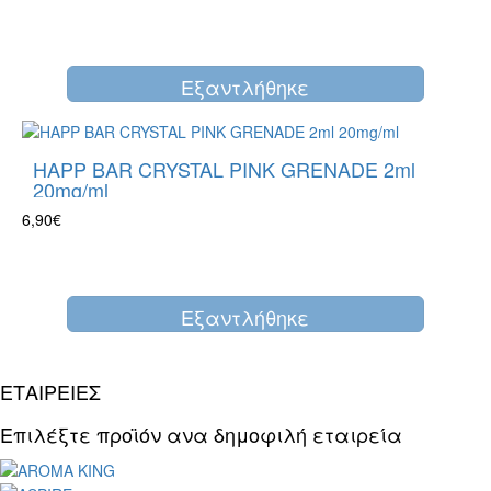
Eξαντλήθηκε
HAPP BAR CRYSTAL PINK GRENADE 2ml
20mg/ml
6,90€
Eξαντλήθηκε
ΕΤΑΙΡΕΙΕΣ
Επιλέξτε προϊόν ανα δημοφιλή εταιρεία