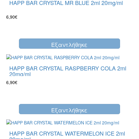
HAPP BAR CRYSTAL MR BLUE 2ml 20mg/ml
6,90€
Eξαντλήθηκε
HAPP BAR CRYSTAL RASPBERRY COLA 2ml
20mg/ml
6,90€
Eξαντλήθηκε
HAPP BAR CRYSTAL WATERMELON ICE 2ml