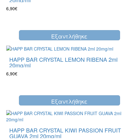
20mg/ml
6,90€
Eξαντλήθηκε
HAPP BAR CRYSTAL LEMON RIBENA 2ml
20mg/ml
6,90€
Eξαντλήθηκε
HAPP BAR CRYSTAL KIWI PASSION FRUIT
GUAVA 2ml 20mg/ml