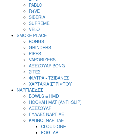
PABLO
R4VE
SIBERIA
SUPREME
VELO
SMOKE PLACE
BONGS
GRINDERS
PIPES
VAPORIZERS
ΑΞΕΣΟΥΑΡ BONG
ΣΙΤΕΣ
ΦΙΛΤΡΑ - ΤΖΙΒΑΝΕΣ
ΧΑΡΤΑΚΙΑ ΣΤΡΙΦΤΟΥ
ΝΑΡΓΙΛΕΔΕΣ
BOWLS & HMD
HOOKAH MAT (ANTI-SLIP)
ΑΞΕΣΟΥΑΡ
ΓΥΑΛΕΣ ΝΑΡΓΙΛΕ
ΚΑΠΝΟΙ ΝΑΡΓΙΛΕ
CLOUD ONE
FOGLAB