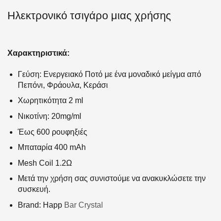
Ηλεκτρονικό τσιγάρο μιας χρήσης
Χαρακτηριστικά:
Γεύση: Ενεργειακό Ποτό με ένα μοναδικό μείγμα από
Πεπόνι, Φράουλα, Κεράσι
Χωρητικότητα 2 ml
Νικοτίνη: 20mg/ml
Έως 600 ρουφηξιές
Μπαταρία 400 mAh
Mesh Coil 1.2Ω
Μετά την χρήση σας συνιστούμε να ανακυκλώσετε την
συσκευή.
Brand: Happ
Bar Crystal