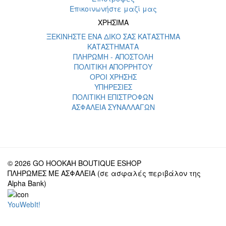
Επικοινωνήστε μαζί μας
ΧΡΗΣΙΜΑ
ΞΕΚΙΝΗΣΤΕ ΕΝΑ ΔΙΚΟ ΣΑΣ ΚΑΤΑΣΤΗΜΑ
ΚΑΤΑΣΤΗΜΑΤΑ
ΠΛΗΡΩΜΗ - ΑΠΟΣΤΟΛΗ
ΠΟΛΙΤΙΚΗ ΑΠΟΡΡΗΤΟΥ
ΟΡΟΙ ΧΡΗΣΗΣ
ΥΠΗΡΕΣΙΕΣ
ΠΟΛΙΤΙΚΗ ΕΠΙΣΤΡΟΦΩΝ
ΑΣΦΑΛΕΙΑ ΣΥΝΑΛΛΑΓΩΝ
© 2026 GO HOOKAH BOUTIQUE ESHOP
ΠΛΗΡΩΜΕΣ ΜΕ ΑΣΦΑΛΕΙΑ (σε ασφαλές περιβάλον της
Alpha Bank)
YouWebIt!