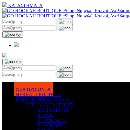
ΚΑΤΑΣΤΗΜΑΤΑ
(0)
(0)
ΝΕΑ ΠΡΟΪΟΝΤΑ
HERBAL PRODUCTS
ΗΛΕΚΤΡΟΝΙΚΟ ΤΣΙΓΑΡΟ
ΥΓΡΑ ΑΝΑΠΛΗΡΩΣΗΣ
BEST FRIENDS
BLACK
BLACK NOTE
BLACKOUT