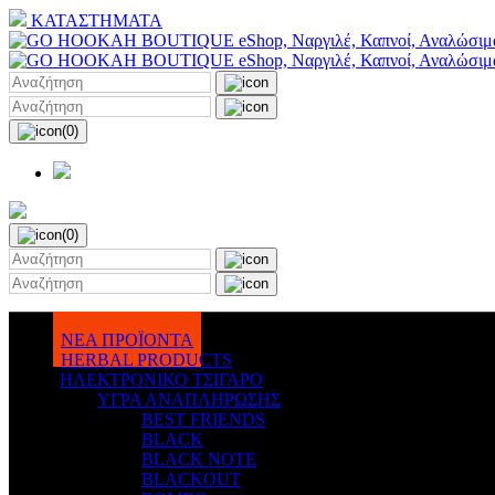
ΚΑΤΑΣΤΗΜΑΤΑ
(0)
(0)
ΝΕΑ ΠΡΟΪΟΝΤΑ
HERBAL PRODUCTS
ΗΛΕΚΤΡΟΝΙΚΟ ΤΣΙΓΑΡΟ
ΥΓΡΑ ΑΝΑΠΛΗΡΩΣΗΣ
BEST FRIENDS
BLACK
BLACK NOTE
BLACKOUT