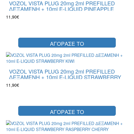
VOZOL VISTA PLUG 20mg 2ml PREFILLED
ΔΕΞΑΜΕΝΗ + 10ml E-LIQUID PINEAPPLE
LEMON
11,90€
ΑΓΟΡΑΣΕ ΤΟ
VOZOL VISTA PLUG 20mg 2ml PREFILLED
ΔΕΞΑΜΕΝΗ + 10ml E-LIQUID STRAWBERRY
KIWI
11,90€
ΑΓΟΡΑΣΕ ΤΟ