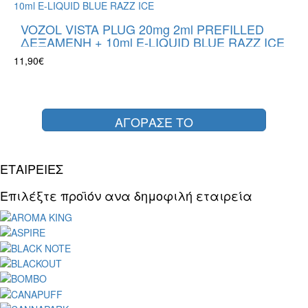
VOZOL VISTA PLUG 20mg 2ml PREFILLED
ΔΕΞΑΜΕΝΗ + 10ml E-LIQUID BLUE RAZZ ICE
11,90€
ΑΓΟΡΑΣΕ ΤΟ
ΕΤΑΙΡΕΙΕΣ
Επιλέξτε προϊόν ανα δημοφιλή εταιρεία