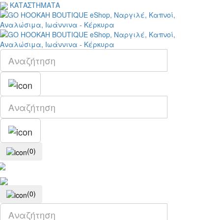
ΚΑΤΑΣΤΗΜΑΤΑ
(0)
(0)