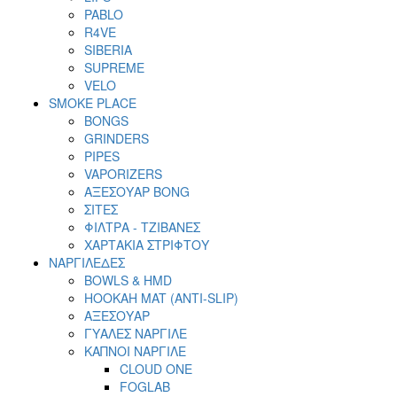
PABLO
R4VE
SIBERIA
SUPREME
VELO
SMOKE PLACE
BONGS
GRINDERS
PIPES
VAPORIZERS
ΑΞΕΣΟΥΑΡ BONG
ΣΙΤΕΣ
ΦΙΛΤΡΑ - ΤΖΙΒΑΝΕΣ
ΧΑΡΤΑΚΙΑ ΣΤΡΙΦΤΟΥ
ΝΑΡΓΙΛΕΔΕΣ
BOWLS & HMD
HOOKAH MAT (ANTI-SLIP)
ΑΞΕΣΟΥΑΡ
ΓΥΑΛΕΣ ΝΑΡΓΙΛΕ
ΚΑΠΝΟΙ ΝΑΡΓΙΛΕ
CLOUD ONE
FOGLAB