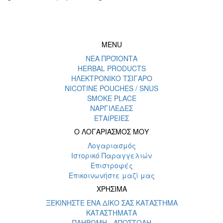
MENU
ΝΕΑ ΠΡΟΪΟΝΤΑ
HERBAL PRODUCTS
ΗΛΕΚΤΡΟΝΙΚΟ ΤΣΙΓΑΡΟ
NICOTINE POUCHES / SNUS
SMOKE PLACE
ΝΑΡΓΙΛΕΔΕΣ
ΕΤΑΙΡΕΙΕΣ
Ο ΛΟΓΑΡΙΑΣΜΟΣ ΜΟΥ
Λογαριασμός
Ιστορικό Παραγγελιών
Επιστροφές
Επικοινωνήστε μαζί μας
ΧΡΗΣΙΜΑ
ΞΕΚΙΝΗΣΤΕ ΕΝΑ ΔΙΚΟ ΣΑΣ ΚΑΤΑΣΤΗΜΑ
ΚΑΤΑΣΤΗΜΑΤΑ
ΠΛΗΡΩΜΗ - ΑΠΟΣΤΟΛΗ