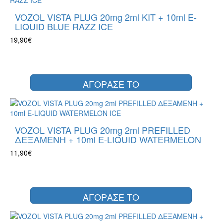
VOZOL VISTA PLUG 20mg 2ml KIT + 10ml E-
LIQUID BLUE RAZZ ICE
19,90€
ΑΓΟΡΑΣΕ ΤΟ
VOZOL VISTA PLUG 20mg 2ml PREFILLED
ΔΕΞΑΜΕΝΗ + 10ml E-LIQUID WATERMELON
ICE
11,90€
ΑΓΟΡΑΣΕ ΤΟ