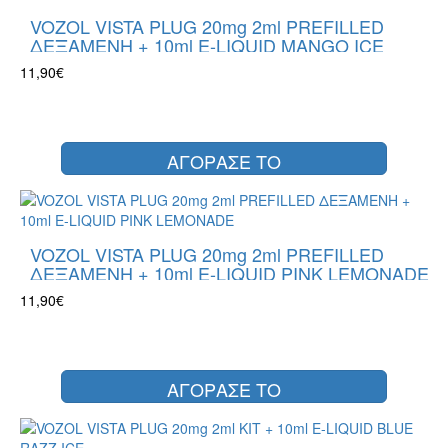
VOZOL VISTA PLUG 20mg 2ml PREFILLED
ΔΕΞΑΜΕΝΗ + 10ml E-LIQUID MANGO ICE
11,90€
ΑΓΟΡΑΣΕ ΤΟ
VOZOL VISTA PLUG 20mg 2ml PREFILLED
ΔΕΞΑΜΕΝΗ + 10ml E-LIQUID PINK LEMONADE
11,90€
ΑΓΟΡΑΣΕ ΤΟ