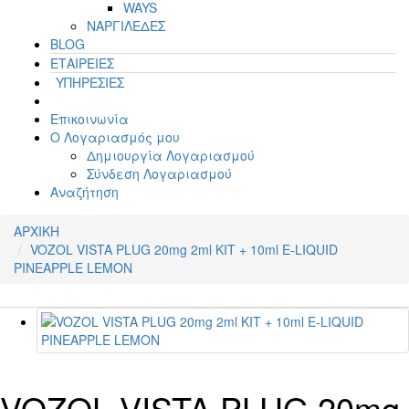
WAYS
ΝΑΡΓΙΛΕΔΕΣ
BLOG
ΕΤΑΙΡΕΙΕΣ
ΥΠΗΡΕΣΙΕΣ
Επικοινωνία
Ο Λογαριασμός μου
Δημιουργία Λογαριασμού
Σύνδεση Λογαριασμού
Αναζήτηση
ΑΡΧΙΚΗ
VOZOL VISTA PLUG 20mg 2ml KIT + 10ml E-LIQUID
PINEAPPLE LEMON
VOZOL VISTA PLUG 20mg