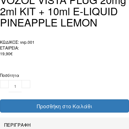
2ml KIT + 10ml E-LIQUID
PINEAPPLE LEMON
ΚΩΔΙΚΟΣ:
vvp.001
ΕΤΑΙΡΕΙΑ:
19,90€
Ποσότητα
Προσθήκη στο Καλάθι
ΠΕΡΙΓΡΑΦΗ