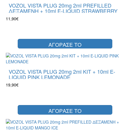
VOZOL VISTA PLUG 20mg 2ml PREFILLED
ΔΕΞΑΜΕΝΗ + 10ml E-LIQUID STRAWBERRY
RASPBERRY CHERRY
11,90€
ΑΓΟΡΑΣΕ ΤΟ
VOZOL VISTA PLUG 20mg 2ml KIT + 10ml E-
LIQUID PINK LEMONADE
19,90€
ΑΓΟΡΑΣΕ ΤΟ