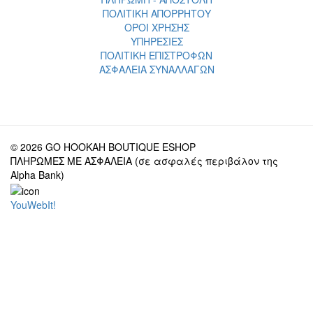
ΠΟΛΙΤΙΚΗ ΑΠΟΡΡΗΤΟΥ
ΟΡΟΙ ΧΡΗΣΗΣ
ΥΠΗΡΕΣΙΕΣ
ΠΟΛΙΤΙΚΗ ΕΠΙΣΤΡΟΦΩΝ
ΑΣΦΑΛΕΙΑ ΣΥΝΑΛΛΑΓΩΝ
© 2026 GO HOOKAH BOUTIQUE ESHOP
ΠΛΗΡΩΜΕΣ ΜΕ ΑΣΦΑΛΕΙΑ (σε ασφαλές περιβάλον της
Alpha Bank)
YouWebIt!