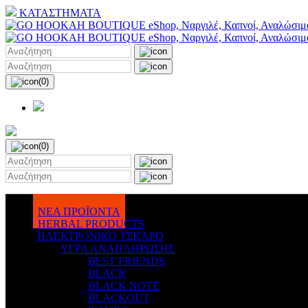
ΚΑΤΑΣΤΗΜΑΤΑ
(0)
(0)
ΝΕΑ ΠΡΟΪΟΝΤΑ
HERBAL PRODUCTS
ΗΛΕΚΤΡΟΝΙΚΟ ΤΣΙΓΑΡΟ
ΥΓΡΑ ΑΝΑΠΛΗΡΩΣΗΣ
BEST FRIENDS
BLACK
BLACK NOTE
BLACKOUT