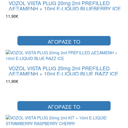
VOZOL VISTA PLUG 20mg 2ml PREFILLED
ΔΕΞΑΜΕΝΗ + 10ml E-LIQUID BLUEBERRY ICE
11,90€
ΑΓΟΡΑΣΕ ΤΟ
VOZOL VISTA PLUG 20mg 2ml PREFILLED
ΔΕΞΑΜΕΝΗ + 10ml E-LIQUID BLUE RAZZ ICE
11,90€
ΑΓΟΡΑΣΕ ΤΟ