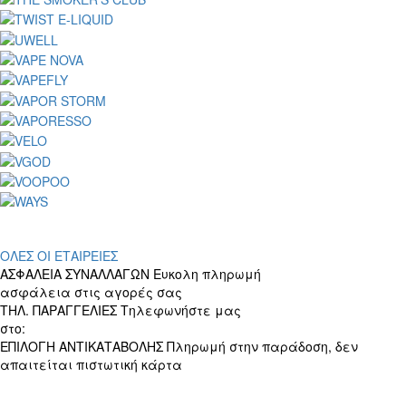
ΟΛΕΣ ΟΙ ΕΤΑΙΡΕΙΕΣ
ΑΣΦΑΛΕΙΑ ΣΥΝΑΛΛΑΓΩΝ
Ευκολη πληρωμή
ασφάλεια στις αγορές σας
ΤΗΛ. ΠΑΡΑΓΓΕΛΙΕΣ
Τηλεφωνήστε μας
στο:
+30 697 156 4905
ΕΠΙΛΟΓΗ ΑΝΤΙΚΑΤΑΒΟΛΗΣ
Πληρωμή στην παράδοση, δεν
απαιτείται πιστωτική κάρτα