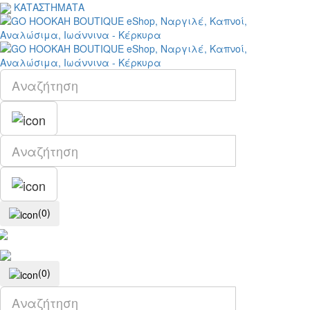
ΚΑΤΑΣΤΗΜΑΤΑ
(0)
(0)