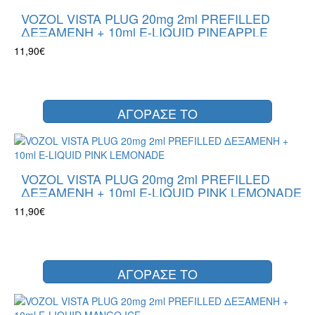
VOZOL VISTA PLUG 20mg 2ml PREFILLED
ΔΕΞΑΜΕΝΗ + 10ml E-LIQUID PINEAPPLE
LEMON
11,90€
ΑΓΟΡΑΣΕ ΤΟ
VOZOL VISTA PLUG 20mg 2ml PREFILLED
ΔΕΞΑΜΕΝΗ + 10ml E-LIQUID PINK LEMONADE
11,90€
ΑΓΟΡΑΣΕ ΤΟ