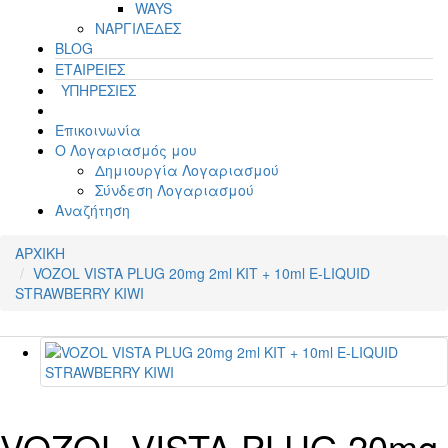
WAYS
ΝΑΡΓΙΛΕΔΕΣ
BLOG
ΕΤΑΙΡΕΙΕΣ
ΥΠΗΡΕΣΙΕΣ
Επικοινωνία
Ο Λογαριασμός μου
Δημιουργία Λογαριασμού
Σύνδεση Λογαριασμού
Αναζήτηση
ΑΡΧΙΚΗ
VOZOL VISTA PLUG 20mg 2ml KIT + 10ml E-LIQUID
STRAWBERRY KIWI
VOZOL VISTA PLUG 20mg