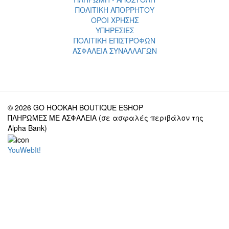
ΠΟΛΙΤΙΚΗ ΑΠΟΡΡΗΤΟΥ
ΟΡΟΙ ΧΡΗΣΗΣ
ΥΠΗΡΕΣΙΕΣ
ΠΟΛΙΤΙΚΗ ΕΠΙΣΤΡΟΦΩΝ
ΑΣΦΑΛΕΙΑ ΣΥΝΑΛΛΑΓΩΝ
© 2026 GO HOOKAH BOUTIQUE ESHOP
ΠΛΗΡΩΜΕΣ ΜΕ ΑΣΦΑΛΕΙΑ (σε ασφαλές περιβάλον της
Alpha Bank)
YouWebIt!