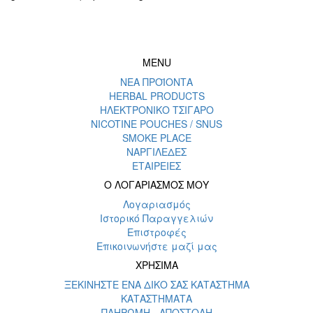
MENU
ΝΕΑ ΠΡΟΪΟΝΤΑ
HERBAL PRODUCTS
ΗΛΕΚΤΡΟΝΙΚΟ ΤΣΙΓΑΡΟ
NICOTINE POUCHES / SNUS
SMOKE PLACE
ΝΑΡΓΙΛΕΔΕΣ
ΕΤΑΙΡΕΙΕΣ
Ο ΛΟΓΑΡΙΑΣΜΟΣ ΜΟΥ
Λογαριασμός
Ιστορικό Παραγγελιών
Επιστροφές
Επικοινωνήστε μαζί μας
ΧΡΗΣΙΜΑ
ΞΕΚΙΝΗΣΤΕ ΕΝΑ ΔΙΚΟ ΣΑΣ ΚΑΤΑΣΤΗΜΑ
ΚΑΤΑΣΤΗΜΑΤΑ
ΠΛΗΡΩΜΗ - ΑΠΟΣΤΟΛΗ