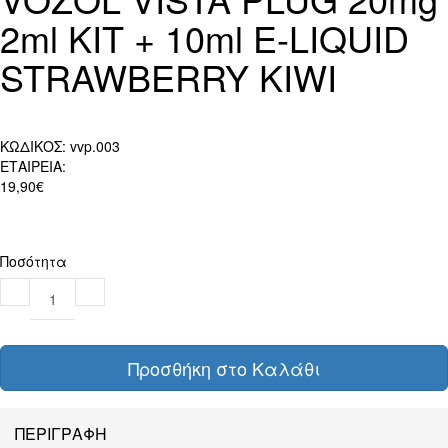
2ml KIT + 10ml E-LIQUID
STRAWBERRY KIWI
ΚΩΔΙΚΟΣ:
vvp.003
ΕΤΑΙΡΕΙΑ:
19,90€
Ποσότητα
Προσθήκη στο Καλάθι
ΠΕΡΙΓΡΑΦΗ