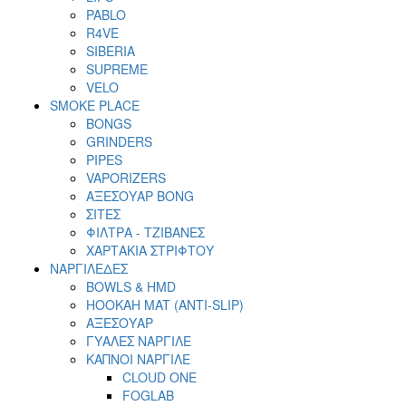
PABLO
R4VE
SIBERIA
SUPREME
VELO
SMOKE PLACE
BONGS
GRINDERS
PIPES
VAPORIZERS
ΑΞΕΣΟΥΑΡ BONG
ΣΙΤΕΣ
ΦΙΛΤΡΑ - ΤΖΙΒΑΝΕΣ
ΧΑΡΤΑΚΙΑ ΣΤΡΙΦΤΟΥ
ΝΑΡΓΙΛΕΔΕΣ
BOWLS & HMD
HOOKAH MAT (ANTI-SLIP)
ΑΞΕΣΟΥΑΡ
ΓΥΑΛΕΣ ΝΑΡΓΙΛΕ
ΚΑΠΝΟΙ ΝΑΡΓΙΛΕ
CLOUD ONE
FOGLAB