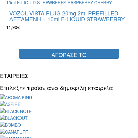
VOZOL VISTA PLUG 20mg 2ml PREFILLED
ΔΕΞΑΜΕΝΗ + 10ml E-LIQUID STRAWBERRY
RASPBERRY CHERRY
11,90€
ΑΓΟΡΑΣΕ ΤΟ
ΕΤΑΙΡΕΙΕΣ
Επιλέξτε προϊόν ανα δημοφιλή εταιρεία