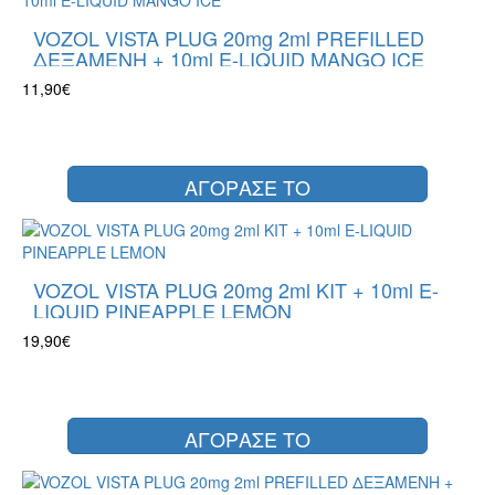
VOZOL VISTA PLUG 20mg 2ml PREFILLED
ΔΕΞΑΜΕΝΗ + 10ml E-LIQUID MANGO ICE
11,90€
ΑΓΟΡΑΣΕ ΤΟ
VOZOL VISTA PLUG 20mg 2ml KIT + 10ml E-
LIQUID PINEAPPLE LEMON
19,90€
ΑΓΟΡΑΣΕ ΤΟ